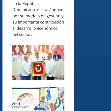
en la República
Dominicana, destacándose
por su modelo de gestión y
su importante contribución
al desarrollo económico
del sector.