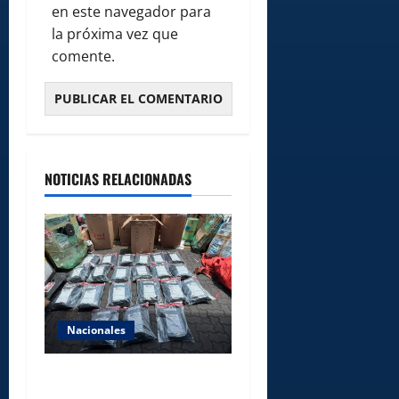
en este navegador para
la próxima vez que
comente.
NOTICIAS RELACIONADAS
Nacionales
DNCD INCAUTA 41