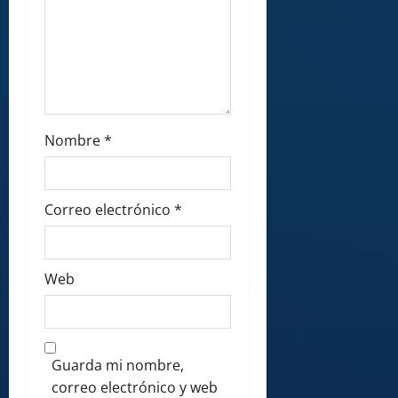
Nombre
*
Correo electrónico
*
Web
Guarda mi nombre,
correo electrónico y web