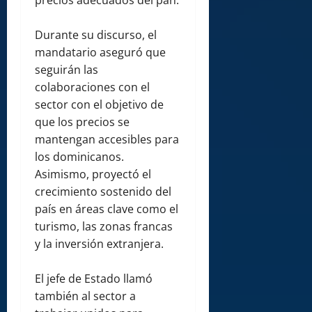
precios adecuados del pan.
Durante su discurso, el
mandatario aseguró que
seguirán las
colaboraciones con el
sector con el objetivo de
que los precios se
mantengan accesibles para
los dominicanos.
Asimismo, proyectó el
crecimiento sostenido del
país en áreas clave como el
turismo, las zonas francas
y la inversión extranjera.
El jefe de Estado llamó
también al sector a