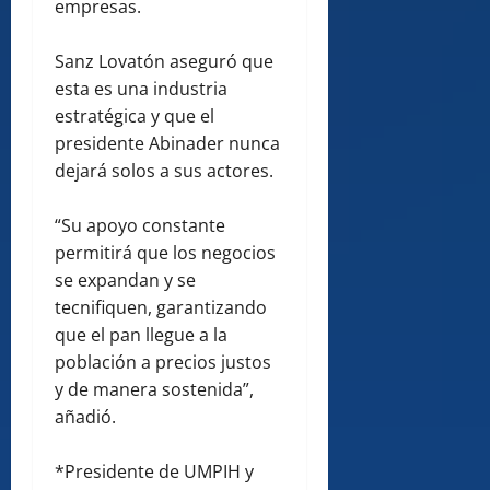
empresas.
Sanz Lovatón aseguró que
esta es una industria
estratégica y que el
presidente Abinader nunca
dejará solos a sus actores.
“Su apoyo constante
permitirá que los negocios
se expandan y se
tecnifiquen, garantizando
que el pan llegue a la
población a precios justos
y de manera sostenida”,
añadió.
*Presidente de UMPIH y