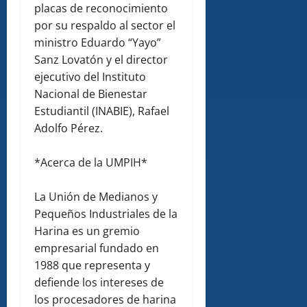
placas de reconocimiento
por su respaldo al sector el
ministro Eduardo “Yayo”
Sanz Lovatón y el director
ejecutivo del Instituto
Nacional de Bienestar
Estudiantil (INABIE), Rafael
Adolfo Pérez.
*Acerca de la UMPIH*
La Unión de Medianos y
Pequeños Industriales de la
Harina es un gremio
empresarial fundado en
1988 que representa y
defiende los intereses de
los procesadores de harina