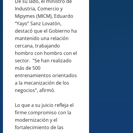
De su lado, el ministro de
Industria, Comercio y
Mipymes (MICM), Eduardo
“Yayo” Sanz Lovatón,
destacó que el Gobierno ha
mantenido una relación
cercana, trabajando
hombro con hombro con el
sector. “Se han realizado
más de 500
entrenamientos orientados
a la mecanización de los
negocios”, afirmó.
Lo que a su juicio refleja el
firme compromiso con la
modernización y el
fortalecimiento de las