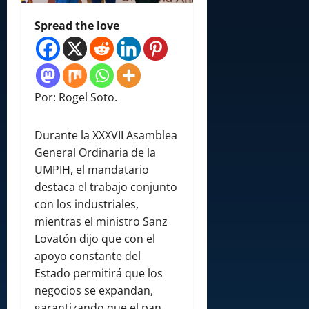
Spread the love
Por: Rogel Soto.
Durante la XXXVII Asamblea
General Ordinaria de la
UMPIH, el mandatario
destaca el trabajo conjunto
con los industriales,
mientras el ministro Sanz
Lovatón dijo que con el
apoyo constante del
Estado permitirá que los
negocios se expandan,
garantizando que el pan