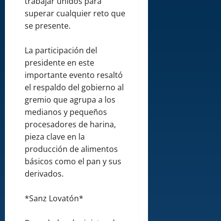
trabajar unidos para
superar cualquier reto que
se presente.
La participación del
presidente en este
importante evento resaltó
el respaldo del gobierno al
gremio que agrupa a los
medianos y pequeños
procesadores de harina,
pieza clave en la
producción de alimentos
básicos como el pan y sus
derivados.
*Sanz Lovatón*