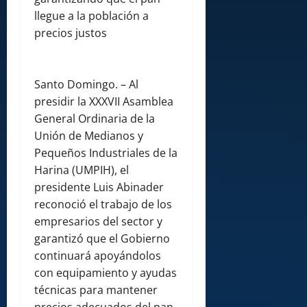
llegue a la población a
precios justos
Santo Domingo. – Al
presidir la XXXVII Asamblea
General Ordinaria de la
Unión de Medianos y
Pequeños Industriales de la
Harina (UMPIH), el
presidente Luis Abinader
reconoció el trabajo de los
empresarios del sector y
garantizó que el Gobierno
continuará apoyándolos
con equipamiento y ayudas
técnicas para mantener