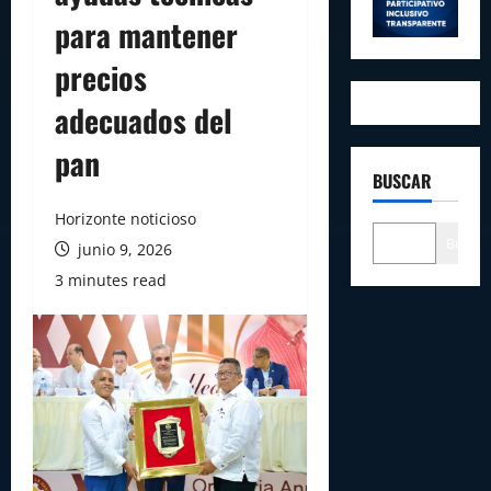
para mantener
precios
adecuados del
pan
BUSCAR
Horizonte noticioso
Buscar
junio 9, 2026
3 minutes read