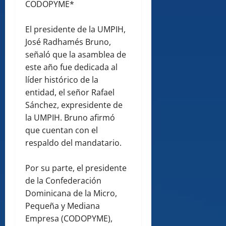
CODOPYME*
El presidente de la UMPIH,
José Radhamés Bruno,
señaló que la asamblea de
este año fue dedicada al
líder histórico de la
entidad, el señor Rafael
Sánchez, expresidente de
la UMPIH. Bruno afirmó
que cuentan con el
respaldo del mandatario.
Por su parte, el presidente
de la Confederación
Dominicana de la Micro,
Pequeña y Mediana
Empresa (CODOPYME),