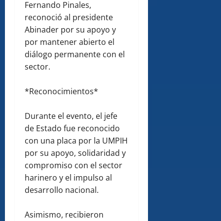
Fernando Pinales,
reconoció al presidente
Abinader por su apoyo y
por mantener abierto el
diálogo permanente con el
sector.
*Reconocimientos*
Durante el evento, el jefe
de Estado fue reconocido
con una placa por la UMPIH
por su apoyo, solidaridad y
compromiso con el sector
harinero y el impulso al
desarrollo nacional.
Asimismo, recibieron