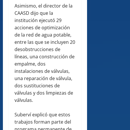
Asimismo, el director de la
CAASD dijo que la
institución ejecutó 29
acciones de optimización
de la red de agua potable,
entre las que se incluyen 20
desobstrucciones de
líneas, una construcción de
empalme, dos
instalaciones de válvulas,
una reparación de válvula,
dos sustituciones de
válvulas y dos limpiezas de
válvulas.
Suberví explicó que estos
trabajos forman parte del
programa permanente de