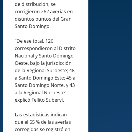
de distribución, se
corrigieron 262 averías en
distintos puntos del Gran
Santo Domingo.
“De ese total, 126
correspondieron al Distrito
Nacional y Santo Domingo
Oeste, bajo la jurisdicción
de la Regional Suroeste; 48
a Santo Domingo Este; 45 a
Santo Domingo Norte, y 43
a la Regional Noroeste”,
explicó Fellito Suberví.
Las estadísticas indican
que el 65 % de las averías
corregidas se registró en