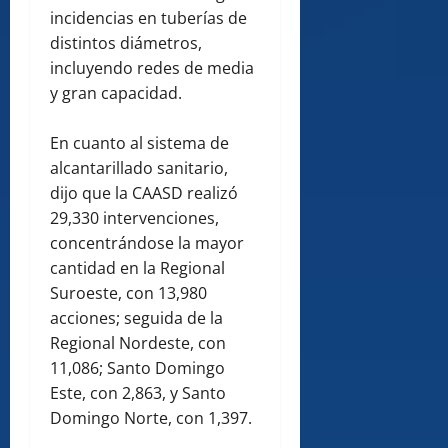
incidencias en tuberías de
distintos diámetros,
incluyendo redes de media
y gran capacidad.
En cuanto al sistema de
alcantarillado sanitario,
dijo que la CAASD realizó
29,330 intervenciones,
concentrándose la mayor
cantidad en la Regional
Suroeste, con 13,980
acciones; seguida de la
Regional Nordeste, con
11,086; Santo Domingo
Este, con 2,863, y Santo
Domingo Norte, con 1,397.