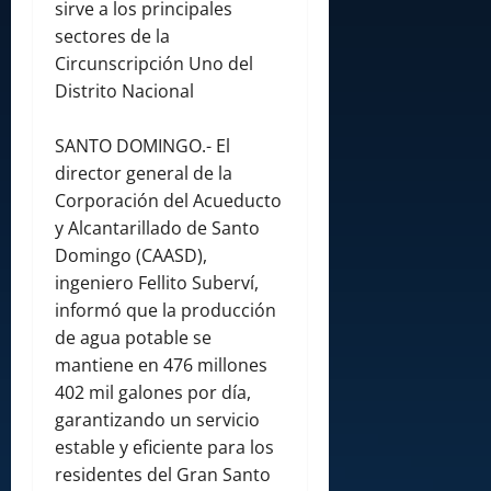
sirve a los principales
sectores de la
Circunscripción Uno del
Distrito Nacional
SANTO DOMINGO.- El
director general de la
Corporación del Acueducto
y Alcantarillado de Santo
Domingo (CAASD),
ingeniero Fellito Suberví,
informó que la producción
de agua potable se
mantiene en 476 millones
402 mil galones por día,
garantizando un servicio
estable y eficiente para los
residentes del Gran Santo