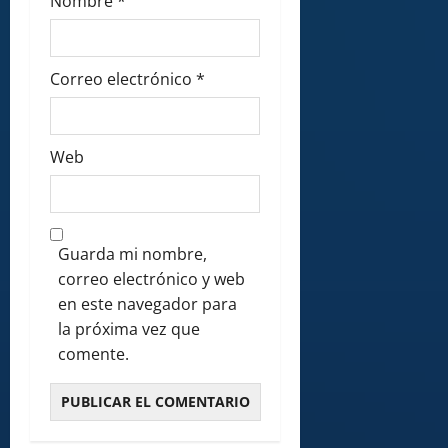
Nombre
*
Correo electrónico
*
Web
Guarda mi nombre,
correo electrónico y web
en este navegador para
la próxima vez que
comente.