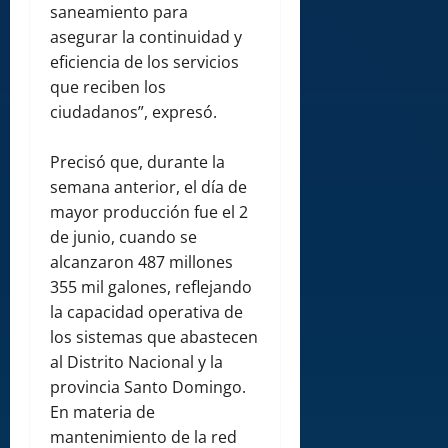
saneamiento para
asegurar la continuidad y
eficiencia de los servicios
que reciben los
ciudadanos”, expresó.
Precisó que, durante la
semana anterior, el día de
mayor producción fue el 2
de junio, cuando se
alcanzaron 487 millones
355 mil galones, reflejando
la capacidad operativa de
los sistemas que abastecen
al Distrito Nacional y la
provincia Santo Domingo.
En materia de
mantenimiento de la red