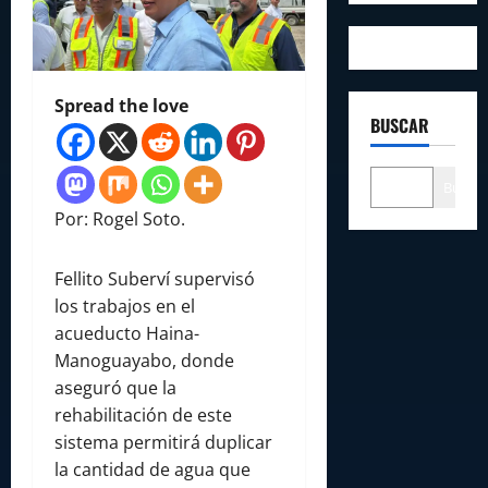
Spread the love
BUSCAR
Buscar
Por: Rogel Soto.
Fellito Suberví supervisó
los trabajos en el
acueducto Haina-
Manoguayabo, donde
aseguró que la
rehabilitación de este
sistema permitirá duplicar
la cantidad de agua que