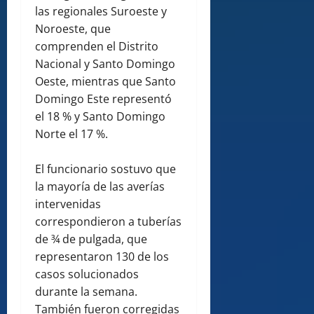
las regionales Suroeste y
Noroeste, que
comprenden el Distrito
Nacional y Santo Domingo
Oeste, mientras que Santo
Domingo Este representó
el 18 % y Santo Domingo
Norte el 17 %.
El funcionario sostuvo que
la mayoría de las averías
intervenidas
correspondieron a tuberías
de ¾ de pulgada, que
representaron 130 de los
casos solucionados
durante la semana.
También fueron corregidas