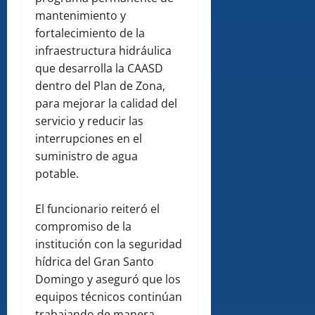
mantenimiento y
fortalecimiento de la
infraestructura hidráulica
que desarrolla la CAASD
dentro del Plan de Zona,
para mejorar la calidad del
servicio y reducir las
interrupciones en el
suministro de agua
potable.
El funcionario reiteró el
compromiso de la
institución con la seguridad
hídrica del Gran Santo
Domingo y aseguró que los
equipos técnicos continúan
trabajando de manera