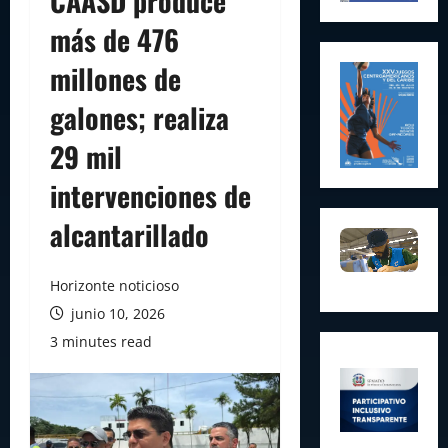
CAASD produce
más de 476
millones de
galones; realiza
29 mil
intervenciones de
alcantarillado
Horizonte noticioso
junio 10, 2026
3 minutes read