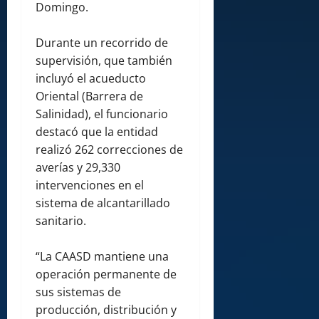
Domingo.
Durante un recorrido de
supervisión, que también
incluyó el acueducto
Oriental (Barrera de
Salinidad), el funcionario
destacó que la entidad
realizó 262 correcciones de
averías y 29,330
intervenciones en el
sistema de alcantarillado
sanitario.
“La CAASD mantiene una
operación permanente de
sus sistemas de
producción, distribución y