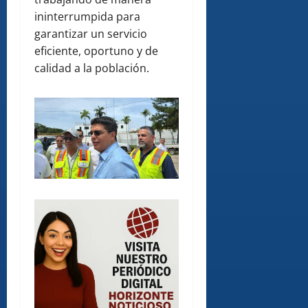
ininterrumpida para
garantizar un servicio
eficiente, oportuno y de
calidad a la población.