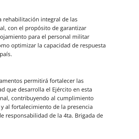
 rehabilitación integral de las
al, con el propósito de garantizar
ojamiento para el personal militar
omo optimizar la capacidad de respuesta
país.
mentos permitirá fortalecer las
d que desarrolla el Ejército en esta
ional, contribuyendo al cumplimiento
y al fortalecimiento de la presencia
 de responsabilidad de la 4ta. Brigada de