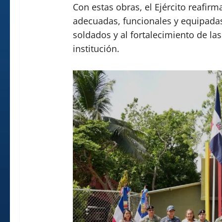
Con estas obras, el Ejército reafir
adecuadas, funcionales y equipadas
soldados y al fortalecimiento de la
institución.