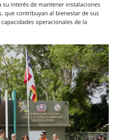
ma su interés de mantener instalaciones
, que contribuyan al bienestar de sus
s capacidades operacionales de la