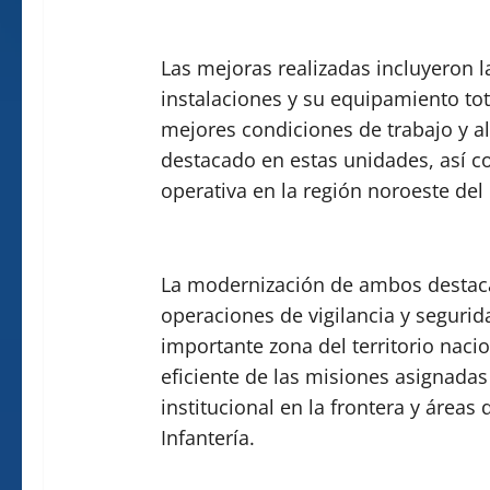
Las mejoras realizadas incluyeron la
instalaciones y su equipamiento tot
mejores condiciones de trabajo y al
destacado en estas unidades, así c
operativa en la región noroeste del 
La modernización de ambos destaca
operaciones de vigilancia y segurida
importante zona del territorio nac
eficiente de las misiones asignadas 
institucional en la frontera y áreas
Infantería.