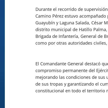
Durante el recorrido de supervisión
Camino Pérez estuvo acompañado po
Guayubín y Laguna Salada, César Mo
distrito municipal de Hatillo Palma,
Brigada de Infantería, General de B
como por otras autoridades civiles, m
El Comandante General destacó que
compromiso permanente del Ejércit
mejorando las condiciones de sus u
de sus tropas y garantizando el cu
constitucional en todo el territorio 