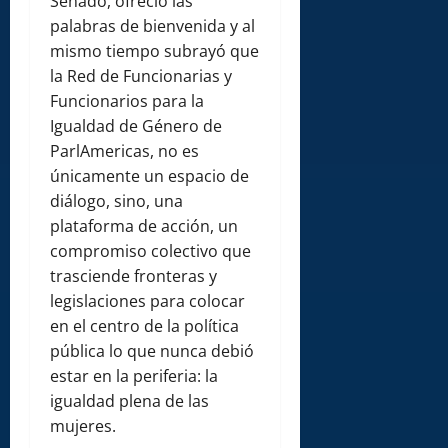
Senado, ofreció las
palabras de bienvenida y al
mismo tiempo subrayó que
la Red de Funcionarias y
Funcionarios para la
Igualdad de Género de
ParlAmericas, no es
únicamente un espacio de
diálogo, sino, una
plataforma de acción, un
compromiso colectivo que
trasciende fronteras y
legislaciones para colocar
en el centro de la política
pública lo que nunca debió
estar en la periferia: la
igualdad plena de las
mujeres.