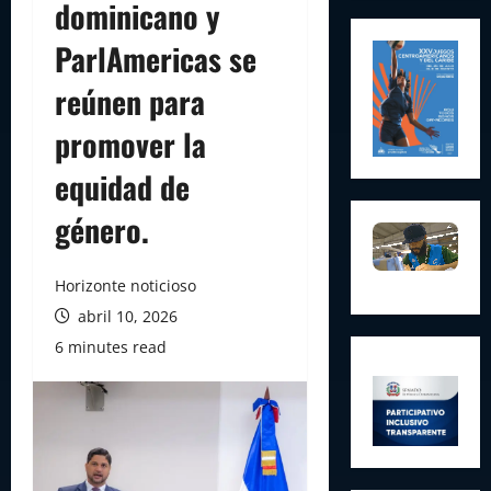
dominicano y
ParlAmericas se
reúnen para
promover la
equidad de
género.
Horizonte noticioso
abril 10, 2026
6 minutes read