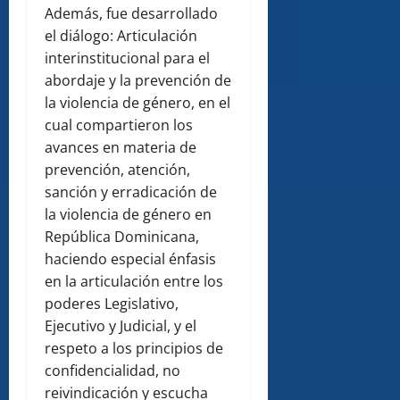
Además, fue desarrollado
el diálogo: Articulación
interinstitucional para el
abordaje y la prevención de
la violencia de género, en el
cual compartieron los
avances en materia de
prevención, atención,
sanción y erradicación de
la violencia de género en
República Dominicana,
haciendo especial énfasis
en la articulación entre los
poderes Legislativo,
Ejecutivo y Judicial, y el
respeto a los principios de
confidencialidad, no
reivindicación y escucha