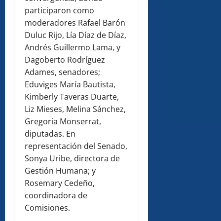
participaron como
moderadores Rafael Barón
Duluc Rijo, Lía Díaz de Díaz,
Andrés Guillermo Lama, y
Dagoberto Rodríguez
Adames, senadores;
Eduviges María Bautista,
Kimberly Taveras Duarte,
Liz Mieses, Melina Sánchez,
Gregoria Monserrat,
diputadas. En
representación del Senado,
Sonya Uribe, directora de
Gestión Humana; y
Rosemary Cedeño,
coordinadora de
Comisiones.