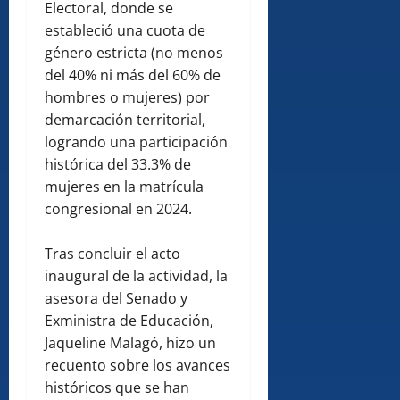
Electoral, donde se
estableció una cuota de
género estricta (no menos
del 40% ni más del 60% de
hombres o mujeres) por
demarcación territorial,
logrando una participación
histórica del 33.3% de
mujeres en la matrícula
congresional en 2024.
Tras concluir el acto
inaugural de la actividad, la
asesora del Senado y
Exministra de Educación,
Jaqueline Malagó, hizo un
recuento sobre los avances
históricos que se han