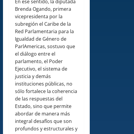
En ese sentido, la diputada
Brenda Ogando, primera
vicepresidenta por la
subregión el Caribe de la
Red Parlamentaria para la
Igualdad de Género de
ParlAmericas, sostuvo que
el diálogo entre el
parlamento, el Poder
Ejecutivo, el sistema de
justicia y demás
instituciones públicas, no
sólo fortalece la coherencia
de las respuestas del
Estado, sino que permite
abordar de manera más
integral desafíos que son
profundos y estructurales y