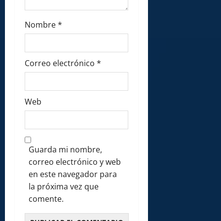
Nombre
*
Correo electrónico
*
Web
Guarda mi nombre,
correo electrónico y web
en este navegador para
la próxima vez que
comente.