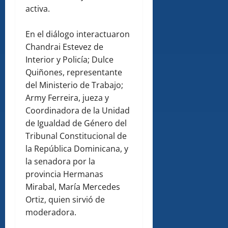
activa.
En el diálogo interactuaron
Chandrai Estevez de
Interior y Policía; Dulce
Quiñones, representante
del Ministerio de Trabajo;
Army Ferreira, jueza y
Coordinadora de la Unidad
de Igualdad de Género del
Tribunal Constitucional de
la República Dominicana, y
la senadora por la
provincia Hermanas
Mirabal, María Mercedes
Ortiz, quien sirvió de
moderadora.