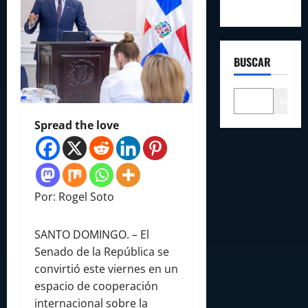
BUSCAR
Buscar
Spread the love
Por: Rogel Soto
SANTO DOMINGO. – El
Senado de la República se
convirtió este viernes en un
espacio de cooperación
internacional sobre la