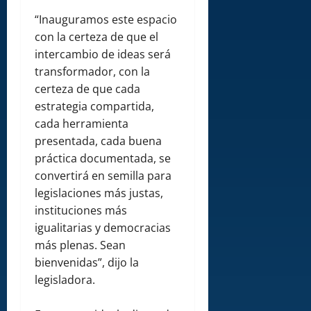
“Inauguramos este espacio
con la certeza de que el
intercambio de ideas será
transformador, con la
certeza de que cada
estrategia compartida,
cada herramienta
presentada, cada buena
práctica documentada, se
convertirá en semilla para
legislaciones más justas,
instituciones más
igualitarias y democracias
más plenas. Sean
bienvenidas”, dijo la
legisladora.