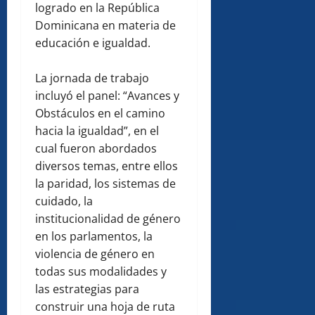
logrado en la República
Dominicana en materia de
educación e igualdad.
La jornada de trabajo
incluyó el panel: “Avances y
Obstáculos en el camino
hacia la igualdad”, en el
cual fueron abordados
diversos temas, entre ellos
la paridad, los sistemas de
cuidado, la
institucionalidad de género
en los parlamentos, la
violencia de género en
todas sus modalidades y
las estrategias para
construir una hoja de ruta