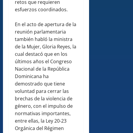
retos que requieren
esfuerzos coordinados.
En el acto de apertura de la
reunión parlamentaria
también habló la ministra
de la Mujer, Gloria Reyes, la
cual destacó que en los
últimos años el Congreso
Nacional de la República
Dominicana ha
demostrado que tiene
voluntad para cerrar las
brechas de la violencia de
género, con el impulso de
normativas importantes,
entre ellas, la Ley 20-23
Orgánica del Régimen