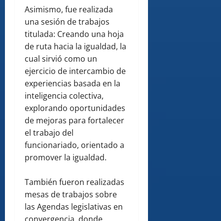
Asimismo, fue realizada
una sesión de trabajos
titulada: Creando una hoja
de ruta hacia la igualdad, la
cual sirvió como un
ejercicio de intercambio de
experiencias basada en la
inteligencia colectiva,
explorando oportunidades
de mejoras para fortalecer
el trabajo del
funcionariado, orientado a
promover la igualdad.
También fueron realizadas
mesas de trabajos sobre
las Agendas legislativas en
convergencia, donde