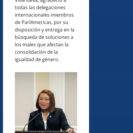
todas las delegaciones
internacionales miembros
de ParlAmericas, por su
disposición y entrega en la
búsqueda de soluciones a
los males que afectan la
consolidación de la
igualdad de género.