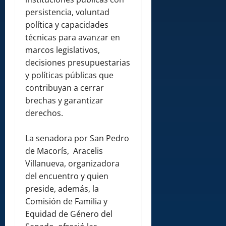
persistencia, voluntad
política y capacidades
técnicas para avanzar en
marcos legislativos,
decisiones presupuestarias
y políticas públicas que
contribuyan a cerrar
brechas y garantizar
derechos.
La senadora por San Pedro
de Macorís, Aracelis
Villanueva, organizadora
del encuentro y quien
preside, además, la
Comisión de Familia y
Equidad de Género del