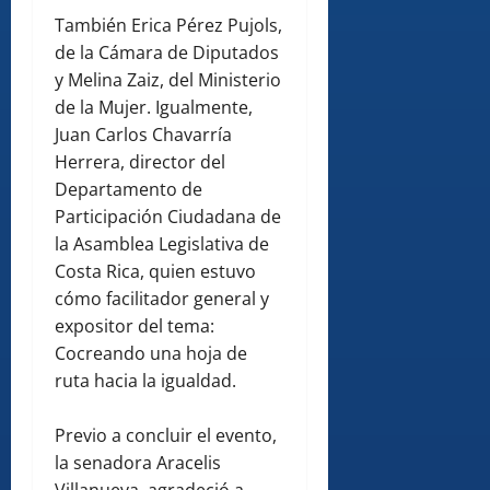
También Erica Pérez Pujols,
de la Cámara de Diputados
y Melina Zaiz, del Ministerio
de la Mujer. Igualmente,
Juan Carlos Chavarría
Herrera, director del
Departamento de
Participación Ciudadana de
la Asamblea Legislativa de
Costa Rica, quien estuvo
cómo facilitador general y
expositor del tema:
Cocreando una hoja de
ruta hacia la igualdad.
Previo a concluir el evento,
la senadora Aracelis
Villanueva, agradeció a