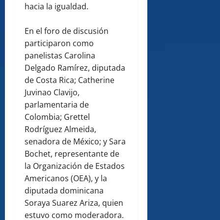
hacia la igualdad.
En el foro de discusión
participaron como
panelistas Carolina
Delgado Ramírez, diputada
de Costa Rica; Catherine
Juvinao Clavijo,
parlamentaria de
Colombia; Grettel
Rodríguez Almeida,
senadora de México; y Sara
Bochet, representante de
la Organización de Estados
Americanos (OEA), y la
diputada dominicana
Soraya Suarez Ariza, quien
estuvo como moderadora.