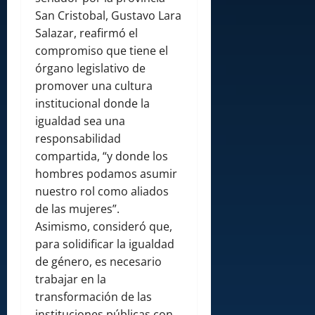
San Cristobal, Gustavo Lara
Salazar, reafirmó el
compromiso que tiene el
órgano legislativo de
promover una cultura
institucional donde la
igualdad sea una
responsabilidad
compartida, “y donde los
hombres podamos asumir
nuestro rol como aliados
de las mujeres”.
Asimismo, consideró que,
para solidificar la igualdad
de género, es necesario
trabajar en la
transformación de las
instituciones públicas con