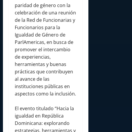
paridad de género con la
celebración de una reunión
de la Red de Funcionarias y
Funcionarios para la
Igualdad de Género de
ParlAmericas, en busca de
promover el intercambio
de experiencias,
herramientas y buenas
prácticas que contribuyen
al avance de las
instituciones públicas en
aspectos como la inclusión.
El evento titulado “Hacia la
igualdad en República
Dominicana: explorando
estrategias, herramientas y