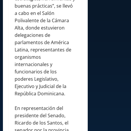
buenas prácticas”, se llevó
a cabo en el Salón
Polivalente de la Cámara
Alta, donde estuvieron
delegaciones de
parlamentos de América
Latina, representantes de
organismos
internacionales y
funcionarios de los
poderes Legislativo,
Ejecutivo y Judicial de la
República Dominicana.
En representación del
presidente del Senado,
Ricardo de los Santos, el
senador por la provincia