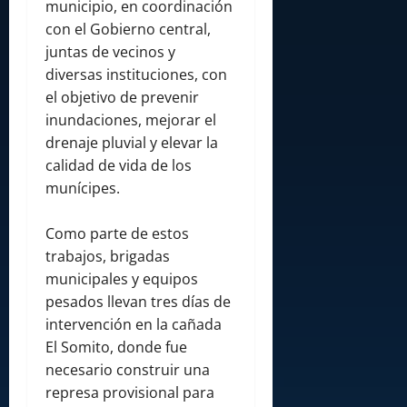
municipio, en coordinación
con el Gobierno central,
juntas de vecinos y
diversas instituciones, con
el objetivo de prevenir
inundaciones, mejorar el
drenaje pluvial y elevar la
calidad de vida de los
munícipes.
Como parte de estos
trabajos, brigadas
municipales y equipos
pesados llevan tres días de
intervención en la cañada
El Somito, donde fue
necesario construir una
represa provisional para