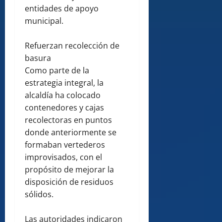
entidades de apoyo
municipal.
Refuerzan recolección de
basura
Como parte de la
estrategia integral, la
alcaldía ha colocado
contenedores y cajas
recolectoras en puntos
donde anteriormente se
formaban vertederos
improvisados, con el
propósito de mejorar la
disposición de residuos
sólidos.
Las autoridades indicaron