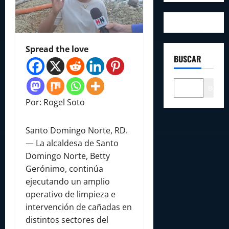
Spread the love
BUSCAR
Buscar
Por: Rogel Soto
Santo Domingo Norte, RD.
— La alcaldesa de Santo
Domingo Norte, Betty
Gerónimo, continúa
ejecutando un amplio
operativo de limpieza e
intervención de cañadas en
distintos sectores del