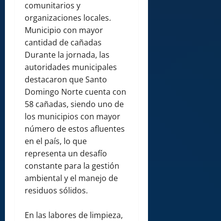
comunitarios y
organizaciones locales.
Municipio con mayor
cantidad de cañadas
Durante la jornada, las
autoridades municipales
destacaron que Santo
Domingo Norte cuenta con
58 cañadas, siendo uno de
los municipios con mayor
número de estos afluentes
en el país, lo que
representa un desafío
constante para la gestión
ambiental y el manejo de
residuos sólidos.
En las labores de limpieza,