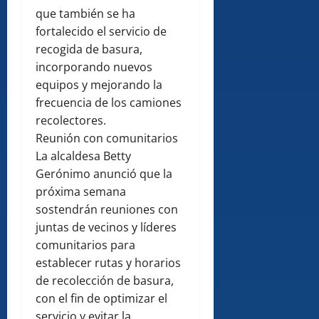
que también se ha
fortalecido el servicio de
recogida de basura,
incorporando nuevos
equipos y mejorando la
frecuencia de los camiones
recolectores.
Reunión con comunitarios
La alcaldesa Betty
Gerónimo anunció que la
próxima semana
sostendrán reuniones con
juntas de vecinos y líderes
comunitarios para
establecer rutas y horarios
de recolección de basura,
con el fin de optimizar el
servicio y evitar la