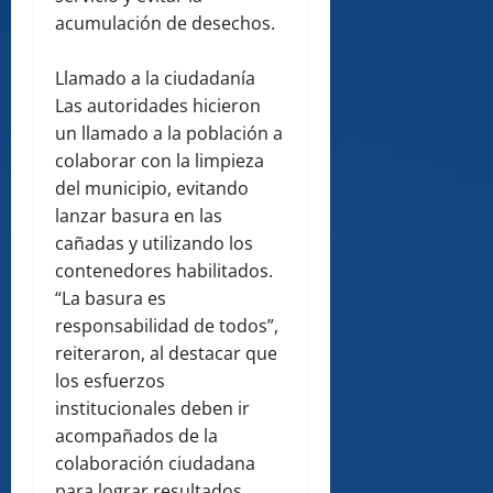
acumulación de desechos.
Llamado a la ciudadanía
Las autoridades hicieron
un llamado a la población a
colaborar con la limpieza
del municipio, evitando
lanzar basura en las
cañadas y utilizando los
contenedores habilitados.
“La basura es
responsabilidad de todos”,
reiteraron, al destacar que
los esfuerzos
institucionales deben ir
acompañados de la
colaboración ciudadana
para lograr resultados