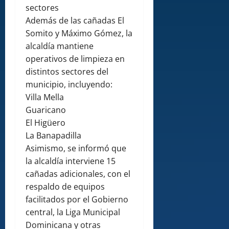
sectores
Además de las cañadas El
Somito y Máximo Gómez, la
alcaldía mantiene
operativos de limpieza en
distintos sectores del
municipio, incluyendo:
Villa Mella
Guaricano
El Higüero
La Banapadilla
Asimismo, se informó que
la alcaldía interviene 15
cañadas adicionales, con el
respaldo de equipos
facilitados por el Gobierno
central, la Liga Municipal
Dominicana y otras