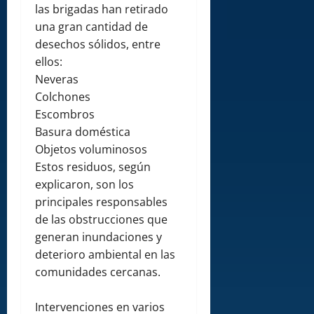
las brigadas han retirado
una gran cantidad de
desechos sólidos, entre
ellos:
Neveras
Colchones
Escombros
Basura doméstica
Objetos voluminosos
Estos residuos, según
explicaron, son los
principales responsables
de las obstrucciones que
generan inundaciones y
deterioro ambiental en las
comunidades cercanas.
Intervenciones en varios