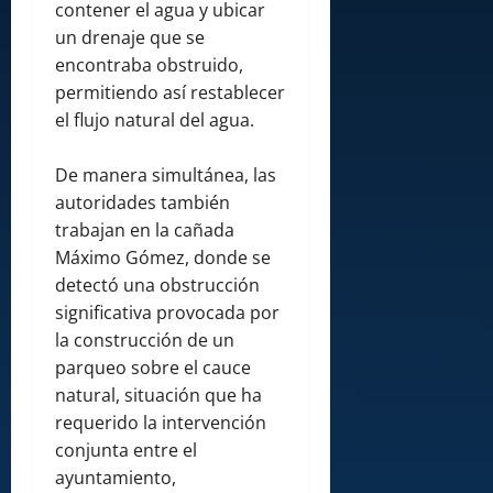
contener el agua y ubicar
un drenaje que se
encontraba obstruido,
permitiendo así restablecer
el flujo natural del agua.
De manera simultánea, las
autoridades también
trabajan en la cañada
Máximo Gómez, donde se
detectó una obstrucción
significativa provocada por
la construcción de un
parqueo sobre el cauce
natural, situación que ha
requerido la intervención
conjunta entre el
ayuntamiento,