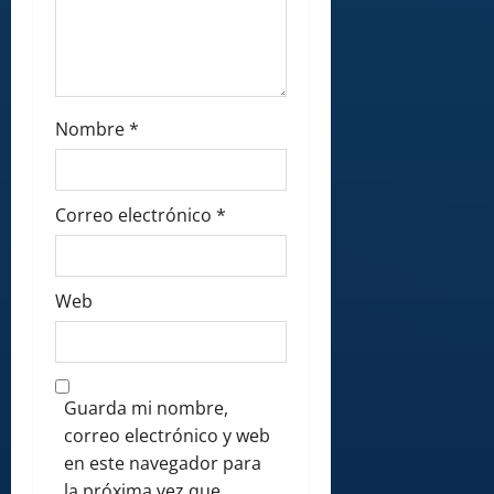
Nombre
*
Correo electrónico
*
Web
Guarda mi nombre,
correo electrónico y web
en este navegador para
la próxima vez que