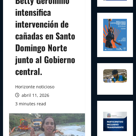
Betty Gerónimo
intensifica
intervención de
cañadas en Santo
Domingo Norte
junto al Gobierno
central.
Horizonte noticioso
abril 11, 2026
3 minutes read