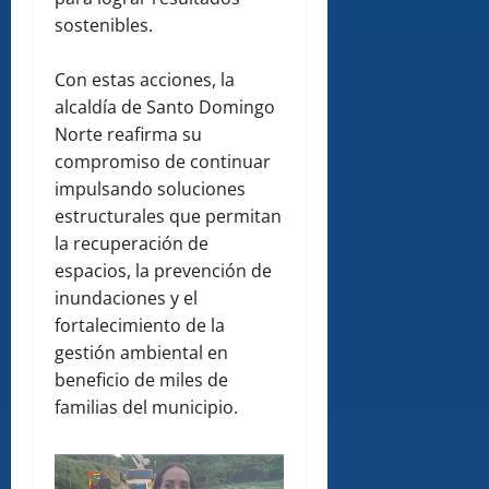
sostenibles.
Con estas acciones, la
alcaldía de Santo Domingo
Norte reafirma su
compromiso de continuar
impulsando soluciones
estructurales que permitan
la recuperación de
espacios, la prevención de
inundaciones y el
fortalecimiento de la
gestión ambiental en
beneficio de miles de
familias del municipio.