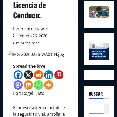
Licencia de
Conducir.
Horizonte noticioso
febrero 26, 2026
6 minutes read
Spread the love
Por: Rogel Soto
BUSCAR
El nuevo sistema fortalece
Buscar
la seguridad vial, amplía la