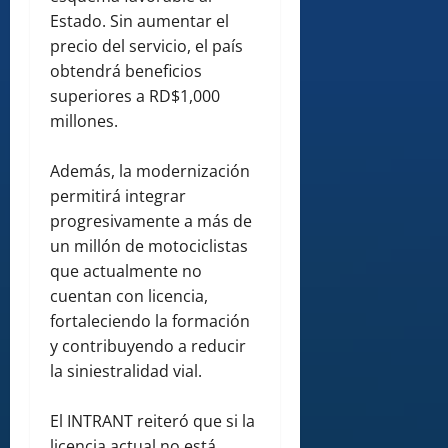
Estado. Sin aumentar el
precio del servicio, el país
obtendrá beneficios
superiores a RD$1,000
millones.
Además, la modernización
permitirá integrar
progresivamente a más de
un millón de motociclistas
que actualmente no
cuentan con licencia,
fortaleciendo la formación
y contribuyendo a reducir
la siniestralidad vial.
El INTRANT reiteró que si la
licencia actual no está