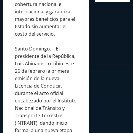
cobertura nacional e
internacional y garantiza
mayores beneficios para el
Estado sin aumentar el
costo del servicio.
Santo Domingo. – El
presidente de la República,
Luis Abinader, recibió este
26 de febrero la primera
emisión de la nueva
Licencia de Conducir,
durante el acto oficial
encabezado por el Instituto
Nacional de Tránsito y
Transporte Terrestre
(INTRANT), dando inicio
formal a una nueva etapa