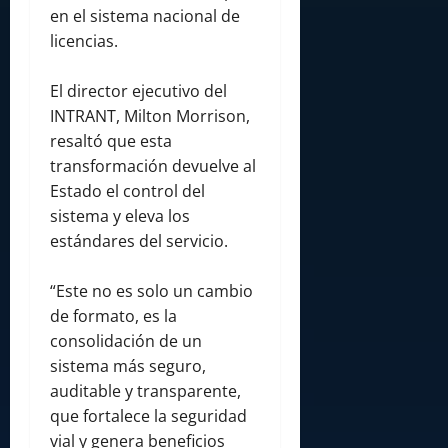
en el sistema nacional de
licencias.
El director ejecutivo del
INTRANT, Milton Morrison,
resaltó que esta
transformación devuelve al
Estado el control del
sistema y eleva los
estándares del servicio.
“Este no es solo un cambio
de formato, es la
consolidación de un
sistema más seguro,
auditable y transparente,
que fortalece la seguridad
vial y genera beneficios