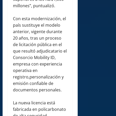
millones”, puntualizó.
Con esta modernización, el
país sustituye el modelo
anterior, vigente durante
20 años, tras un proceso
de licitación pública en el
que resultó adjudicatario el
Consorcio Mobility ID,
empresa con experiencia
operativa en
registro,personalización y
emisión confiable de
documentos personales.
La nueva licencia está
fabricada en policarbonato
de alta seguridad,