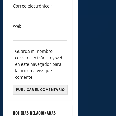
Correo electrónico
*
Web
Guarda mi nombre,
correo electrónico y web
en este navegador para
la próxima vez que
comente.
NOTICIAS RELACIONADAS