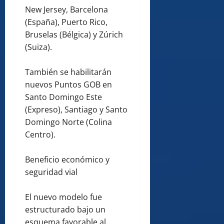
New Jersey, Barcelona
(España), Puerto Rico,
Bruselas (Bélgica) y Zúrich
(Suiza).
También se habilitarán
nuevos Puntos GOB en
Santo Domingo Este
(Expreso), Santiago y Santo
Domingo Norte (Colina
Centro).
Beneficio económico y
seguridad vial
El nuevo modelo fue
estructurado bajo un
esquema favorable al