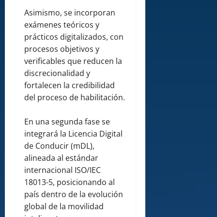
Asimismo, se incorporan
exámenes teóricos y
prácticos digitalizados, con
procesos objetivos y
verificables que reducen la
discrecionalidad y
fortalecen la credibilidad
del proceso de habilitación.
En una segunda fase se
integrará la Licencia Digital
de Conducir (mDL),
alineada al estándar
internacional ISO/IEC
18013-5, posicionando al
país dentro de la evolución
global de la movilidad