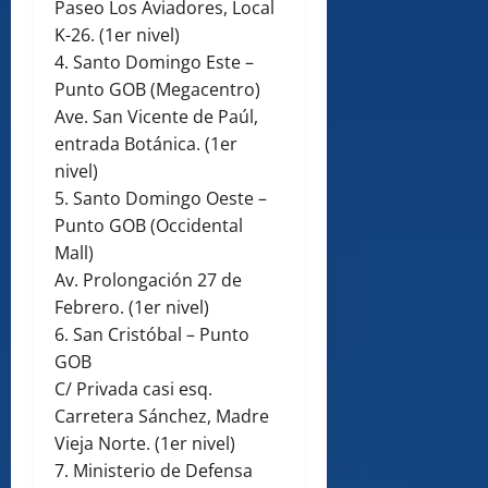
Paseo Los Aviadores, Local
K-26. (1er nivel)
4. Santo Domingo Este –
Punto GOB (Megacentro)
Ave. San Vicente de Paúl,
entrada Botánica. (1er
nivel)
5. Santo Domingo Oeste –
Punto GOB (Occidental
Mall)
Av. Prolongación 27 de
Febrero. (1er nivel)
6. San Cristóbal – Punto
GOB
C/ Privada casi esq.
Carretera Sánchez, Madre
Vieja Norte. (1er nivel)
7. Ministerio de Defensa