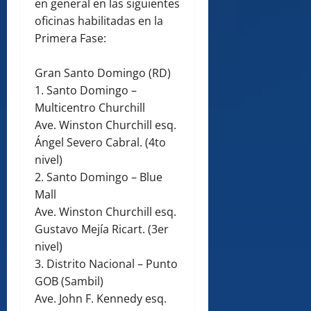
en general en las siguientes
oficinas habilitadas en la
Primera Fase:
Gran Santo Domingo (RD)
1. Santo Domingo –
Multicentro Churchill
Ave. Winston Churchill esq.
Ángel Severo Cabral. (4to
nivel)
2. Santo Domingo – Blue
Mall
Ave. Winston Churchill esq.
Gustavo Mejía Ricart. (3er
nivel)
3. Distrito Nacional – Punto
GOB (Sambil)
Ave. John F. Kennedy esq.