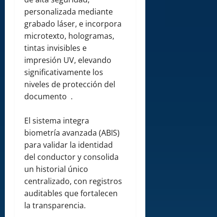
personalizada mediante
grabado láser, e incorpora
microtexto, hologramas,
tintas invisibles e
impresión UV, elevando
significativamente los
niveles de protección del
documento .
El sistema integra
biometría avanzada (ABIS)
para validar la identidad
del conductor y consolida
un historial único
centralizado, con registros
auditables que fortalecen
la transparencia.