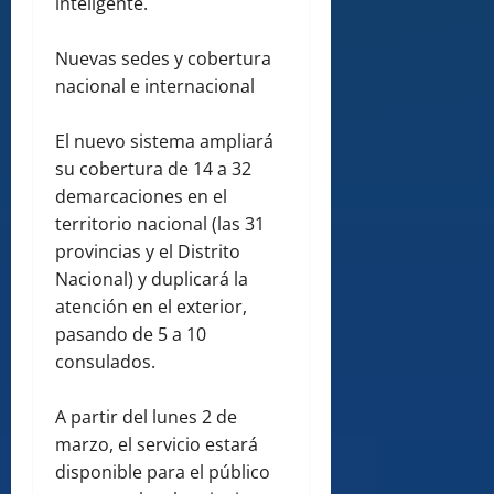
inteligente.
Nuevas sedes y cobertura
nacional e internacional
El nuevo sistema ampliará
su cobertura de 14 a 32
demarcaciones en el
territorio nacional (las 31
provincias y el Distrito
Nacional) y duplicará la
atención en el exterior,
pasando de 5 a 10
consulados.
A partir del lunes 2 de
marzo, el servicio estará
disponible para el público