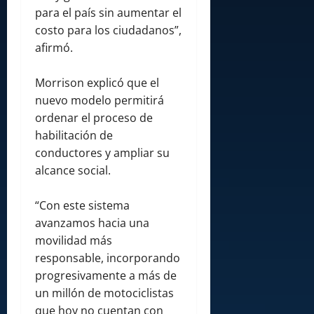
para el país sin aumentar el
costo para los ciudadanos”,
afirmó.
Morrison explicó que el
nuevo modelo permitirá
ordenar el proceso de
habilitación de
conductores y ampliar su
alcance social.
“Con este sistema
avanzamos hacia una
movilidad más
responsable, incorporando
progresivamente a más de
un millón de motociclistas
que hoy no cuentan con