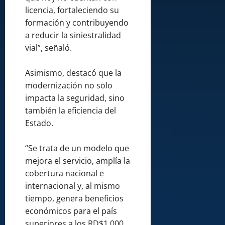
licencia, fortaleciendo su
formación y contribuyendo
a reducir la siniestralidad
vial”, señaló.
Asimismo, destacó que la
modernización no solo
impacta la seguridad, sino
también la eficiencia del
Estado.
“Se trata de un modelo que
mejora el servicio, amplía la
cobertura nacional e
internacional y, al mismo
tiempo, genera beneficios
económicos para el país
superiores a los RD$1,000