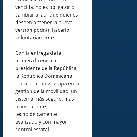
vencida, no es obligatorio
cambiarla, aunque quienes
deseen obtener la nueva
versión podrán hacerlo
voluntariamente.
Con la entrega de la
primera licencia al
presidente de la República,
la República Dominicana
inicia una nueva etapa en la
gestión de la movilidad: un
sistema más seguro, más
transparente,
tecnológicamente
avanzado y con mayor
control estatal.