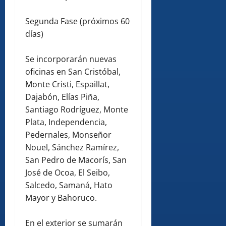
Segunda Fase (próximos 60
días)
Se incorporarán nuevas
oficinas en San Cristóbal,
Monte Cristi, Espaillat,
Dajabón, Elías Piña,
Santiago Rodríguez, Monte
Plata, Independencia,
Pedernales, Monseñor
Nouel, Sánchez Ramírez,
San Pedro de Macorís, San
José de Ocoa, El Seibo,
Salcedo, Samaná, Hato
Mayor y Bahoruco.
En el exterior se sumarán