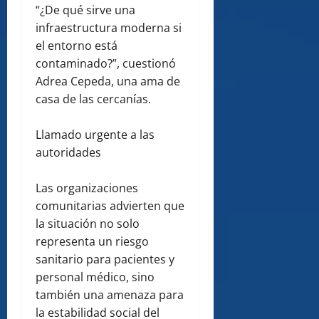
“¿De qué sirve una
infraestructura moderna si
el entorno está
contaminado?”, cuestionó
Adrea Cepeda, una ama de
casa de las cercanías.
Llamado urgente a las
autoridades
Las organizaciones
comunitarias advierten que
la situación no solo
representa un riesgo
sanitario para pacientes y
personal médico, sino
también una amenaza para
la estabilidad social del