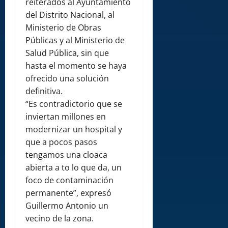
reiterados al Ayuntamiento
del Distrito Nacional, al
Ministerio de Obras
Públicas y al Ministerio de
Salud Pública, sin que
hasta el momento se haya
ofrecido una solución
definitiva.
“Es contradictorio que se
inviertan millones en
modernizar un hospital y
que a pocos pasos
tengamos una cloaca
abierta a to lo que da, un
foco de contaminación
permanente”, expresó
Guillermo Antonio un
vecino de la zona.