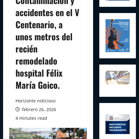
Contaminación y
accidentes en el V
Centenario, a
unos metros del
recién
remodelado
hospital Félix
María Goico.
Horizonte noticioso
febrero 26, 2026
4 minutes read