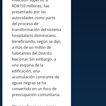
inversión superior a
RD$159 millones, fue
presentado por las
autoridades como parte
del proceso de
transformación del sistema
hospitalario dominicano,
beneficiando, según se dijo,
a más de un millón de
habitantes del Distrito
Nacional. Sin embargo, a
una esquina de la
edificación, una
acumulación constante de
aguas negras se ha
convertido en un foco de
preocupación comunitaria.