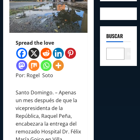
BUSCAR
Spread the love
Buscar
Por: Rogel Soto
Santo Domingo. – Apenas
un mes después de que la
vicepresidenta de la
República, Raquel Peña,
encabezara la entrega del
remozado Hospital Dr. Félix
María Goico en Villa