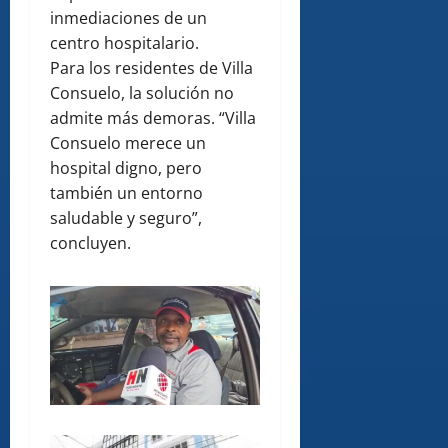
inmediaciones de un
centro hospitalario.
Para los residentes de Villa
Consuelo, la solución no
admite más demoras. “Villa
Consuelo merece un
hospital digno, pero
también un entorno
saludable y seguro”,
concluyen.