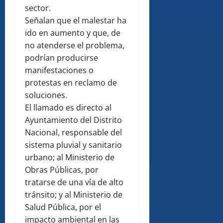
sector.
Señalan que el malestar ha
ido en aumento y que, de
no atenderse el problema,
podrían producirse
manifestaciones o
protestas en reclamo de
soluciones.
El llamado es directo al
Ayuntamiento del Distrito
Nacional, responsable del
sistema pluvial y sanitario
urbano; al Ministerio de
Obras Públicas, por
tratarse de una vía de alto
tránsito; y al Ministerio de
Salud Pública, por el
impacto ambiental en las