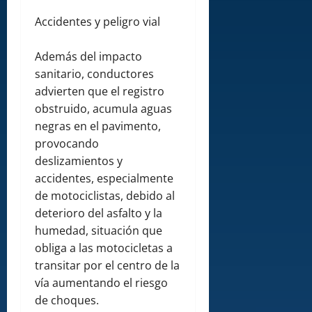
Accidentes y peligro vial
Además del impacto
sanitario, conductores
advierten que el registro
obstruido, acumula aguas
negras en el pavimento,
provocando
deslizamientos y
accidentes, especialmente
de motociclistas, debido al
deterioro del asfalto y la
humedad, situación que
obliga a las motocicletas a
transitar por el centro de la
vía aumentando el riesgo
de choques.