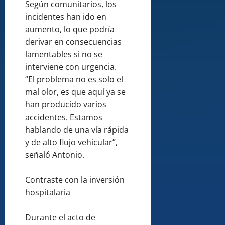
Según comunitarios, los
incidentes han ido en
aumento, lo que podría
derivar en consecuencias
lamentables si no se
interviene con urgencia.
“El problema no es solo el
mal olor, es que aquí ya se
han producido varios
accidentes. Estamos
hablando de una vía rápida
y de alto flujo vehicular”,
señaló Antonio.
Contraste con la inversión
hospitalaria
Durante el acto de