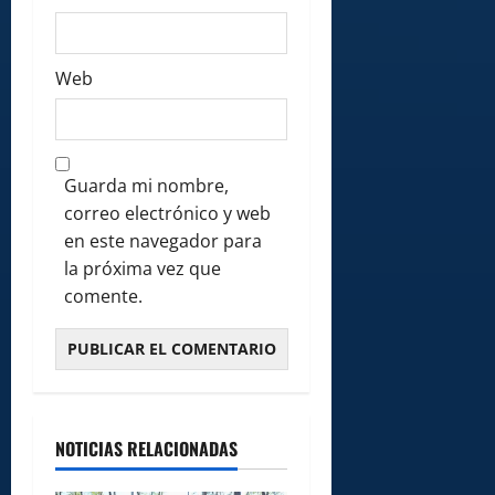
Web
Guarda mi nombre,
correo electrónico y web
en este navegador para
la próxima vez que
comente.
NOTICIAS RELACIONADAS