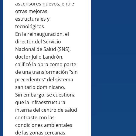
ascensores nuevos, entre
otras mejoras
estructurales y
tecnológicas.
En la reinauguración, el
director del Servicio
Nacional de Salud (SNS),
doctor Julio Landrón,
calificó la obra como parte
de una transformación “sin
precedentes” del sistema
sanitario dominicano.
Sin embargo, se cuestiona
que la infraestructura
interna del centro de salud
contraste con las
condiciones ambientales
de las zonas cercanas.