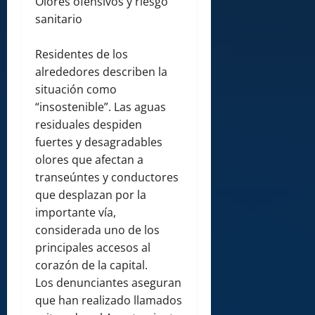
Olores ofensivos y riesgo
sanitario
Residentes de los
alrededores describen la
situación como
“insostenible”. Las aguas
residuales despiden
fuertes y desagradables
olores que afectan a
transeúntes y conductores
que desplazan por la
importante vía,
considerada uno de los
principales accesos al
corazón de la capital.
Los denunciantes aseguran
que han realizado llamados