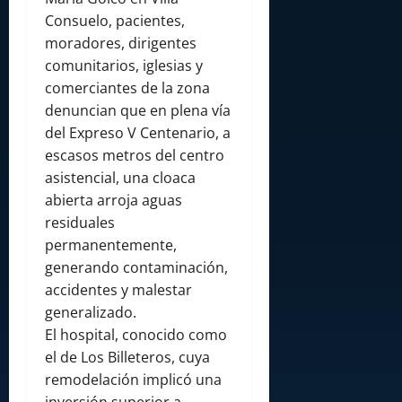
Consuelo, pacientes,
moradores, dirigentes
comunitarios, iglesias y
comerciantes de la zona
denuncian que en plena vía
del Expreso V Centenario, a
escasos metros del centro
asistencial, una cloaca
abierta arroja aguas
residuales
permanentemente,
generando contaminación,
accidentes y malestar
generalizado.
El hospital, conocido como
el de Los Billeteros, cuya
remodelación implicó una