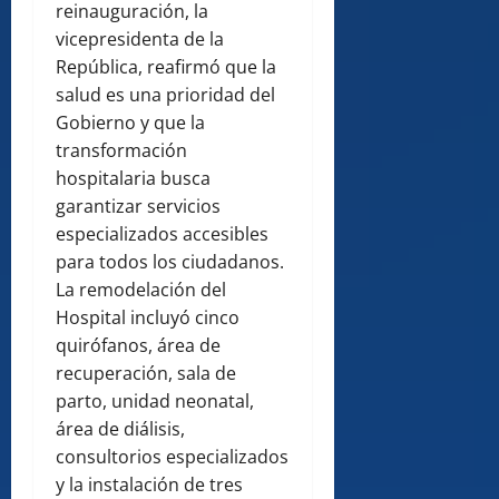
reinauguración, la
vicepresidenta de la
República, reafirmó que la
salud es una prioridad del
Gobierno y que la
transformación
hospitalaria busca
garantizar servicios
especializados accesibles
para todos los ciudadanos.
La remodelación del
Hospital incluyó cinco
quirófanos, área de
recuperación, sala de
parto, unidad neonatal,
área de diálisis,
consultorios especializados
y la instalación de tres