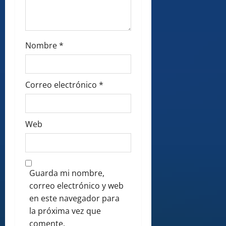
Nombre
*
Correo electrónico
*
Web
Guarda mi nombre,
correo electrónico y web
en este navegador para
la próxima vez que
comente.