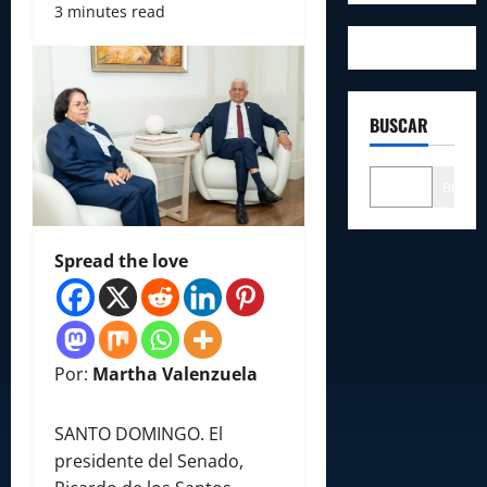
3 minutes read
BUSCAR
Buscar
Spread the love
Por:
Martha Valenzuela
SANTO DOMINGO. El
presidente del Senado,