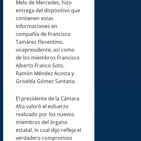
Melo de Mercedes, hizo
entrega del dispositivo que
contienen estas
informaciones en
compañía de Francisco
Tamárez Florentino,
vicepresidente; así como
de los miembros Francisco
Alberto Franco Soto,
Ramón Méndez Acosta y
Griselda Gómez Santana.
El presidente de la Cámara
Alta valoró el esfuerzo
realizado por los nuevos
miembros del órgano
estatal, lo cual dijo refleja el
verdadero compromiso