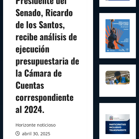
Presidente del
Senado, Ricardo
de los Santos,
recibe análisis de
ejecución
presupuestaria de
la Cámara de
Cuentas
correspondiente
al 2024.
Horizonte noticioso
abril 30, 2025