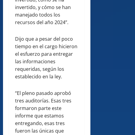
invertido, y cómo se han
manejado todos los
recursos del año 2024”.
Dijo que a pesar del poco
tiempo en el cargo hicieron
el esfuerzo para entregar
las informaciones
requeridas, según los
establecido en la ley.
“El pleno pasado aprobó
tres auditorías. Esas tres
formaron parte este
informe que estamos
entregando, esas tres
fueron las únicas que