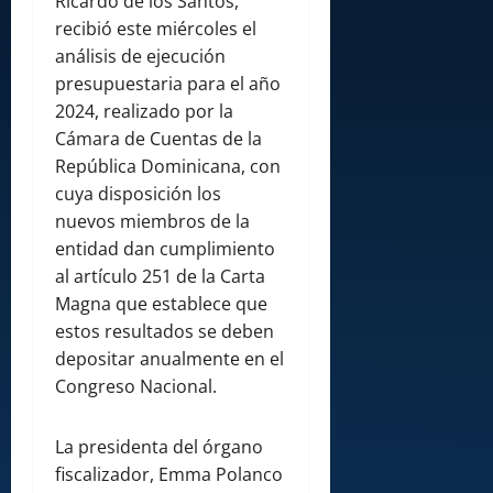
Ricardo de los Santos,
recibió este miércoles el
análisis de ejecución
presupuestaria para el año
2024, realizado por la
Cámara de Cuentas de la
República Dominicana, con
cuya disposición los
nuevos miembros de la
entidad dan cumplimiento
al artículo 251 de la Carta
Magna que establece que
estos resultados se deben
depositar anualmente en el
Congreso Nacional.
La presidenta del órgano
fiscalizador, Emma Polanco