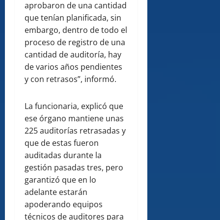
aprobaron de una cantidad
que tenían planificada, sin
embargo, dentro de todo el
proceso de registro de una
cantidad de auditoría, hay
de varios años pendientes
y con retrasos”, informó.
La funcionaria, explicó que
ese órgano mantiene unas
225 auditorías retrasadas y
que de estas fueron
auditadas durante la
gestión pasadas tres, pero
garantizó que en lo
adelante estarán
apoderando equipos
técnicos de auditores para