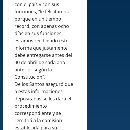
con el país y con sus
funciones, “le felicitamos
porque en un tiempo
record, con apenas ocho
días en sus funciones,
estamos recibiendo este
informe que justamente
debe entregarse antes del
30 de abril de cada año
anterior según la
Constitución”.
De los Santos aseguró que
a estas informaciones
depositadas se les dará el
procedimiento
correspondiente y se
remitirá a la comisión
establecida para su