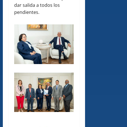
dar salida a todos los
pendientes.