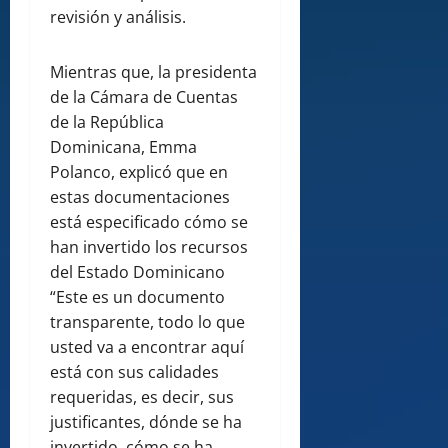
revisión y análisis.
Mientras que, la presidenta
de la Cámara de Cuentas
de la República
Dominicana, Emma
Polanco, explicó que en
estas documentaciones
está especificado cómo se
han invertido los recursos
del Estado Dominicano
“Este es un documento
transparente, todo lo que
usted va a encontrar aquí
está con sus calidades
requeridas, es decir, sus
justificantes, dónde se ha
invertido, cómo se ha