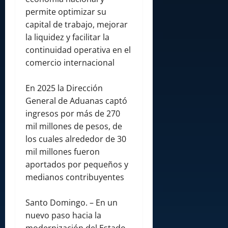
permite optimizar su
capital de trabajo, mejorar
la liquidez y facilitar la
continuidad operativa en el
comercio internacional
En 2025 la Dirección
General de Aduanas captó
ingresos por más de 270
mil millones de pesos, de
los cuales alrededor de 30
mil millones fueron
aportados por pequeños y
medianos contribuyentes
Santo Domingo. – En un
nuevo paso hacia la