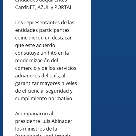
CardNET, AZUL y PORTAL.
Los representantes de las
entidades participantes
coincidieron en destacar
que este acuerdo
constituye un hito en la
modernización del
comercio y de los servicios
aduaneros del país, al
garantizar mayores niveles
de eficiencia, seguridad y
cumplimiento normativo.
Acompañaron al
presidente Luis Abinader
los ministros de la