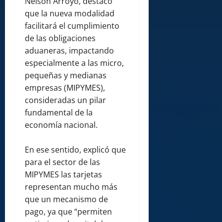
Nelson Arroyo, destacó
que la nueva modalidad
facilitará el cumplimiento
de las obligaciones
aduaneras, impactando
especialmente a las micro,
pequeñas y medianas
empresas (MIPYMES),
consideradas un pilar
fundamental de la
economía nacional.
En ese sentido, explicó que
para el sector de las
MIPYMES las tarjetas
representan mucho más
que un mecanismo de
pago, ya que “permiten