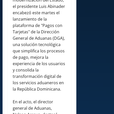
modernización del Estado,
el presidente Luis Abinader
encabezó este martes el
lanzamiento de la
plataforma de "Pagos con
Tarjetas" de la Dirección
General de Aduanas (DGA),
una solución tecnológica
que simplifica los procesos
de pago, mejora la
experiencia de los usuarios
y consolida la
transformación digital de
los servicios aduaneros en
la República Dominicana.
En el acto, el director
general de Aduanas,