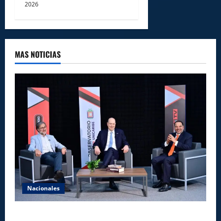
2026
MAS NOTICIAS
Nacionales
UNICARIBE recibe ministro argentino Federico