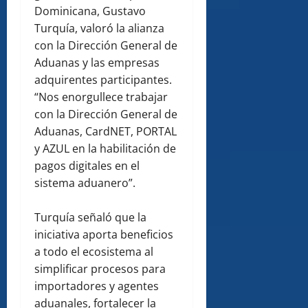
Dominicana, Gustavo
Turquía, valoró la alianza
con la Dirección General de
Aduanas y las empresas
adquirentes participantes.
“Nos enorgullece trabajar
con la Dirección General de
Aduanas, CardNET, PORTAL
y AZUL en la habilitación de
pagos digitales en el
sistema aduanero”.
Turquía señaló que la
iniciativa aporta beneficios
a todo el ecosistema al
simplificar procesos para
importadores y agentes
aduanales, fortalecer la