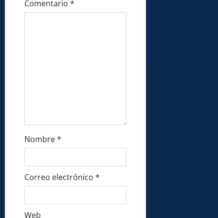
Comentario
*
Nombre
*
Correo electrónico
*
Web