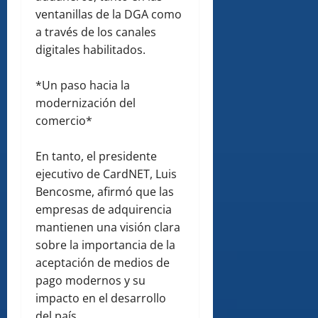
ventanillas de la DGA como
a través de los canales
digitales habilitados.
*Un paso hacia la
modernización del
comercio*
En tanto, el presidente
ejecutivo de CardNET, Luis
Bencosme, afirmó que las
empresas de adquirencia
mantienen una visión clara
sobre la importancia de la
aceptación de medios de
pago modernos y su
impacto en el desarrollo
del país.