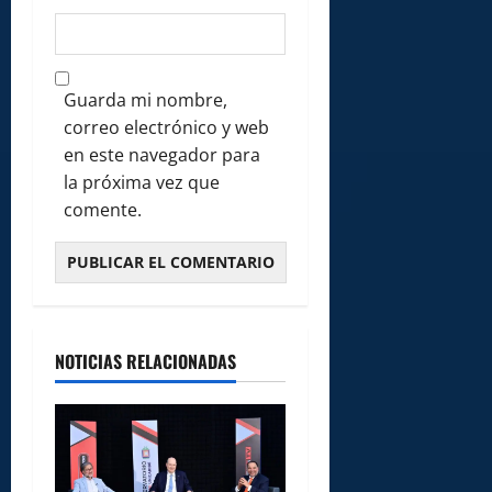
Guarda mi nombre,
correo electrónico y web
en este navegador para
la próxima vez que
comente.
NOTICIAS RELACIONADAS