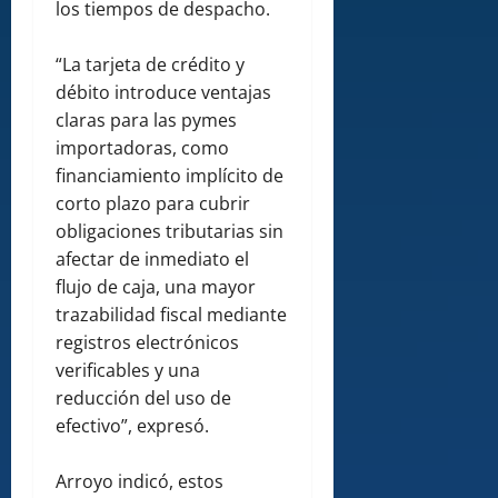
los tiempos de despacho.
“La tarjeta de crédito y
débito introduce ventajas
claras para las pymes
importadoras, como
financiamiento implícito de
corto plazo para cubrir
obligaciones tributarias sin
afectar de inmediato el
flujo de caja, una mayor
trazabilidad fiscal mediante
registros electrónicos
verificables y una
reducción del uso de
efectivo”, expresó.
Arroyo indicó, estos