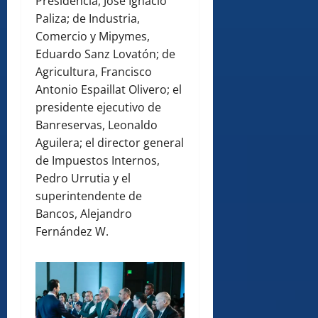
Presidencia, José Ignacio
Paliza; de Industria,
Comercio y Mipymes,
Eduardo Sanz Lovatón; de
Agricultura, Francisco
Antonio Espaillat Olivero; el
presidente ejecutivo de
Banreservas, Leonaldo
Aguilera; el director general
de Impuestos Internos,
Pedro Urrutia y el
superintendente de
Bancos, Alejandro
Fernández W.