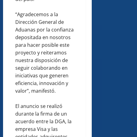
“Agradecemos a la
Dirección General de
Aduanas por la confianza
depositada en nosotros
para hacer posible este
proyecto y reiteramos
nuestra disposición de
seguir colaborando en
iniciativas que generen
eficiencia, innovación y
valor”, manifestó.
El anuncio se realizó
durante la firma de un
acuerdo entre la DGA, la
empresa Visa y las
entidades adquirentes