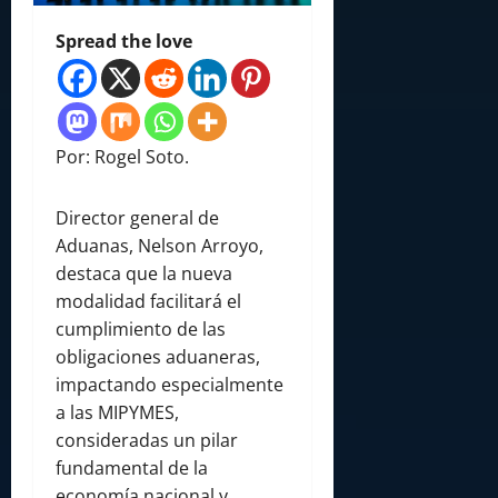
Spread the love
Por: Rogel Soto.
Director general de
Aduanas, Nelson Arroyo,
destaca que la nueva
modalidad facilitará el
cumplimiento de las
obligaciones aduaneras,
impactando especialmente
a las MIPYMES,
consideradas un pilar
fundamental de la
economía nacional y