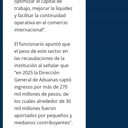
optimizar el capital de
trabajo, mejorar la liquidez
y facilitar la continuidad
operativa en el comercio
internacional”.
El funcionario apuntó que
el peso de este sector en
las recaudaciones de la
institución al señalar que
“en 2025 la Dirección
General de Aduanas captó
ingresos por más de 270
mil millones de pesos, de
los cuales alrededor de 30
mil millones fueron
aportados por pequeños y
medianos contribuyentes”.