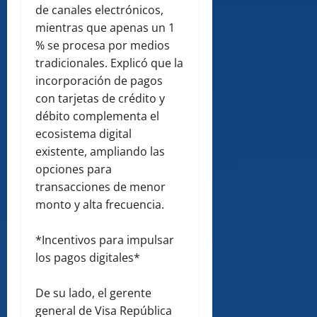
de canales electrónicos,
mientras que apenas un 1
% se procesa por medios
tradicionales. Explicó que la
incorporación de pagos
con tarjetas de crédito y
débito complementa el
ecosistema digital
existente, ampliando las
opciones para
transacciones de menor
monto y alta frecuencia.
*Incentivos para impulsar
los pagos digitales*
De su lado, el gerente
general de Visa República