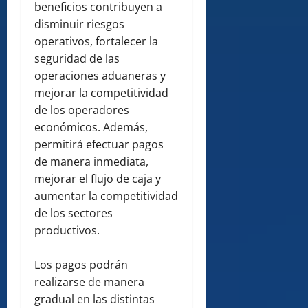
beneficios contribuyen a
disminuir riesgos
operativos, fortalecer la
seguridad de las
operaciones aduaneras y
mejorar la competitividad
de los operadores
económicos. Además,
permitirá efectuar pagos
de manera inmediata,
mejorar el flujo de caja y
aumentar la competitividad
de los sectores
productivos.
Los pagos podrán
realizarse de manera
gradual en las distintas