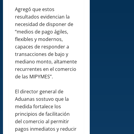
Agregó que estos
resultados evidencian la
necesidad de disponer de
“medios de pago ágiles,
flexibles y modernos,
capaces de responder a
transacciones de bajo y
mediano monto, altamente
recurrentes en el comercio
de las MIPYMES”.
El director general de
Aduanas sostuvo que la
medida fortalece los
principios de facilitación
del comercio al permitir
pagos inmediatos y reducir