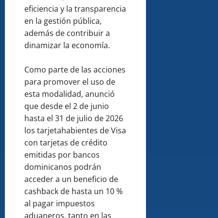
eficiencia y la transparencia
en la gestión pública,
además de contribuir a
dinamizar la economía.
Como parte de las acciones
para promover el uso de
esta modalidad, anunció
que desde el 2 de junio
hasta el 31 de julio de 2026
los tarjetahabientes de Visa
con tarjetas de crédito
emitidas por bancos
dominicanos podrán
acceder a un beneficio de
cashback de hasta un 10 %
al pagar impuestos
aduaneros, tanto en las