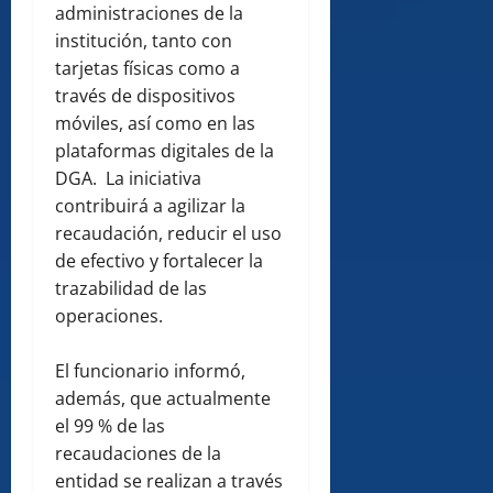
administraciones de la
institución, tanto con
tarjetas físicas como a
través de dispositivos
móviles, así como en las
plataformas digitales de la
DGA. La iniciativa
contribuirá a agilizar la
recaudación, reducir el uso
de efectivo y fortalecer la
trazabilidad de las
operaciones.
El funcionario informó,
además, que actualmente
el 99 % de las
recaudaciones de la
entidad se realizan a través