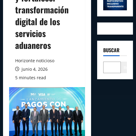
transformación
digital de los
servicios
aduaneros
BUSCAR
Horizonte noticioso
Buscar
junio 4, 2026
5 minutes read