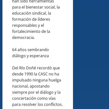
han sido herramientas
para el bienestar social, la
educación sindical, la
formación de líderes
responsables y el
fortalecimiento de la
democracia.
64 años sembrando
diálogo y esperanza
Del Río Doñé recordó que
desde 1990 la CASC no ha
impulsado ninguna huelga
nacional, apostando
siempre por el diálogo y la
concertación como vías
para resolver los conflictos.