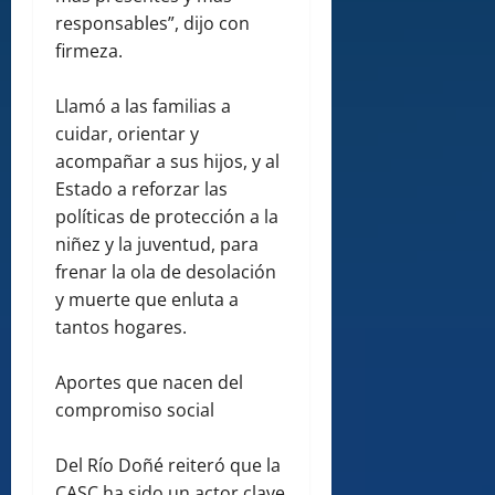
responsables”, dijo con
firmeza.
Llamó a las familias a
cuidar, orientar y
acompañar a sus hijos, y al
Estado a reforzar las
políticas de protección a la
niñez y la juventud, para
frenar la ola de desolación
y muerte que enluta a
tantos hogares.
Aportes que nacen del
compromiso social
Del Río Doñé reiteró que la
CASC ha sido un actor clave