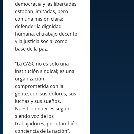
democracia y las libertades
estaban limitadas, pero
con una misión clara:
defender la dignidad
humana, el trabajo decente
y la justicia social como
base de la paz.
“La CASC no es solo una
institución sindical; es una
organización
comprometida con la
gente, con sus dolores, sus
luchas y sus sueños.
Nuestro deber es seguir
siendo voz de los
trabajadores, pero también
conciencia de la nación”,