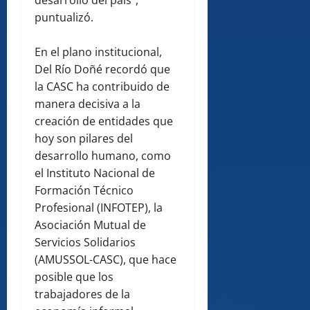
desarrollo del país”,
puntualizó.
En el plano institucional,
Del Río Doñé recordó que
la CASC ha contribuido de
manera decisiva a la
creación de entidades que
hoy son pilares del
desarrollo humano, como
el Instituto Nacional de
Formación Técnico
Profesional (INFOTEP), la
Asociación Mutual de
Servicios Solidarios
(AMUSSOL-CASC), que hace
posible que los
trabajadores de la