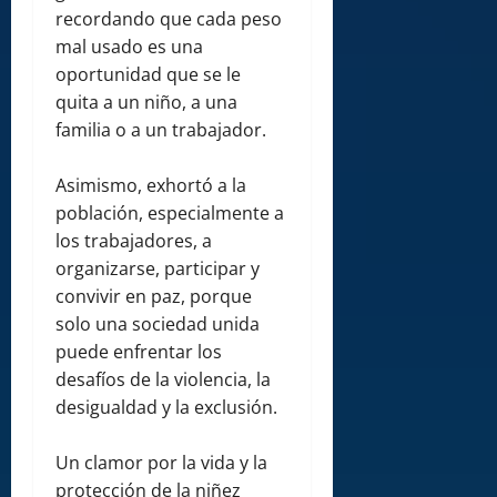
recordando que cada peso
mal usado es una
oportunidad que se le
quita a un niño, a una
familia o a un trabajador.
Asimismo, exhortó a la
población, especialmente a
los trabajadores, a
organizarse, participar y
convivir en paz, porque
solo una sociedad unida
puede enfrentar los
desafíos de la violencia, la
desigualdad y la exclusión.
Un clamor por la vida y la
protección de la niñez