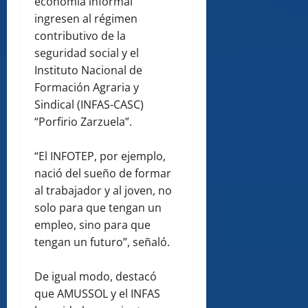
economía informal
ingresen al régimen
contributivo de la
seguridad social y el
Instituto Nacional de
Formación Agraria y
Sindical (INFAS-CASC)
“Porfirio Zarzuela”.
“El INFOTEP, por ejemplo,
nació del sueño de formar
al trabajador y al joven, no
solo para que tengan un
empleo, sino para que
tengan un futuro”, señaló.
De igual modo, destacó
que AMUSSOL y el INFAS