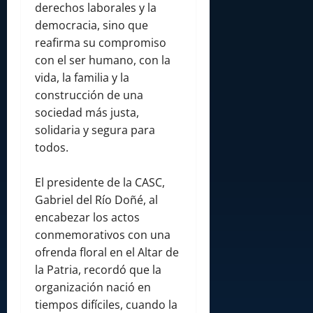
derechos laborales y la
democracia, sino que
reafirma su compromiso
con el ser humano, con la
vida, la familia y la
construcción de una
sociedad más justa,
solidaria y segura para
todos.
El presidente de la CASC,
Gabriel del Río Doñé, al
encabezar los actos
conmemorativos con una
ofrenda floral en el Altar de
la Patria, recordó que la
organización nació en
tiempos difíciles, cuando la