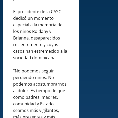
El presidente de la CASC
dedicó un momento
especial a la memoria de
los niños Roldany y
Brianna, desaparecidos
recientemente y cuyos
casos han estremecido a la
sociedad dominicana.
“No podemos seguir
perdiendo niños. No
podemos acostumbrarnos
al dolor. Es tiempo de que
como padres, madres,
comunidad y Estado
seamos más vigilantes,
más presentes y más