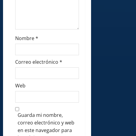
Nombre
*
Correo electrónico
*
Web
Guarda mi nombre,
correo electrónico y web
en este navegador para