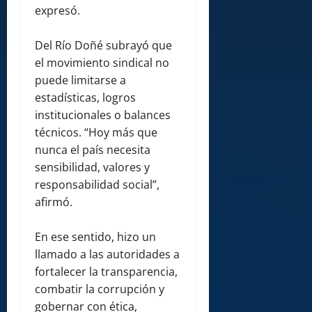
expresó.
Del Río Doñé subrayó que
el movimiento sindical no
puede limitarse a
estadísticas, logros
institucionales o balances
técnicos. “Hoy más que
nunca el país necesita
sensibilidad, valores y
responsabilidad social”,
afirmó.
En ese sentido, hizo un
llamado a las autoridades a
fortalecer la transparencia,
combatir la corrupción y
gobernar con ética,