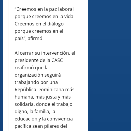
“Creemos en la paz laboral
porque creemos en la vida.
Creemos en el diálogo
porque creemos en el
país”, afirmó.
Al cerrar su intervención, el
presidente de la CASC
reafirmó que la
organización seguirá
trabajando por una
República Dominicana más
humana, más justa y más
solidaria, donde el trabajo
digno, la familia, la
educación y la convivencia
pacífica sean pilares del