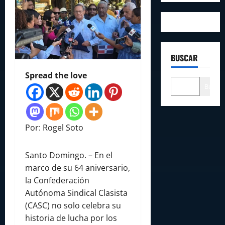
BUSCAR
Spread the love
Buscar
Por: Rogel Soto
Santo Domingo. – En el
marco de su 64 aniversario,
la Confederación
Autónoma Sindical Clasista
(CASC) no solo celebra su
historia de lucha por los