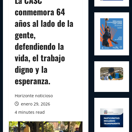
La CASC
conmemora 64
años al lado de la
gente,
defendiendo la
vida, el trabajo
digno y la
esperanza.
Horizonte noticioso
enero 29, 2026
4 minutes read