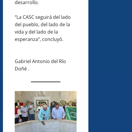
desarrollo.
“La CASC seguirá del lado
del pueblo, del lado de la
vida y del lado de la
esperanza”, concluyó.
Gabriel Antonio del Río
Doñé .