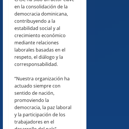
en la consolidación de la
democracia dominicana,
contribuyendo a la
estabilidad social y al
crecimiento económico
mediante relaciones
laborales basadas en el
respeto, el diálogo y la
corresponsabilidad.
“Nuestra organización ha
actuado siempre con
sentido de nación,
promoviendo la
democracia, la paz laboral
y la participación de los
trabajadores en el