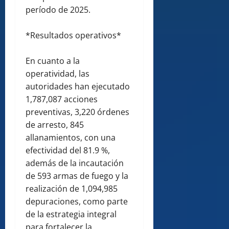
período de 2025.
*Resultados operativos*
En cuanto a la
operatividad, las
autoridades han ejecutado
1,787,087 acciones
preventivas, 3,220 órdenes
de arresto, 845
allanamientos, con una
efectividad del 81.9 %,
además de la incautación
de 593 armas de fuego y la
realización de 1,094,985
depuraciones, como parte
de la estrategia integral
para fortalecer la