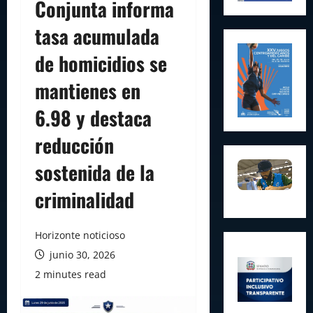
Conjunta informa
tasa acumulada
de homicidios se
mantienes en
6.98 y destaca
reducción
sostenida de la
criminalidad
Horizonte noticioso
junio 30, 2026
2 minutes read