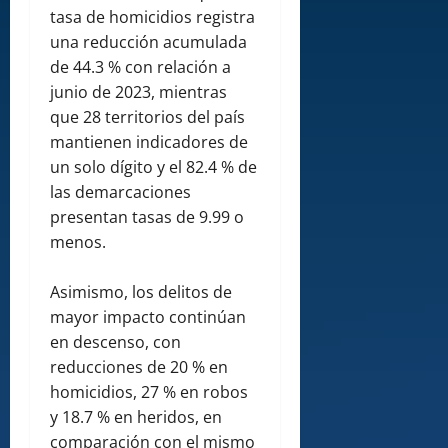
tasa de homicidios registra
una reducción acumulada
de 44.3 % con relación a
junio de 2023, mientras
que 28 territorios del país
mantienen indicadores de
un solo dígito y el 82.4 % de
las demarcaciones
presentan tasas de 9.99 o
menos.
Asimismo, los delitos de
mayor impacto continúan
en descenso, con
reducciones de 20 % en
homicidios, 27 % en robos
y 18.7 % en heridos, en
comparación con el mismo