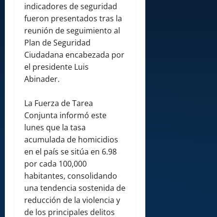
indicadores de seguridad
fueron presentados tras la
reunión de seguimiento al
Plan de Seguridad
Ciudadana encabezada por
el presidente Luis
Abinader.
La Fuerza de Tarea
Conjunta informó este
lunes que la tasa
acumulada de homicidios
en el país se sitúa en 6.98
por cada 100,000
habitantes, consolidando
una tendencia sostenida de
reducción de la violencia y
de los principales delitos