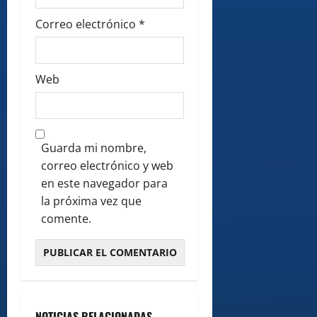
Correo electrónico
*
Web
Guarda mi nombre,
correo electrónico y web
en este navegador para
la próxima vez que
comente.
NOTICIAS RELACIONADAS