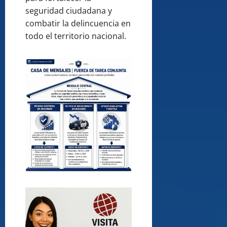
seguridad ciudadana y
combatir la delincuencia en
todo el territorio nacional.