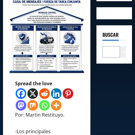
BUSCAR
Buscar
Spread the love
Por: Martin Restituyo.
-Los principales