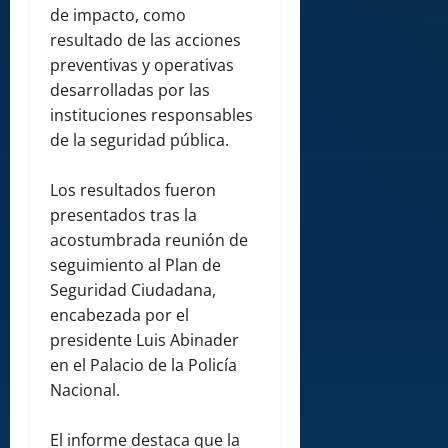
de impacto, como
resultado de las acciones
preventivas y operativas
desarrolladas por las
instituciones responsables
de la seguridad pública.
Los resultados fueron
presentados tras la
acostumbrada reunión de
seguimiento al Plan de
Seguridad Ciudadana,
encabezada por el
presidente Luis Abinader
en el Palacio de la Policía
Nacional.
El informe destaca que la