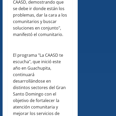
CAASD, demostrando que
se debe ir donde están los
problemas, dar la cara a los
comunitarios y buscar
soluciones en conjunto",
manifestó el comunitario.
El programa "La CAASD te
escucha", que inició este
año en Guachupita,
continuará
desarrollándose en
distintos sectores del Gran
Santo Domingo con el
objetivo de fortalecer la
atención comunitaria y
mejorar los servicios de