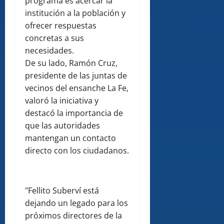
programa es acercar la
institución a la población y
ofrecer respuestas
concretas a sus
necesidades.
De su lado, Ramón Cruz,
presidente de las juntas de
vecinos del ensanche La Fe,
valoró la iniciativa y
destacó la importancia de
que las autoridades
mantengan un contacto
directo con los ciudadanos.
"Fellito Suberví está
dejando un legado para los
próximos directores de la