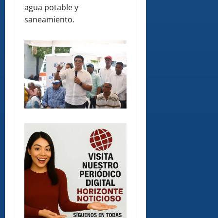
agua potable y
saneamiento.