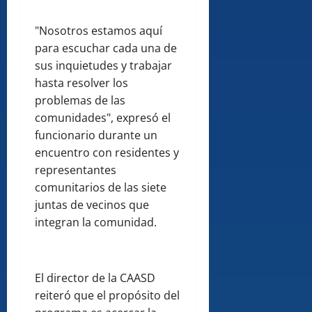
"Nosotros estamos aquí
para escuchar cada una de
sus inquietudes y trabajar
hasta resolver los
problemas de las
comunidades", expresó el
funcionario durante un
encuentro con residentes y
representantes
comunitarios de las siete
juntas de vecinos que
integran la comunidad.
El director de la CAASD
reiteró que el propósito del