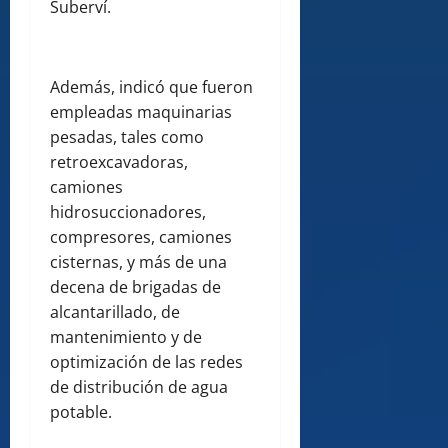
Suberví.
Además, indicó que fueron
empleadas maquinarias
pesadas, tales como
retroexcavadoras,
camiones
hidrosuccionadores,
compresores, camiones
cisternas, y más de una
decena de brigadas de
alcantarillado, de
mantenimiento y de
optimización de las redes
de distribución de agua
potable.