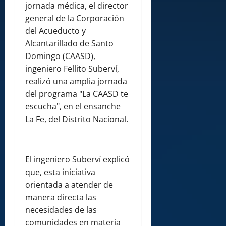
jornada médica, el director
general de la Corporación
del Acueducto y
Alcantarillado de Santo
Domingo (CAASD),
ingeniero Fellito Suberví,
realizó una amplia jornada
del programa "La CAASD te
escucha", en el ensanche
La Fe, del Distrito Nacional.
El ingeniero Suberví explicó
que, esta iniciativa
orientada a atender de
manera directa las
necesidades de las
comunidades en materia