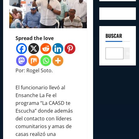
BUSCAR
Spread the love
Buscar
Por: Rogel Soto.
El funcionario llevó al
Ensanche La Fe el
programa “La CAASD te
Escucha” donde además
del contacto con líderes
comunitarios y amas de
casas realizó una