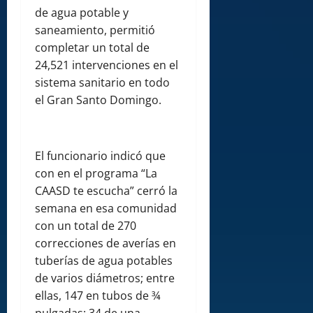
de agua potable y
saneamiento, permitió
completar un total de
24,521 intervenciones en el
sistema sanitario en todo
el Gran Santo Domingo.
El funcionario indicó que
con en el programa “La
CAASD te escucha” cerró la
semana en esa comunidad
con un total de 270
correcciones de averías en
tuberías de agua potables
de varios diámetros; entre
ellas, 147 en tubos de ¾