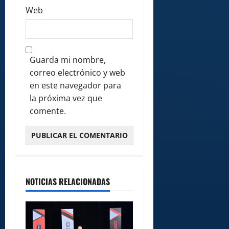
Web
Guarda mi nombre,
correo electrónico y web
en este navegador para
la próxima vez que
comente.
NOTICIAS RELACIONADAS