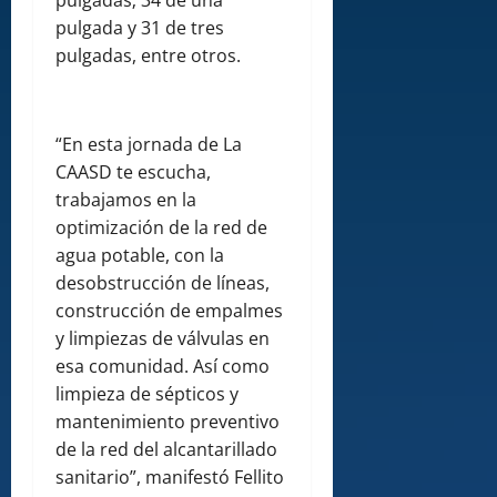
pulgadas; 34 de una
pulgada y 31 de tres
pulgadas, entre otros.
“En esta jornada de La
CAASD te escucha,
trabajamos en la
optimización de la red de
agua potable, con la
desobstrucción de líneas,
construcción de empalmes
y limpiezas de válvulas en
esa comunidad. Así como
limpieza de sépticos y
mantenimiento preventivo
de la red del alcantarillado
sanitario”, manifestó Fellito