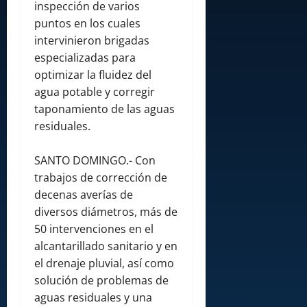
inspección de varios
puntos en los cuales
intervinieron brigadas
especializadas para
optimizar la fluidez del
agua potable y corregir
taponamiento de las aguas
residuales.
SANTO DOMINGO.- Con
trabajos de corrección de
decenas averías de
diversos diámetros, más de
50 intervenciones en el
alcantarillado sanitario y en
el drenaje pluvial, así como
solución de problemas de
aguas residuales y una