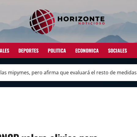
ALES
DEPORTES
POLITICA
ECONOMICA
SOCIALES
 las mipymes, pero afirma que evaluará el resto de medidas d