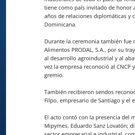
tiene como país invitado de honor 
años de relaciones diplomáticas y 
Dominicana.
Durante la ceremonia también fue 
Alimentos PRODAL, S.A., por su tray
al desarrollo agroindustrial y al ab
vez la empresa reconoció al CNCP y
gremio.
También recibieron sendos reconoc
Filpo, empresario de Santiago y el 
El acto contó con la presencia del 
Mipymes, Eduardo Sanz Lovatón; dir
sector empresarial e industrial, com