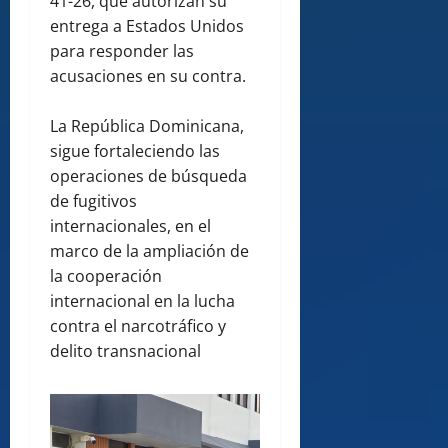
41-26, que autorizan su
entrega a Estados Unidos
para responder las
acusaciones en su contra.
La República Dominicana,
sigue fortaleciendo las
operaciones de búsqueda
de fugitivos
internacionales, en el
marco de la ampliación de
la cooperación
internacional en la lucha
contra el narcotráfico y
delito transnacional