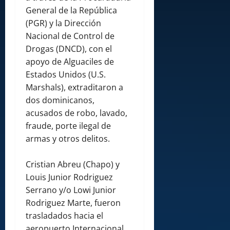
General de la República
(PGR) y la Dirección
Nacional de Control de
Drogas (DNCD), con el
apoyo de Alguaciles de
Estados Unidos (U.S.
Marshals), extraditaron a
dos dominicanos,
acusados de robo, lavado,
fraude, porte ilegal de
armas y otros delitos.
Cristian Abreu (Chapo) y
Louis Junior Rodriguez
Serrano y/o Lowi Junior
Rodriguez Marte, fueron
trasladados hacia el
aeropuerto Internacional