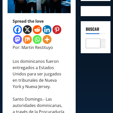
Spread the love
BUSCAR
Buscar
Por: Martin Restituyo
Los dominicanos fueron
entregados a Estados
Unidos para ser juzgados
en tribunales de Nueva
York y Nueva Jersey.
Santo Domingo.- Las
autoridades dominicanas,
a través de la Procuraduría