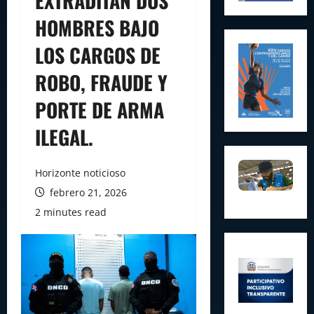
EXTRADITAN DOS
HOMBRES BAJO
LOS CARGOS DE
ROBO, FRAUDE Y
PORTE DE ARMA
ILEGAL.
Horizonte noticioso
febrero 21, 2026
2 minutes read