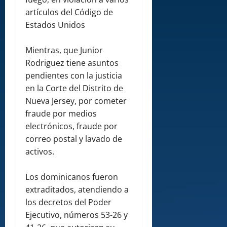
artículos del Código de
Estados Unidos
Mientras, que Junior
Rodriguez tiene asuntos
pendientes con la justicia
en la Corte del Distrito de
Nueva Jersey, por cometer
fraude por medios
electrónicos, fraude por
correo postal y lavado de
activos.
Los dominicanos fueron
extraditados, atendiendo a
los decretos del Poder
Ejecutivo, números 53-26 y