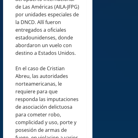
de Las Américas (AILA-JFPG)
por unidades especiales de
la DNCD. Allí fueron
entregados a oficiales
estadounidenses, donde
abordaron un vuelo con
destino a Estados Unidos.
En el caso de Cristian
Abreu, las autoridades
norteamericanas, le
requiere para que
responda las imputaciones
de asociación delictuosa
para cometer robo,
complicidad y uso, porte y
posesión de armas de
fuego, en violacion a varios