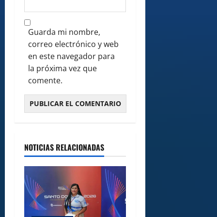
Guarda mi nombre,
correo electrónico y web
en este navegador para
la próxima vez que
comente.
NOTICIAS RELACIONADAS