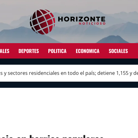
ALES
DEPORTES
POLITICA
ECONOMICA
SOCIALES
y sectores residenciales en todo el país; detiene 1,155 y 