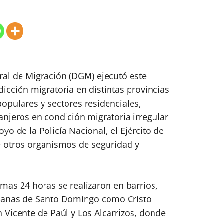
al de Migración (DGM) ejecutó este
icción migratoria en distintas provincias
opulares y sectores residenciales,
anjeros en condición migratoria irregular
oyo de la Policía Nacional, el Ejército de
 otros organismos de seguridad y
imas 24 horas se realizaron en barrios,
banas de Santo Domingo como Cristo
 Vicente de Paúl y Los Alcarrizos, donde