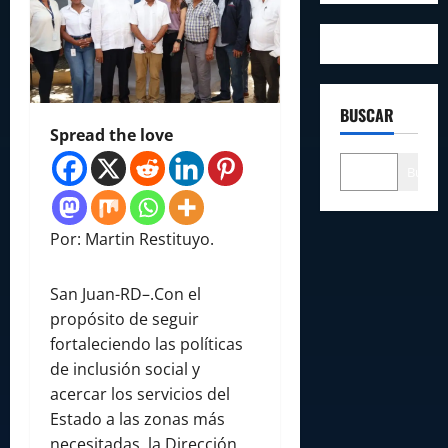
BUSCAR
Spread the love
Buscar
Por: Martin Restituyo.
San Juan-RD–.Con el
propósito de seguir
fortaleciendo las políticas
de inclusión social y
acercar los servicios del
Estado a las zonas más
necesitadas, la Dirección