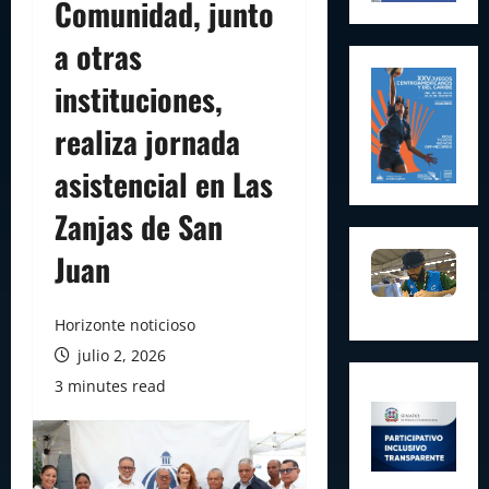
Comunidad, junto
a otras
instituciones,
realiza jornada
asistencial en Las
Zanjas de San
Juan
Horizonte noticioso
julio 2, 2026
3 minutes read