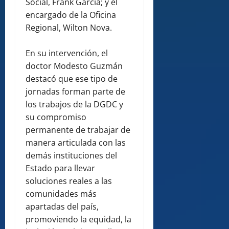
Social, Frank Garcia; y el
encargado de la Oficina
Regional, Wilton Nova.
En su intervención, el
doctor Modesto Guzmán
destacó que ese tipo de
jornadas forman parte de
los trabajos de la DGDC y
su compromiso
permanente de trabajar de
manera articulada con las
demás instituciones del
Estado para llevar
soluciones reales a las
comunidades más
apartadas del país,
promoviendo la equidad, la