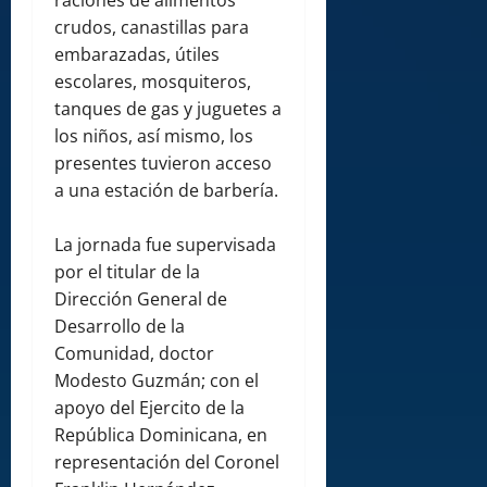
raciones de alimentos
crudos, canastillas para
embarazadas, útiles
escolares, mosquiteros,
tanques de gas y juguetes a
los niños, así mismo, los
presentes tuvieron acceso
a una estación de barbería.
La jornada fue supervisada
por el titular de la
Dirección General de
Desarrollo de la
Comunidad, doctor
Modesto Guzmán; con el
apoyo del Ejercito de la
República Dominicana, en
representación del Coronel