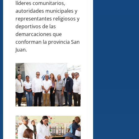
líderes comunitarios,
autoridades municipales y
representantes religiosos y
deportivos de las
demarcaciones que
conforman la provincia San
Juan.