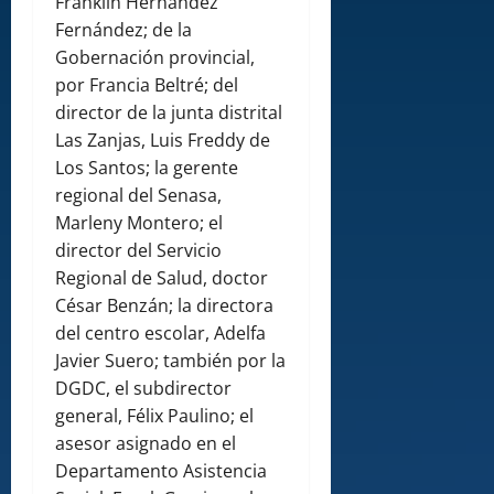
Franklin Hernández
Fernández; de la
Gobernación provincial,
por Francia Beltré; del
director de la junta distrital
Las Zanjas, Luis Freddy de
Los Santos; la gerente
regional del Senasa,
Marleny Montero; el
director del Servicio
Regional de Salud, doctor
César Benzán; la directora
del centro escolar, Adelfa
Javier Suero; también por la
DGDC, el subdirector
general, Félix Paulino; el
asesor asignado en el
Departamento Asistencia