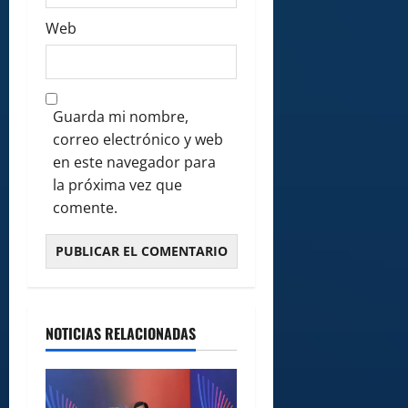
Web
Guarda mi nombre,
correo electrónico y web
en este navegador para
la próxima vez que
comente.
NOTICIAS RELACIONADAS