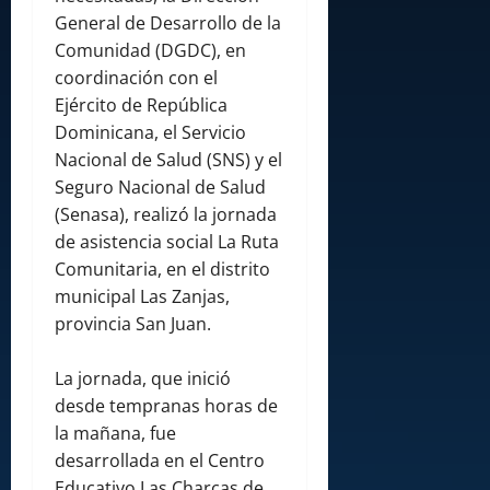
General de Desarrollo de la
Comunidad (DGDC), en
coordinación con el
Ejército de República
Dominicana, el Servicio
Nacional de Salud (SNS) y el
Seguro Nacional de Salud
(Senasa), realizó la jornada
de asistencia social La Ruta
Comunitaria, en el distrito
municipal Las Zanjas,
provincia San Juan.
La jornada, que inició
desde tempranas horas de
la mañana, fue
desarrollada en el Centro
Educativo Las Charcas de