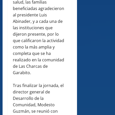
salud, las familias
beneficiadas agradecieron
al presidente Luis
Abinader, y a cada una de
las instituciones que
dijeron presente, por lo
que calificaron la actividad
como la más amplia y
completa que se ha
realizado en la comunidad
de Las Charcas de
Garabito.
Tras finalizar la jornada, el
director general de
Desarrollo de la
Comunidad, Modesto
Guzmán, se reunió con