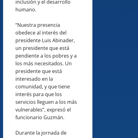
inclusión y el desarrollo
humano.
“Nuestra presencia
obedece al interés del
presidente Luis Abinader,
un presidente que está
pendiente a los pobres y a
los más necesitados. Un
presidente que está
interesado en la
comunidad, y que tiene
interés para que los
servicios lleguen a los más
vulnerables”, expresó el
funcionario Guzmán.
Durante la jornada de