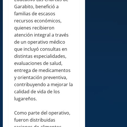
Garabito, benefició a
familias de escasos
recursos económicos,
quienes recibieron
atención integral a través
de un operativo médico
que incluyó consultas en
distintas especialidades,
evaluaciones de salud,
entrega de medicamentos
y orientación preventiva,
contribuyendo a mejorar la
calidad de vida de los
lugareños.
Como parte del operativo,
fueron distribuidas