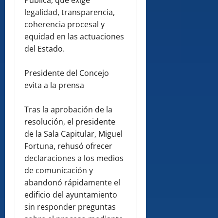
Pública, que exige
legalidad, transparencia,
coherencia procesal y
equidad en las actuaciones
del Estado.
Presidente del Concejo
evita a la prensa
Tras la aprobación de la
resolución, el presidente
de la Sala Capitular, Miguel
Fortuna, rehusó ofrecer
declaraciones a los medios
de comunicación y
abandonó rápidamente el
edificio del ayuntamiento
sin responder preguntas