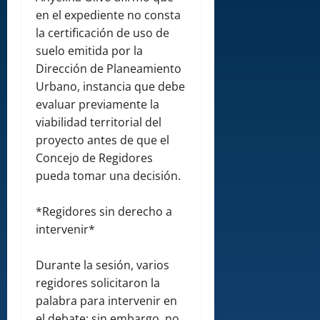
en el expediente no consta
la certificación de uso de
suelo emitida por la
Dirección de Planeamiento
Urbano, instancia que debe
evaluar previamente la
viabilidad territorial del
proyecto antes de que el
Concejo de Regidores
pueda tomar una decisión.
*Regidores sin derecho a
intervenir*
Durante la sesión, varios
regidores solicitaron la
palabra para intervenir en
el debate; sin embargo, no