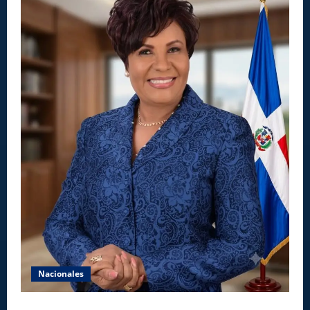
Nacionales