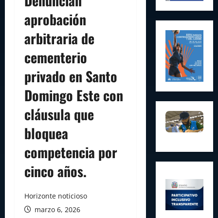
Denuncian
aprobación
arbitraria de
cementerio
privado en Santo
Domingo Este con
cláusula que
bloquea
competencia por
cinco años.
Horizonte noticioso
marzo 6, 2026