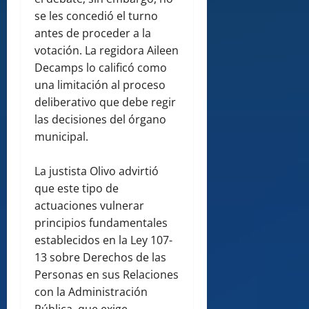
se les concedió el turno
antes de proceder a la
votación. La regidora Aileen
Decamps lo calificó como
una limitación al proceso
deliberativo que debe regir
las decisiones del órgano
municipal.
La justista Olivo advirtió
que este tipo de
actuaciones vulnerar
principios fundamentales
establecidos en la Ley 107-
13 sobre Derechos de las
Personas en sus Relaciones
con la Administración