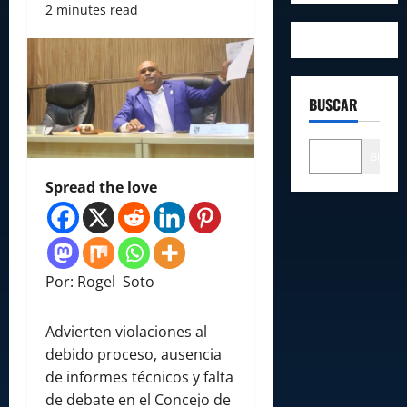
2 minutes read
BUSCAR
Buscar
Spread the love
Por: Rogel Soto
Advierten violaciones al
debido proceso, ausencia
de informes técnicos y falta
de debate en el Concejo de