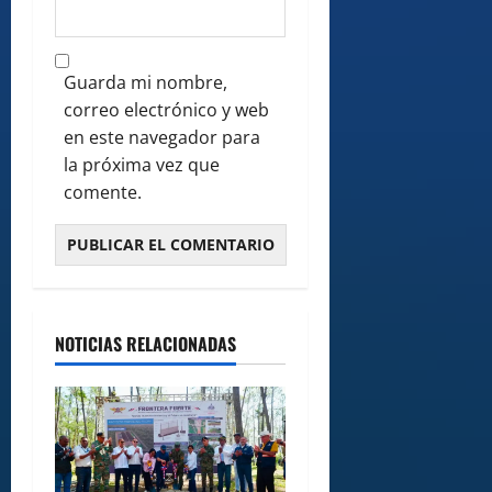
Guarda mi nombre,
correo electrónico y web
en este navegador para
la próxima vez que
comente.
NOTICIAS RELACIONADAS