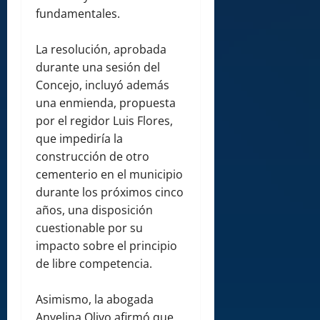
fundamentales.
La resolución, aprobada
durante una sesión del
Concejo, incluyó además
una enmienda, propuesta
por el regidor Luis Flores,
que impediría la
construcción de otro
cementerio en el municipio
durante los próximos cinco
años, una disposición
cuestionable por su
impacto sobre el principio
de libre competencia.
Asimismo, la abogada
Anyelina Olivo afirmó que