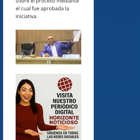
sobre el proceso mediante
el cual fue aprobada la
iniciativa.