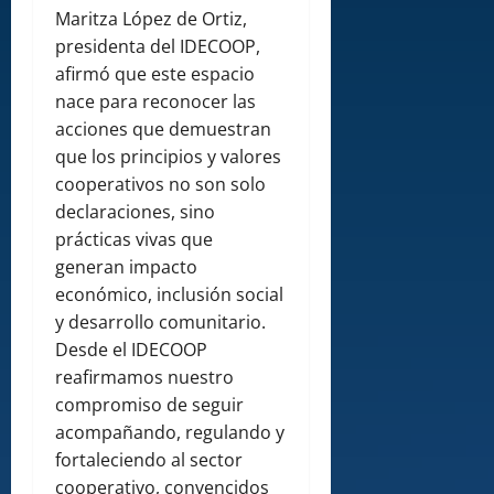
Maritza López de Ortiz,
presidenta del IDECOOP,
afirmó que este espacio
nace para reconocer las
acciones que demuestran
que los principios y valores
cooperativos no son solo
declaraciones, sino
prácticas vivas que
generan impacto
económico, inclusión social
y desarrollo comunitario.
Desde el IDECOOP
reafirmamos nuestro
compromiso de seguir
acompañando, regulando y
fortaleciendo al sector
cooperativo, convencidos