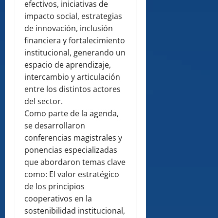
efectivos, iniciativas de
impacto social, estrategias
de innovación, inclusión
financiera y fortalecimiento
institucional, generando un
espacio de aprendizaje,
intercambio y articulación
entre los distintos actores
del sector.
Como parte de la agenda,
se desarrollaron
conferencias magistrales y
ponencias especializadas
que abordaron temas clave
como: El valor estratégico
de los principios
cooperativos en la
sostenibilidad institucional,