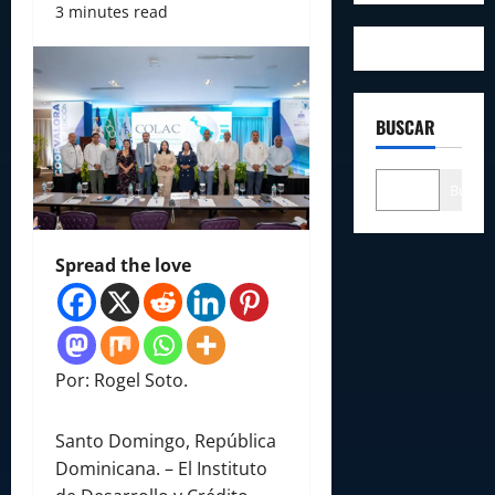
3 minutes read
BUSCAR
Buscar
Spread the love
Por: Rogel Soto.
Santo Domingo, República
Dominicana. – El Instituto