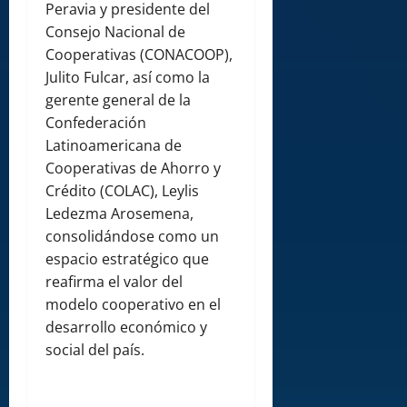
Peravia y presidente del
Consejo Nacional de
Cooperativas (CONACOOP),
Julito Fulcar, así como la
gerente general de la
Confederación
Latinoamericana de
Cooperativas de Ahorro y
Crédito (COLAC), Leylis
Ledezma Arosemena,
consolidándose como un
espacio estratégico que
reafirma el valor del
modelo cooperativo en el
desarrollo económico y
social del país.