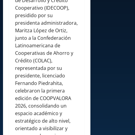
de Desarrollo y Crédito
Cooperativo (IDECOOP),
presidido por su
presidenta administradora,
Maritza López de Ortiz,
junto a la Confederación
Latinoamericana de
Cooperativas de Ahorro y
Crédito (COLAC),
representada por su
presidente, licenciado
Fernando Piedrahita,
celebraron la primera
edición de COOPVALORA
2026, consolidando un
espacio académico y
estratégico de alto nivel,
orientado a visibilizar y