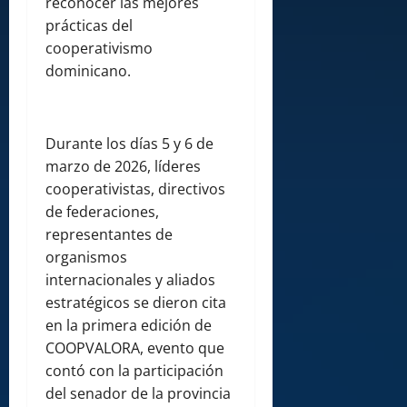
reconocer las mejores
prácticas del
cooperativismo
dominicano.
Durante los días 5 y 6 de
marzo de 2026, líderes
cooperativistas, directivos
de federaciones,
representantes de
organismos
internacionales y aliados
estratégicos se dieron cita
en la primera edición de
COOPVALORA, evento que
contó con la participación
del senador de la provincia