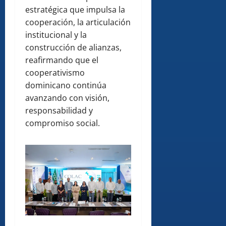
estratégica que impulsa la
cooperación, la articulación
institucional y la
construcción de alianzas,
reafirmando que el
cooperativismo
dominicano continúa
avanzando con visión,
responsabilidad y
compromiso social.