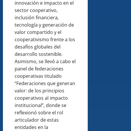
innovación e impacto en el
sector cooperativo,
inclusión financiera,
tecnología y generación de
valor compartido y el
cooperativismo frente a los
desafíos globales del
desarrollo sostenible.
Asimismo, se llevó a cabo el
panel de federaciones
cooperativas titulado
“Federaciones que generan
valor: de los principios
cooperativos al impacto
institucional”, donde se
reflexionó sobre el rol
articulador de estas
entidades en la