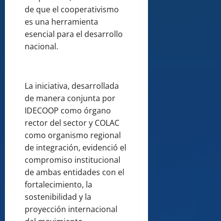
de que el cooperativismo
es una herramienta
esencial para el desarrollo
nacional.
La iniciativa, desarrollada
de manera conjunta por
IDECOOP como órgano
rector del sector y COLAC
como organismo regional
de integración, evidenció el
compromiso institucional
de ambas entidades con el
fortalecimiento, la
sostenibilidad y la
proyección internacional