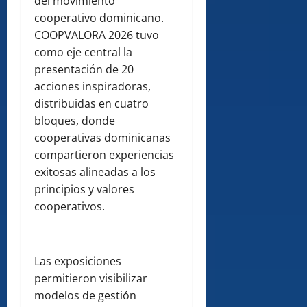
del movimiento
cooperativo dominicano.
COOPVALORA 2026 tuvo
como eje central la
presentación de 20
acciones inspiradoras,
distribuidas en cuatro
bloques, donde
cooperativas dominicanas
compartieron experiencias
exitosas alineadas a los
principios y valores
cooperativos.
Las exposiciones
permitieron visibilizar
modelos de gestión