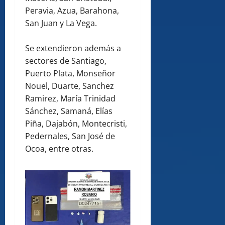
Peravia, Azua, Barahona,
San Juan y La Vega.
Se extendieron además a
sectores de Santiago,
Puerto Plata, Monseñor
Nouel, Duarte, Sanchez
Ramirez, María Trinidad
Sánchez, Samaná, Elías
Piña, Dajabón, Montecristi,
Pedernales, San José de
Ocoa, entre otras.