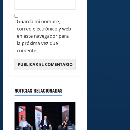
Guarda mi nombre,
correo electrónico y web
en este navegador para
la próxima vez que
comente.
NOTICIAS RELACIONADAS