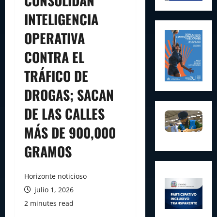
CONSOLIDAN
INTELIGENCIA
OPERATIVA
CONTRA EL
TRÁFICO DE
DROGAS; SACAN
DE LAS CALLES
MÁS DE 900,000
GRAMOS
Horizonte noticioso
julio 1, 2026
2 minutes read