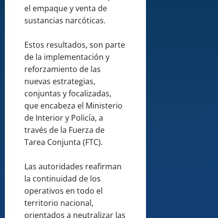
el empaque y venta de
sustancias narcóticas.
Estos resultados, son parte
de la implementación y
reforzamiento de las
nuevas estrategias,
conjuntas y focalizadas,
que encabeza el Ministerio
de Interior y Policía, a
través de la Fuerza de
Tarea Conjunta (FTC).
Las autoridades reafirman
la continuidad de los
operativos en todo el
territorio nacional,
orientados a neutralizar las