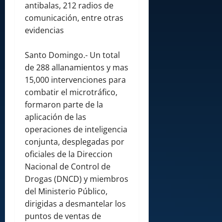
antibalas, 212 radios de
comunicación, entre otras
evidencias
Santo Domingo.- Un total
de 288 allanamientos y mas
15,000 intervenciones para
combatir el microtráfico,
formaron parte de la
aplicación de las
operaciones de inteligencia
conjunta, desplegadas por
oficiales de la Direccion
Nacional de Control de
Drogas (DNCD) y miembros
del Ministerio Público,
dirigidas a desmantelar los
puntos de ventas de