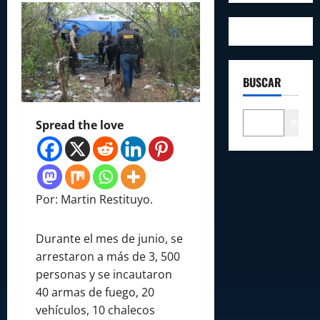
BUSCAR
Buscar
Spread the love
Por: Martin Restituyo.
Durante el mes de junio, se
arrestaron a más de 3, 500
personas y se incautaron
40 armas de fuego, 20
vehículos, 10 chalecos