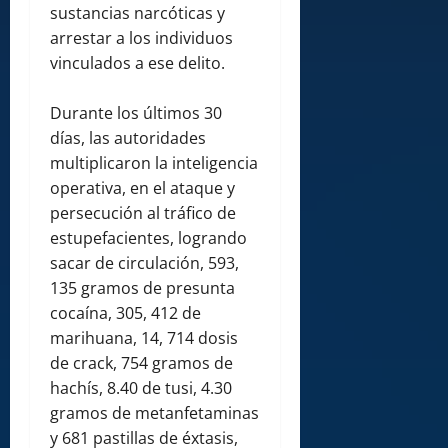
sustancias narcóticas y
arrestar a los individuos
vinculados a ese delito.
Durante los últimos 30
días, las autoridades
multiplicaron la inteligencia
operativa, en el ataque y
persecución al tráfico de
estupefacientes, logrando
sacar de circulación, 593,
135 gramos de presunta
cocaína, 305, 412 de
marihuana, 14, 714 dosis
de crack, 754 gramos de
hachís, 8.40 de tusi, 4.30
gramos de metanfetaminas
y 681 pastillas de éxtasis,