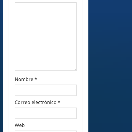
Nombre
*
Correo electrónico
*
Web