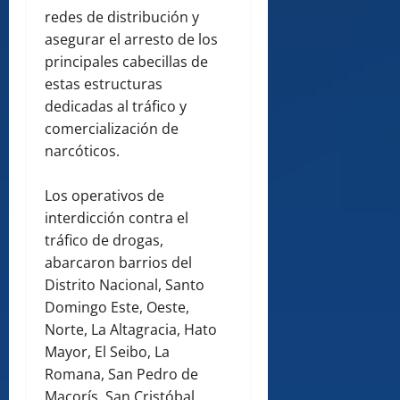
redes de distribución y
asegurar el arresto de los
principales cabecillas de
estas estructuras
dedicadas al tráfico y
comercialización de
narcóticos.
Los operativos de
interdicción contra el
tráfico de drogas,
abarcaron barrios del
Distrito Nacional, Santo
Domingo Este, Oeste,
Norte, La Altagracia, Hato
Mayor, El Seibo, La
Romana, San Pedro de
Macorís, San Cristóbal,