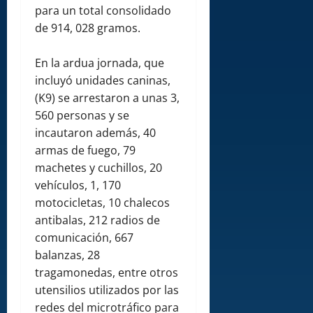
para un total consolidado
de 914, 028 gramos.
En la ardua jornada, que
incluyó unidades caninas,
(K9) se arrestaron a unas 3,
560 personas y se
incautaron además, 40
armas de fuego, 79
machetes y cuchillos, 20
vehículos, 1, 170
motocicletas, 10 chalecos
antibalas, 212 radios de
comunicación, 667
balanzas, 28
tragamonedas, entre otros
utensilios utilizados por las
redes del microtráfico para