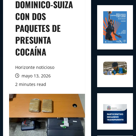
DOMINICO-SUIZA
CON DOS
PAQUETES DE
PRESUNTA
COCAÍNA
Horizonte noticioso
mayo 13, 2026
2 minutes read