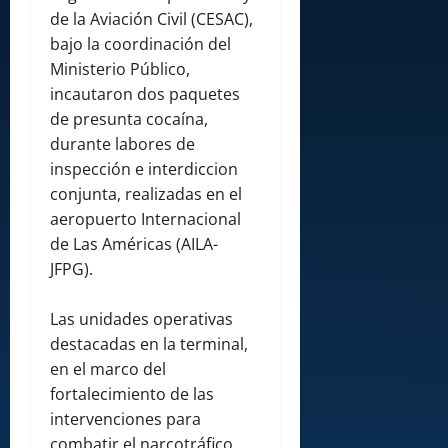
de la Aviación Civil (CESAC),
bajo la coordinación del
Ministerio Público,
incautaron dos paquetes
de presunta cocaína,
durante labores de
inspección e interdiccion
conjunta, realizadas en el
aeropuerto Internacional
de Las Américas (AILA-
JFPG).
Las unidades operativas
destacadas en la terminal,
en el marco del
fortalecimiento de las
intervenciones para
combatir el narcotráfico,