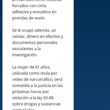
forrados con cinta
adhesiva y envueltos en
prendas de vestir.
Se le ocupó además, un
celular, dinero en efectivo y
documentos personales
vinculantes a la
investigación.
La mujer de 61 años,
utilizada como mula por
redes de narcotráfico, será
sometida a la justicia en las
próximas horas por
violación a la ley 50-88,
sobre drogas y sustancias