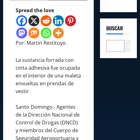
Spread the love
BUSCAR
Por: Martin Restituyo.
Buscar
La sustancia forrada con
cinta adhesiva fue ocupada
en el interior de una maleta
envueltas en prendas de
vestir
Santo Domingo.- Agentes
de la Dirección Nacional de
Control de Drogas (DNCD)
y miembros del Cuerpo de
Seguridad Aeroportuaria y