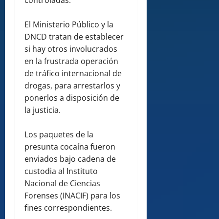
controladas.
El Ministerio Público y la
DNCD tratan de establecer
si hay otros involucrados
en la frustrada operación
de tráfico internacional de
drogas, para arrestarlos y
ponerlos a disposición de
la justicia.
Los paquetes de la
presunta cocaína fueron
enviados bajo cadena de
custodia al Instituto
Nacional de Ciencias
Forenses (INACIF) para los
fines correspondientes.