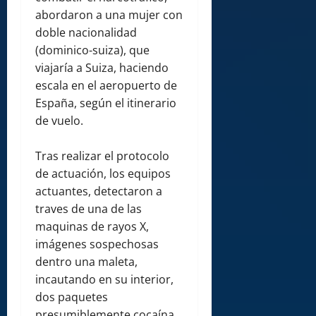
abordaron a una mujer con
doble nacionalidad
(dominico-suiza), que
viajaría a Suiza, haciendo
escala en el aeropuerto de
España, según el itinerario
de vuelo.
Tras realizar el protocolo
de actuación, los equipos
actuantes, detectaron a
traves de una de las
maquinas de rayos X,
imágenes sospechosas
dentro una maleta,
incautando en su interior,
dos paquetes
presumiblemente cocaína,