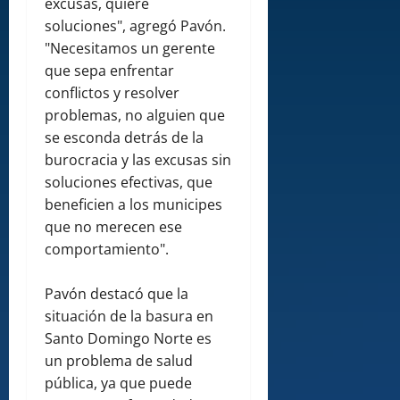
excusas, quiere
soluciones", agregó Pavón.
"Necesitamos un gerente
que sepa enfrentar
conflictos y resolver
problemas, no alguien que
se esconda detrás de la
burocracia y las excusas sin
soluciones efectivas, que
beneficien a los municipes
que no merecen ese
comportamiento".
Pavón destacó que la
situación de la basura en
Santo Domingo Norte es
un problema de salud
pública, ya que puede