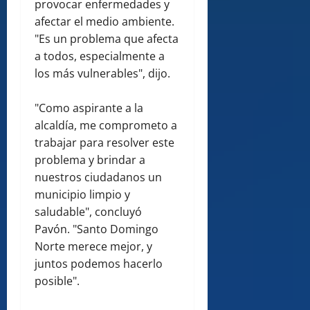
provocar enfermedades y
afectar el medio ambiente.
"Es un problema que afecta
a todos, especialmente a
los más vulnerables", dijo.
"Como aspirante a la
alcaldía, me comprometo a
trabajar para resolver este
problema y brindar a
nuestros ciudadanos un
municipio limpio y
saludable", concluyó
Pavón. "Santo Domingo
Norte merece mejor, y
juntos podemos hacerlo
posible".