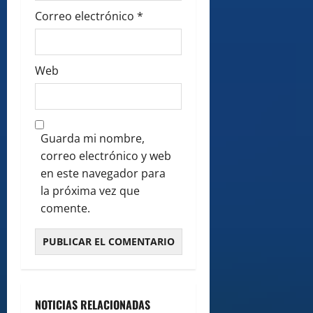
Correo electrónico
*
Web
Guarda mi nombre,
correo electrónico y web
en este navegador para
la próxima vez que
comente.
NOTICIAS RELACIONADAS