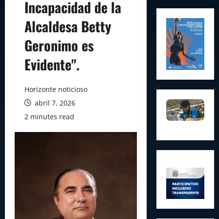
Incapacidad de la
Alcaldesa Betty
Geronimo es
Evidente".
Horizonte noticioso
abril 7, 2026
2 minutes read