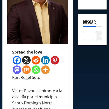
BUSCAR
Buscar
Spread the love
Por: Rogel Soto
Víctor Pavón, aspirante a la
alcaldía por el municipio
Santo Domingo Norte,