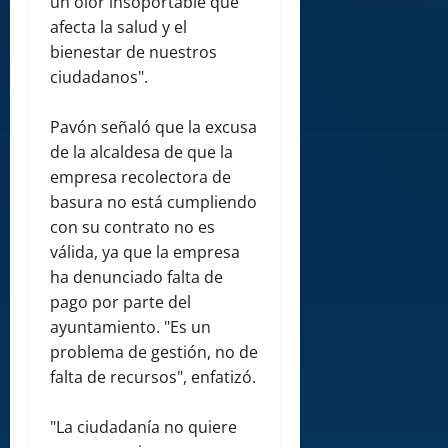
un olor insoportable que
afecta la salud y el
bienestar de nuestros
ciudadanos".
Pavón señaló que la excusa
de la alcaldesa de que la
empresa recolectora de
basura no está cumpliendo
con su contrato no es
válida, ya que la empresa
ha denunciado falta de
pago por parte del
ayuntamiento. "Es un
problema de gestión, no de
falta de recursos", enfatizó.
"La ciudadanía no quiere