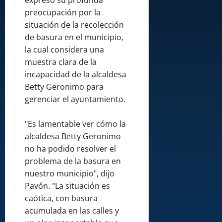
expresó su profunda
preocupación por la
situación de la recolección
de basura en el municipio,
la cual considera una
muestra clara de la
incapacidad de la alcaldesa
Betty Geronimo para
gerenciar el ayuntamiento.
"Es lamentable ver cómo la
alcaldesa Betty Geronimo
no ha podido resolver el
problema de la basura en
nuestro municipio", dijo
Pavón. "La situación es
caótica, con basura
acumulada en las calles y