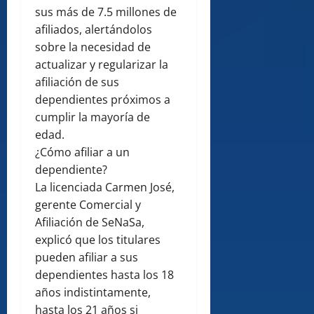
sus más de 7.5 millones de
afiliados, alertándolos
sobre la necesidad de
actualizar y regularizar la
afiliación de sus
dependientes próximos a
cumplir la mayoría de
edad.
¿Cómo afiliar a un
dependiente?
La licenciada Carmen José,
gerente Comercial y
Afiliación de SeNaSa,
explicó que los titulares
pueden afiliar a sus
dependientes hasta los 18
años indistintamente,
hasta los 21 años si