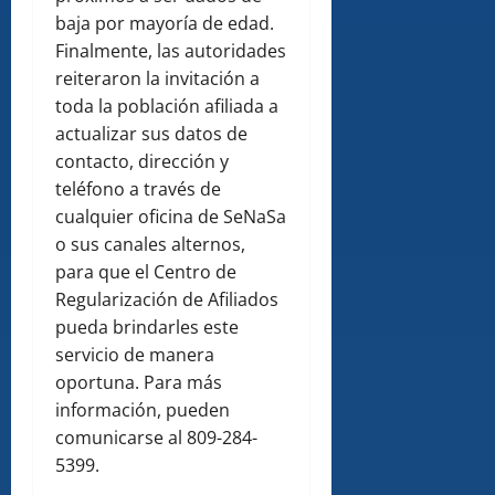
baja por mayoría de edad.
Finalmente, las autoridades
reiteraron la invitación a
toda la población afiliada a
actualizar sus datos de
contacto, dirección y
teléfono a través de
cualquier oficina de SeNaSa
o sus canales alternos,
para que el Centro de
Regularización de Afiliados
pueda brindarles este
servicio de manera
oportuna. Para más
información, pueden
comunicarse al 809-284-
5399.