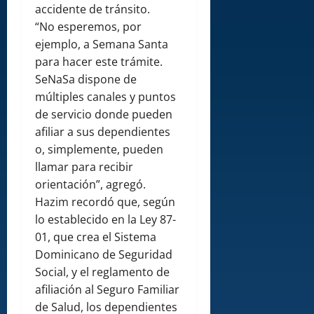
accidente de tránsito.
“No esperemos, por
ejemplo, a Semana Santa
para hacer este trámite.
SeNaSa dispone de
múltiples canales y puntos
de servicio donde pueden
afiliar a sus dependientes
o, simplemente, pueden
llamar para recibir
orientación”, agregó.
Hazim recordó que, según
lo establecido en la Ley 87-
01, que crea el Sistema
Dominicano de Seguridad
Social, y el reglamento de
afiliación al Seguro Familiar
de Salud, los dependientes