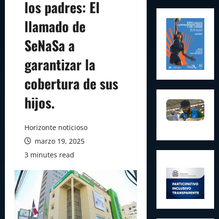
los padres: El
llamado de
SeNaSa a
garantizar la
cobertura de sus
hijos.
Horizonte noticioso
marzo 19, 2025
3 minutes read