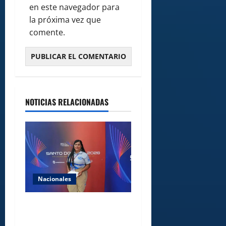
en este navegador para
la próxima vez que
comente.
NOTICIAS RELACIONADAS
Nacionales
Comedores Comunitarios de
DASAC garantizan