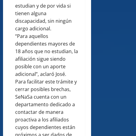
estudian y de por vida si
tienen alguna
discapacidad, sin ningún
cargo adicional.
“Para aquellos
dependientes mayores de
18 años que no estudian, la
afiliación sigue siendo
posible con un aporte
adicional”, aclaró José.
Para facilitar este trámite y
cerrar posibles brechas,
SeNaSa cuenta con un
departamento dedicado a
contactar de manera
proactiva a los afiliados
cuyos dependientes están
próximos a ser dados de