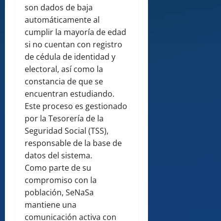
son dados de baja
automáticamente al
cumplir la mayoría de edad
si no cuentan con registro
de cédula de identidad y
electoral, así como la
constancia de que se
encuentran estudiando.
Este proceso es gestionado
por la Tesorería de la
Seguridad Social (TSS),
responsable de la base de
datos del sistema.
Como parte de su
compromiso con la
población, SeNaSa
mantiene una
comunicación activa con