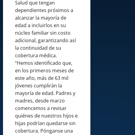
Salud que tengan
dependientes próximos a
alcanzar la mayoría de
edad a incluirlos en su
núcleo familiar sin costo
adicional, garantizando así
la continuidad de su
cobertura médica.
“Hemos identificado que,
en los primeros meses de
este año, más de 63 mil
jóvenes cumplirán la
mayoría de edad. Padres y
madres, desde marzo
comencemos a revisar
quiénes de nuestros hijos e
hijas podrían quedarse sin
cobertura. Pónganse una