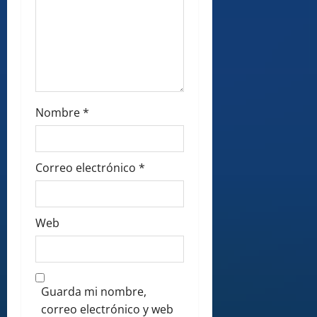
Nombre
*
Correo electrónico
*
Web
Guarda mi nombre,
correo electrónico y web