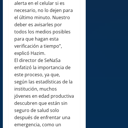
alerta en el celular si es
necesario, no lo dejen para
el último minuto. Nuestro
deber es avisarles por
todos los medios posibles
para que hagan esta
verificación a tiempo”,
explicó Hazim.
El director de SeNaSa
enfatizó la importancia de
este proceso, ya que,
según las estadísticas de la
institución, muchos
jóvenes en edad productiva
descubren que están sin
seguro de salud solo
después de enfrentar una
emergencia, como un