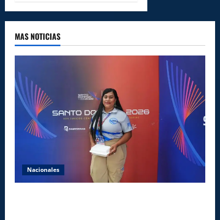
MAS NOTICIAS
Nacionales
Comedores Comunitarios de DASAC garantizan
alimentación de miles de voluntarios y personal de