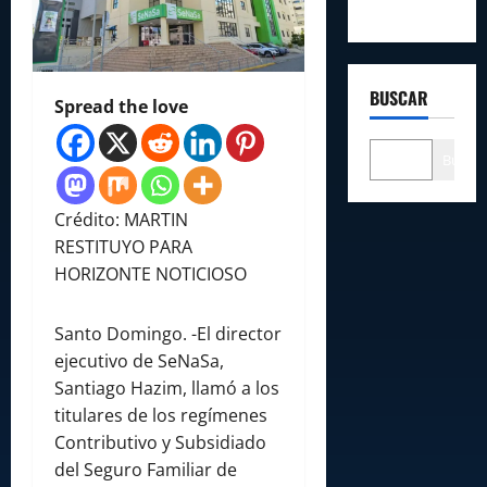
BUSCAR
Spread the love
Buscar
Crédito: MARTIN
RESTITUYO PARA
HORIZONTE NOTICIOSO
Santo Domingo. -El director
ejecutivo de SeNaSa,
Santiago Hazim, llamó a los
titulares de los regímenes
Contributivo y Subsidiado
del Seguro Familiar de