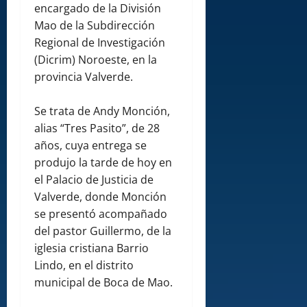
encargado de la División
Mao de la Subdirección
Regional de Investigación
(Dicrim) Noroeste, en la
provincia Valverde.
Se trata de Andy Monción,
alias “Tres Pasito”, de 28
años, cuya entrega se
produjo la tarde de hoy en
el Palacio de Justicia de
Valverde, donde Monción
se presentó acompañado
del pastor Guillermo, de la
iglesia cristiana Barrio
Lindo, en el distrito
municipal de Boca de Mao.