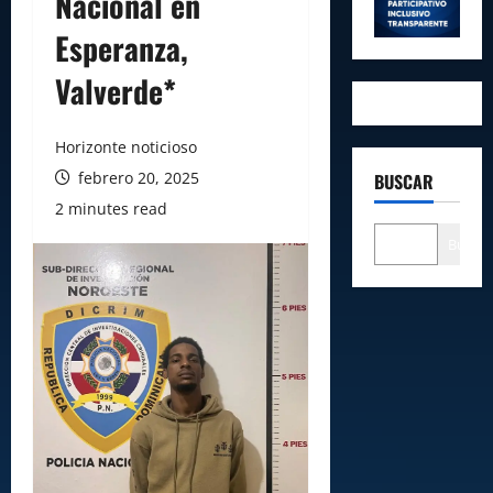
Nacional en
Esperanza,
Valverde*
Horizonte noticioso
febrero 20, 2025
BUSCAR
2 minutes read
Buscar