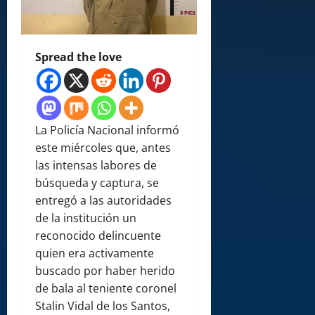
Spread the love
La Policía Nacional informó
este miércoles que, antes
las intensas labores de
búsqueda y captura, se
entregó a las autoridades
de la institución un
reconocido delincuente
quien era activamente
buscado por haber herido
de bala al teniente coronel
Stalin Vidal de los Santos,