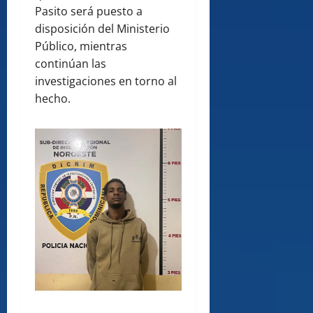
Pasito será puesto a
disposición del Ministerio
Público, mientras
continúan las
investigaciones en torno al
hecho.