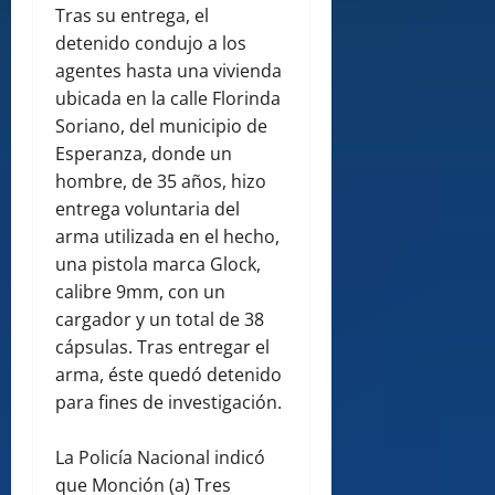
Tras su entrega, el
detenido condujo a los
agentes hasta una vivienda
ubicada en la calle Florinda
Soriano, del municipio de
Esperanza, donde un
hombre, de 35 años, hizo
entrega voluntaria del
arma utilizada en el hecho,
una pistola marca Glock,
calibre 9mm, con un
cargador y un total de 38
cápsulas. Tras entregar el
arma, éste quedó detenido
para fines de investigación.
La Policía Nacional indicó
que Monción (a) Tres