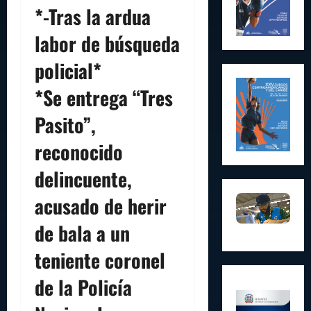
*-Tras la ardua
labor de búsqueda
policial*
*Se entrega “Tres
Pasito”,
reconocido
delincuente,
acusado de herir
de bala a un
teniente coronel
de la Policía