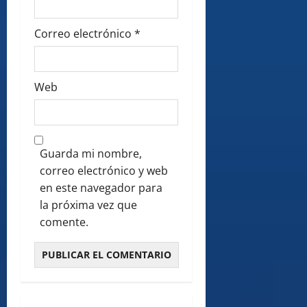
Correo electrónico
*
Web
Guarda mi nombre,
correo electrónico y web
en este navegador para
la próxima vez que
comente.