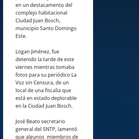
en un destacamento del
complejo habitacional
Ciudad Juan Bosch,
municipio Santo Domingo
Este.
Logan Jiménez, fue
detenido la tarde de este
viernes mientras tomaba
fotos para su periódico La
Voz sin Censura, de un
local de una fiscalia que
está en estado deplorable
en la Ciudad Juan Bosch.
José Beato secretario
general del SNTP, lamentó
que algunos miembros de