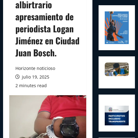
albirtrario
apresamiento de
periodista Logan
Jiménez en Ciudad
Juan Bosch.
Horizonte noticioso
julio 19, 2025
2 minutes read