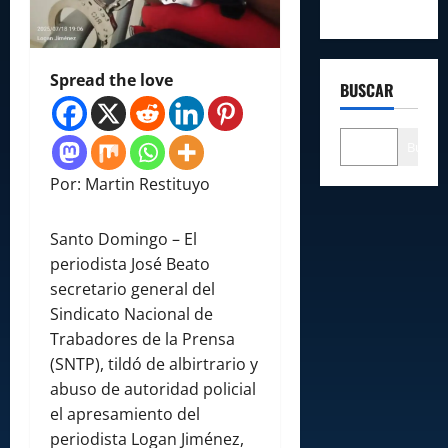
Spread the love
BUSCAR
Buscar
Por: Martin Restituyo
Santo Domingo – El
periodista José Beato
secretario general del
Sindicato Nacional de
Trabadores de la Prensa
(SNTP), tildó de albirtrario y
abuso de autoridad policial
el apresamiento del
periodista Logan Jiménez,