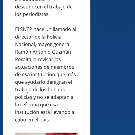
desconocen el trabajo de
los periodistas.
El SNTP hace un llamado al
director de la Policía
Nacional, mayor general
Ramón Antonio Guzmán
Peralta, a revisar las
actuaciones de miembros
de esa institución que más
que ayudarlo denigran el
trabajo de los buenos
policías y no se adaptan a
la reforma que esa
institución está llevando a
cabo en el país.