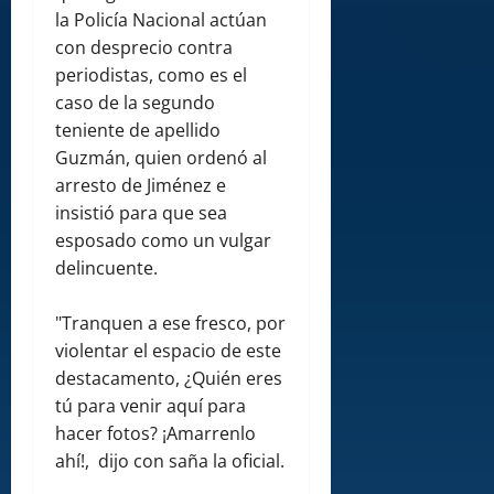
la Policía Nacional actúan
con desprecio contra
periodistas, como es el
caso de la segundo
teniente de apellido
Guzmán, quien ordenó al
arresto de Jiménez e
insistió para que sea
esposado como un vulgar
delincuente.
"Tranquen a ese fresco, por
violentar el espacio de este
destacamento, ¿Quién eres
tú para venir aquí para
hacer fotos? ¡Amarrenlo
ahí!, dijo con saña la oficial.