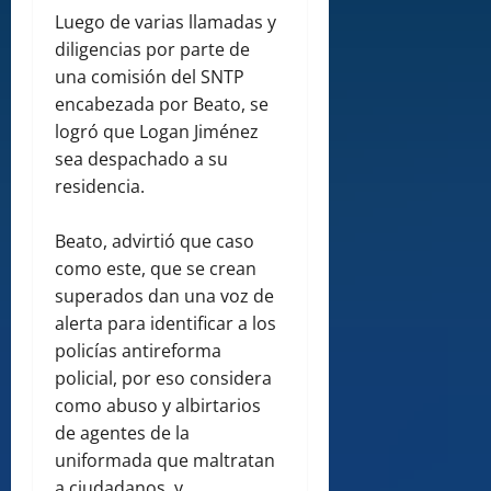
Luego de varias llamadas y
diligencias por parte de
una comisión del SNTP
encabezada por Beato, se
logró que Logan Jiménez
sea despachado a su
residencia.
Beato, advirtió que caso
como este, que se crean
superados dan una voz de
alerta para identificar a los
policías antireforma
policial, por eso considera
como abuso y albirtarios
de agentes de la
uniformada que maltratan
a ciudadanos y