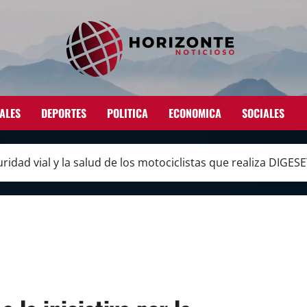
ALES
DEPORTES
POLITICA
ECONOMICA
SOCIALES
guridad vial y la salud de los motociclistas que realiza DIGE