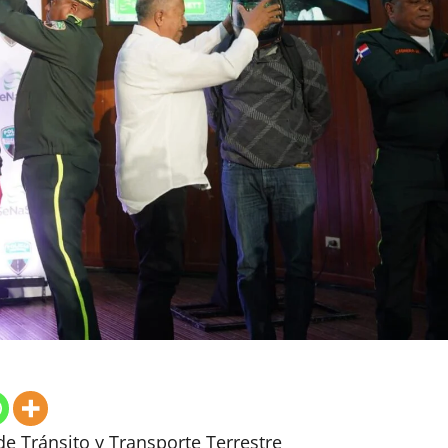
e Tránsito y Transporte Terrestre