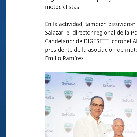
motociclistas.
En la actividad, también estuvieron
Salazar, el director regional de la P
Candelario; de DIGESETT, coronel A
presidente de la asociación de mot
Emilio Ramírez.