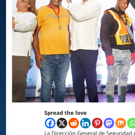
Spread the love
La Dirección General de Seguridad d