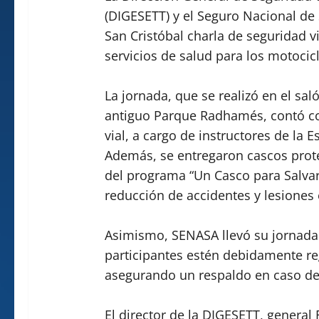
(DIGESETT) y el Seguro Nacional de 
San Cristóbal charla de seguridad vi
servicios de salud para los motocic
La jornada, que se realizó en el sa
antiguo Parque Radhamés, contó co
vial, a cargo de instructores de la 
Además, se entregaron cascos prote
del programa “Un Casco para Salvar 
reducción de accidentes y lesiones e
Asimismo, SENASA llevó su jornada 
participantes estén debidamente re
asegurando un respaldo en caso de 
El director de la DIGESETT, general 