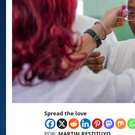
Spread the love
POR:
MARTIN RESTITUYO