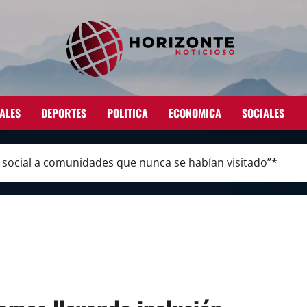
ALES
DEPORTES
POLITICA
ECONOMICA
SOCIALES
 social a comunidades que nunca se habían visitado”*