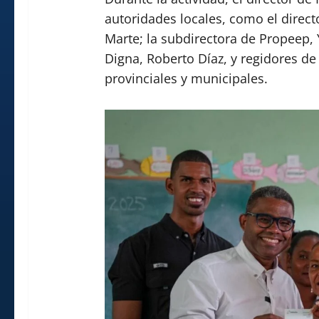
autoridades locales, como el directo
Marte; la subdirectora de Propeep, 
Digna, Roberto Díaz, y regidores de
provinciales y municipales.