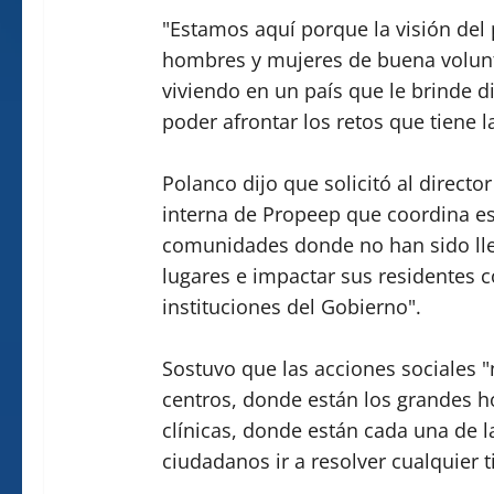
"Estamos aquí porque la visión del
hombres y mujeres de buena volunt
viviendo en un país que le brinde d
poder afrontar los retos que tiene 
Polanco dijo que solicitó al direct
interna de Propeep que coordina es
comunidades donde no han sido lleva
lugares e impactar sus residentes c
instituciones del Gobierno".
Sostuvo que las acciones sociales 
centros, donde están los grandes h
clínicas, donde están cada una de l
ciudadanos ir a resolver cualquier 