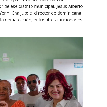
r de ese distrito municipal, Jesús Alberto
Yenni Chaljub; el director de dominicana
 la demarcación, entre otros funcionarios