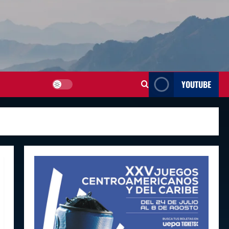
YOUTUBE