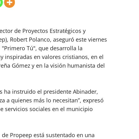
ector de Proyectos Estratégicos y
ep), Robert Polanco, aseguró este viernes
 "Primero Tú", que desarrolla la
y inspiradas en valores cristianos, en el
 Peña Gómez y en la visión humanista del
 ha instruido el presidente Abinader,
za a quienes más lo necesitan”, expresó
 servicios sociales en el municipio
jo de Propeep está sustentado en una