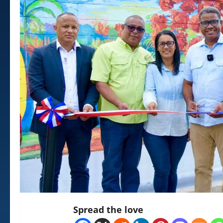
Spread the love