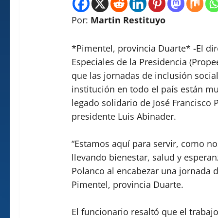
Por:
Martin Restituyo
*Pimentel, provincia Duarte* -El dir
Especiales de la Presidencia (Prope
que las jornadas de inclusión social
institución en todo el país están mu
legado solidario de José Francisco
presidente Luis Abinader.
“Estamos aquí para servir, como nos
llevando bienestar, salud y esperan
Polanco al encabezar una jornada de
Pimentel, provincia Duarte.
El funcionario resaltó que el traba