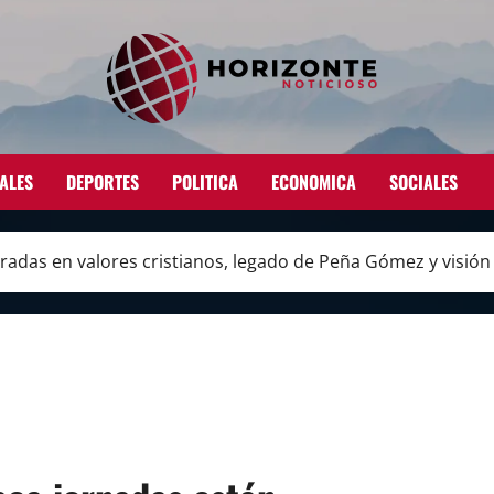
ALES
DEPORTES
POLITICA
ECONOMICA
SOCIALES
radas en valores cristianos, legado de Peña Gómez y visió