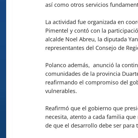
así como otros servicios fundament
La actividad fue organizada en coo
Pimentel y contó con la participaci
alcalde Noel Abreu, la diputada Yann
representantes del Consejo de Regi
Polanco además, anunció la contin
comunidades de la provincia Duarte,
reafirmando el compromiso del gob
vulnerables.
Reafirmó que el gobierno que presi
necesita, atento a cada familia qu
de que el desarrollo debe ser para 