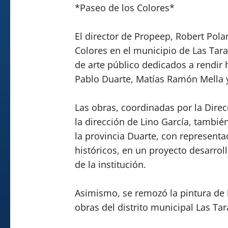
*Paseo de los Colores*
El director de Propeep, Robert Pol
Colores en el municipio de Las Ta
de arte público dedicados a rendir 
Pablo Duarte, Matías Ramón Mella y
Las obras, coordinadas por la Direc
la dirección de Lino García, también 
la provincia Duarte, con representa
históricos, en un proyecto desarrol
de la institución.
Asimismo, se remozó la pintura de l
obras del distrito municipal Las Tar