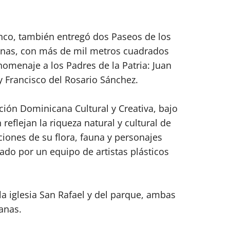
anco, también entregó dos Paseos de los
ranas, con más de mil metros cuadrados
homenaje a los Padres de la Patria: Juan
 Francisco del Rosario Sánchez.
ción Dominicana Cultural y Creativa, bajo
reflejan la riqueza natural y cultural de
ciones de su flora, fauna y personajes
lado por un equipo de artistas plásticos
a iglesia San Rafael y del parque, ambas
anas.