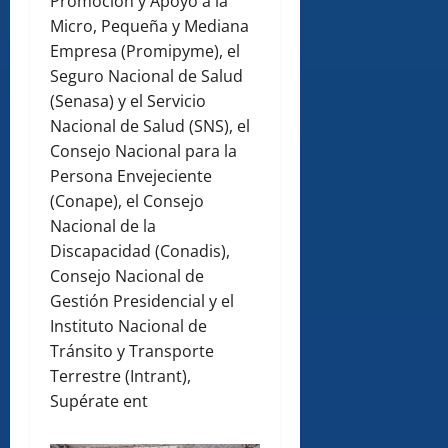
Promoción y Apoyo a la
Micro, Pequeña y Mediana
Empresa (Promipyme), el
Seguro Nacional de Salud
(Senasa) y el Servicio
Nacional de Salud (SNS), el
Consejo Nacional para la
Persona Envejeciente
(Conape), el Consejo
Nacional de la
Discapacidad (Conadis),
Consejo Nacional de
Gestión Presidencial y el
Instituto Nacional de
Tránsito y Transporte
Terrestre (Intrant),
Supérate ent