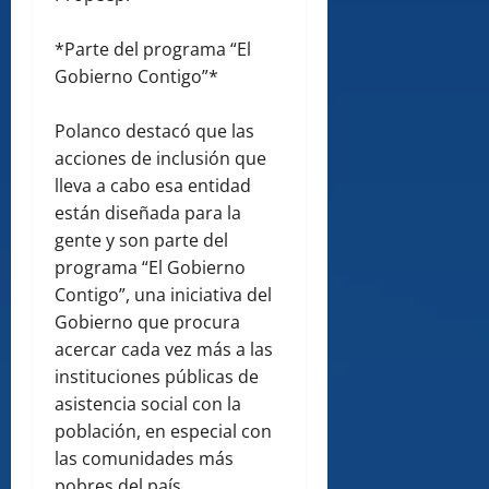
*Parte del programa “El
Gobierno Contigo”*
Polanco destacó que las
acciones de inclusión que
lleva a cabo esa entidad
están diseñada para la
gente y son parte del
programa “El Gobierno
Contigo”, una iniciativa del
Gobierno que procura
acercar cada vez más a las
instituciones públicas de
asistencia social con la
población, en especial con
las comunidades más
pobres del país.