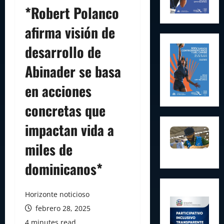
*Robert Polanco
afirma visión de
desarrollo de
Abinader se basa
en acciones
concretas que
impactan vida a
miles de
dominicanos*
Horizonte noticioso
febrero 28, 2025
4 minutes read