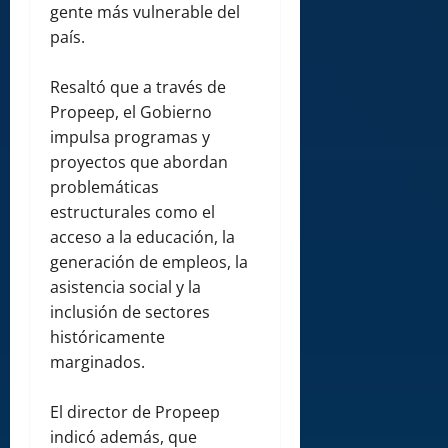
gente más vulnerable del
país.
Resaltó que a través de
Propeep, el Gobierno
impulsa programas y
proyectos que abordan
problemáticas
estructurales como el
acceso a la educación, la
generación de empleos, la
asistencia social y la
inclusión de sectores
históricamente
marginados.
El director de Propeep
indicó además, que