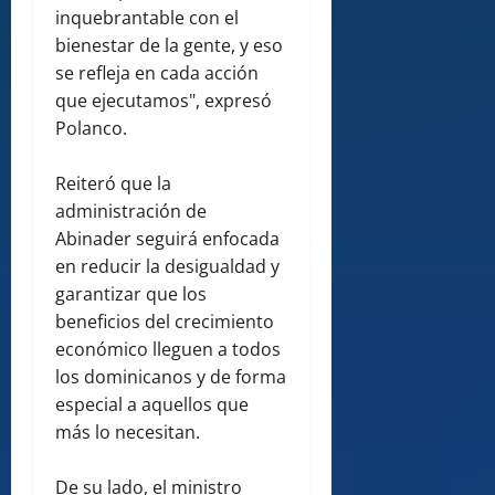
inquebrantable con el
bienestar de la gente, y eso
se refleja en cada acción
que ejecutamos", expresó
Polanco.
Reiteró que la
administración de
Abinader seguirá enfocada
en reducir la desigualdad y
garantizar que los
beneficios del crecimiento
económico lleguen a todos
los dominicanos y de forma
especial a aquellos que
más lo necesitan.
De su lado, el ministro