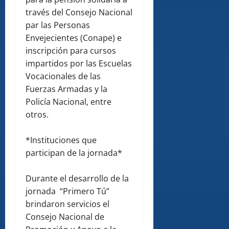
través del Consejo Nacional
par las Personas
Envejecientes (Conape) e
inscripción para cursos
impartidos por las Escuelas
Vocacionales de las
Fuerzas Armadas y la
Policía Nacional, entre
otros.
*Instituciones que
participan de la jornada*
Durante el desarrollo de la
jornada “Primero Tú”
brindaron servicios el
Consejo Nacional de