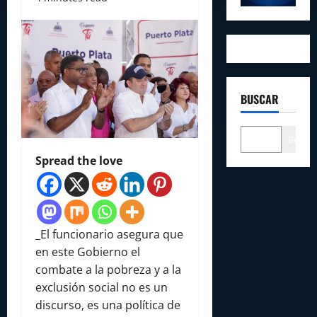
BUSCAR
Buscar
Spread the love
_El funcionario asegura que
en este Gobierno el
combate a la pobreza y a la
exclusión social no es un
discurso, es una política de