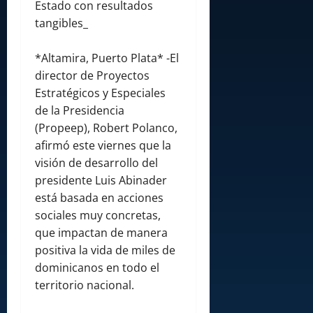
Estado con resultados
tangibles_
*Altamira, Puerto Plata* -El
director de Proyectos
Estratégicos y Especiales
de la Presidencia
(Propeep), Robert Polanco,
afirmó este viernes que la
visión de desarrollo del
presidente Luis Abinader
está basada en acciones
sociales muy concretas,
que impactan de manera
positiva la vida de miles de
dominicanos en todo el
territorio nacional.