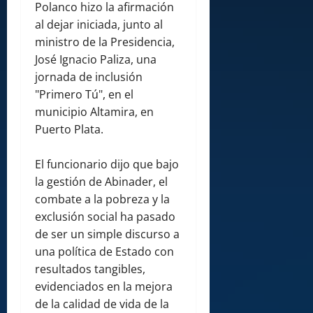
Polanco hizo la afirmación
al dejar iniciada, junto al
ministro de la Presidencia,
José Ignacio Paliza, una
jornada de inclusión
"Primero Tú", en el
municipio Altamira, en
Puerto Plata.
El funcionario dijo que bajo
la gestión de Abinader, el
combate a la pobreza y la
exclusión social ha pasado
de ser un simple discurso a
una política de Estado con
resultados tangibles,
evidenciados en la mejora
de la calidad de vida de la