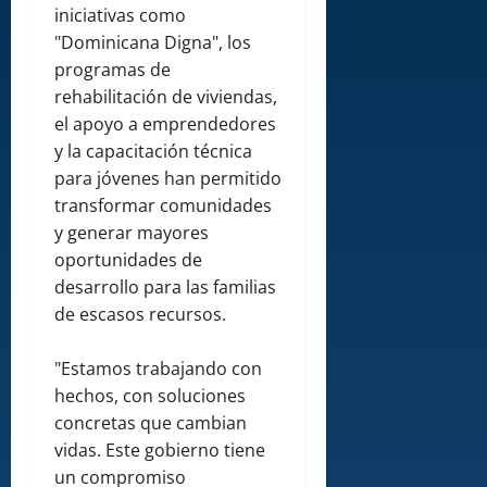
iniciativas como
"Dominicana Digna", los
programas de
rehabilitación de viviendas,
el apoyo a emprendedores
y la capacitación técnica
para jóvenes han permitido
transformar comunidades
y generar mayores
oportunidades de
desarrollo para las familias
de escasos recursos.
"Estamos trabajando con
hechos, con soluciones
concretas que cambian
vidas. Este gobierno tiene
un compromiso