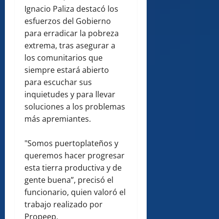
Ignacio Paliza destacó los
esfuerzos del Gobierno
para erradicar la pobreza
extrema, tras asegurar a
los comunitarios que
siempre estará abierto
para escuchar sus
inquietudes y para llevar
soluciones a los problemas
más apremiantes.
"Somos puertoplateños y
queremos hacer progresar
esta tierra productiva y de
gente buena”, precisó el
funcionario, quien valoró el
trabajo realizado por
Propeep.