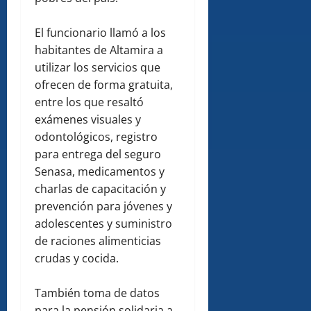
El funcionario llamó a los
habitantes de Altamira a
utilizar los servicios que
ofrecen de forma gratuita,
entre los que resaltó
exámenes visuales y
odontológicos, registro
para entrega del seguro
Senasa, medicamentos y
charlas de capacitación y
prevención para jóvenes y
adolescentes y suministro
de raciones alimenticias
crudas y cocida.
También toma de datos
para la pensión solidaria a