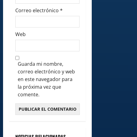
Correo electrónico
*
Web
Guarda mi nombre,
correo electrónico y web
en este navegador para
la próxima vez que
comente.
NOTICIAS RELACIONADAS