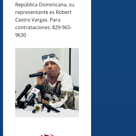
República Dominicana, su
representante es Robert
Castro Vargas. Para
contrataciones: 829-965-
9630