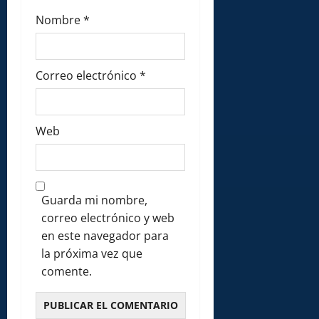
Nombre
*
Correo electrónico
*
Web
Guarda mi nombre,
correo electrónico y web
en este navegador para
la próxima vez que
comente.