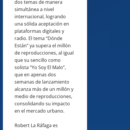
dos temas de manera
simultánea a nivel
internacional, logrando
una sólida aceptación en
plataformas digitales y
radio. El tema “Dónde
Están” ya supera el millón
de reproducciones, al igual
que su sencillo como
solista “Yo Soy El Malo”,
que en apenas dos
semanas de lanzamiento
alcanza más de un millón y
medio de reproducciones,
consolidando su impacto
en el mercado urbano.
Robert La Ráfaga es