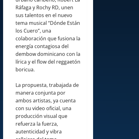
Ráfaga y Rochy RD, unen
sus talentos en el nuevo
tema musical “Dónde Están
los Cuero”, una
colaboración que fusiona la
energía contagiosa del
dembow dominicano con la
lírica y el flow del reggaetón
boricua.
La propuesta, trabajada de
manera conjunta por
ambos artistas, ya cuenta
con su video oficial, una
producción visual que
refuerza la fuerza,
autenticidad y vibra