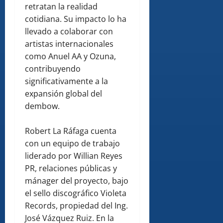
retratan la realidad
cotidiana. Su impacto lo ha
llevado a colaborar con
artistas internacionales
como Anuel AA y Ozuna,
contribuyendo
significativamente a la
expansión global del
dembow.
Robert La Ráfaga cuenta
con un equipo de trabajo
liderado por Willian Reyes
PR, relaciones públicas y
mánager del proyecto, bajo
el sello discográfico Violeta
Records, propiedad del Ing.
José Vázquez Ruiz. En la