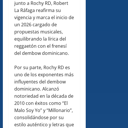
junto a Rochy RD, Robert
La Ráfaga reafirma su
vigencia y marca el inicio de
un 2026 cargado de
propuestas musicales,
equilibrando la lírica del
reggaetón con el frenesí
del dembow dominicano.
Por su parte, Rochy RD es
uno de los exponentes más
influyentes del dembow
dominicano. Alcanzó
notoriedad en la década de
2010 con éxitos como “El
Malo Soy Yo” y “Millonario”,
consolidándose por su
estilo auténtico y letras que