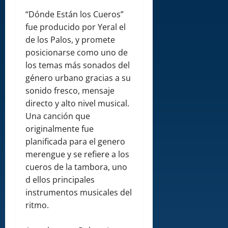
“Dónde Están los Cueros”
fue producido por Yeral el
de los Palos, y promete
posicionarse como uno de
los temas más sonados del
género urbano gracias a su
sonido fresco, mensaje
directo y alto nivel musical.
Una canción que
originalmente fue
planificada para el genero
merengue y se refiere a los
cueros de la tambora, uno
d ellos principales
instrumentos musicales del
ritmo.