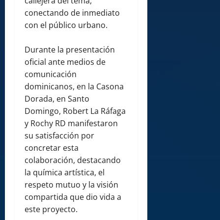
callejera del tema,
conectando de inmediato
con el público urbano.
Durante la presentación
oficial ante medios de
comunicación
dominicanos, en la Casona
Dorada, en Santo
Domingo, Robert La Ráfaga
y Rochy RD manifestaron
su satisfacción por
concretar esta
colaboración, destacando
la química artística, el
respeto mutuo y la visión
compartida que dio vida a
este proyecto.