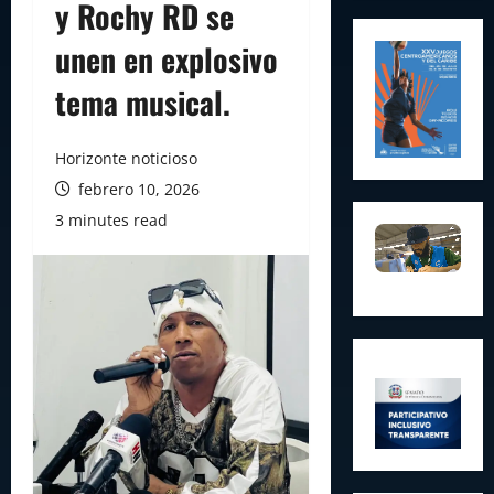
y Rochy RD se
unen en explosivo
tema musical.
Horizonte noticioso
febrero 10, 2026
3 minutes read