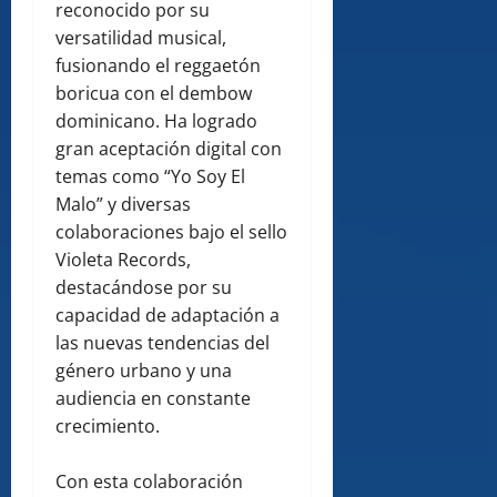
reconocido por su
versatilidad musical,
fusionando el reggaetón
boricua con el dembow
dominicano. Ha logrado
gran aceptación digital con
temas como “Yo Soy El
Malo” y diversas
colaboraciones bajo el sello
Violeta Records,
destacándose por su
capacidad de adaptación a
las nuevas tendencias del
género urbano y una
audiencia en constante
crecimiento.
Con esta colaboración