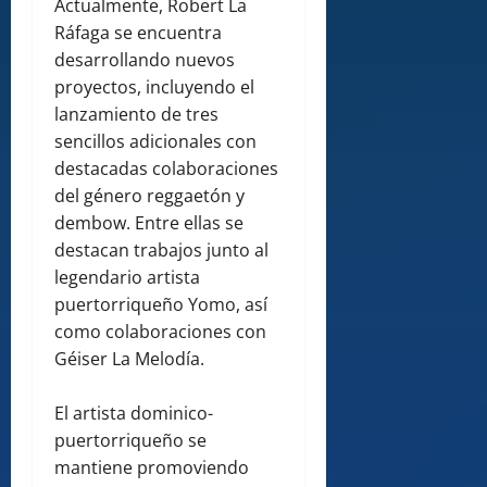
Actualmente, Robert La
Ráfaga se encuentra
desarrollando nuevos
proyectos, incluyendo el
lanzamiento de tres
sencillos adicionales con
destacadas colaboraciones
del género reggaetón y
dembow. Entre ellas se
destacan trabajos junto al
legendario artista
puertorriqueño Yomo, así
como colaboraciones con
Géiser La Melodía.
El artista dominico-
puertorriqueño se
mantiene promoviendo