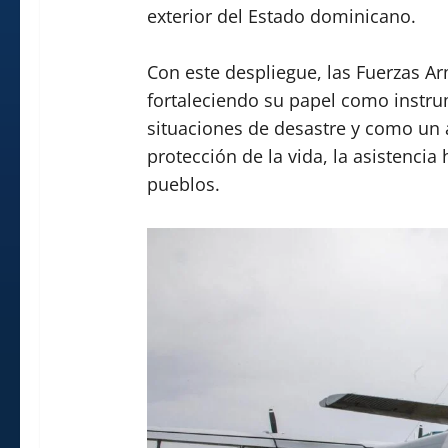
exterior del Estado dominicano.
Con este despliegue, las Fuerzas 
fortaleciendo su papel como instru
situaciones de desastre y como un 
protección de la vida, la asistencia
pueblos.