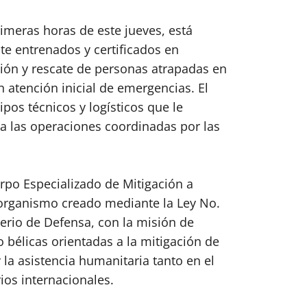
rimeras horas de este jueves, está
te entrenados y certificados en
ión y rescate de personas atrapadas en
 atención inicial de emergencias. El
os técnicos y logísticos que le
 a las operaciones coordinadas por las
rpo Especializado de Mitigación a
organismo creado mediante la Ley No.
rio de Defensa, con la misión de
o bélicas orientadas a la mitigación de
 la asistencia humanitaria tanto en el
ios internacionales.