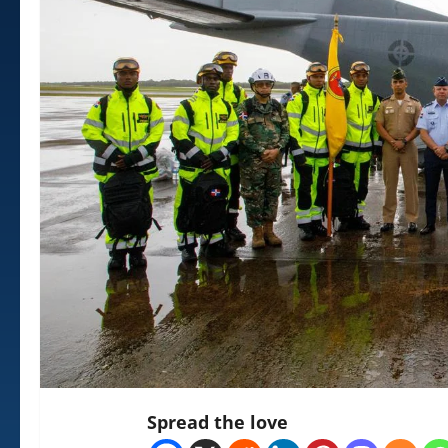
Spread the love