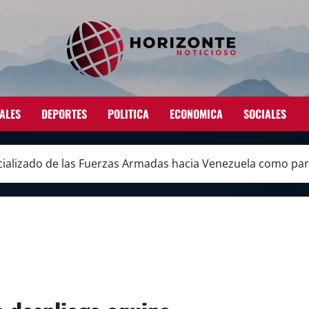
ALES
DEPORTES
POLITICA
ECONOMICA
SOCIALES
ializado de las Fuerzas Armadas hacia Venezuela como part