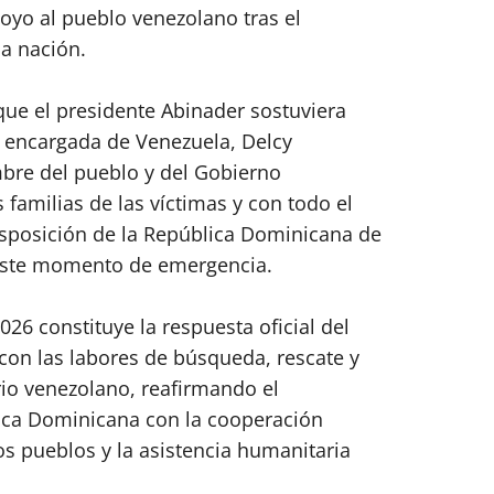
oyo al pueblo venezolano tras el
a nación.
que el presidente Abinader sostuviera
 encargada de Venezuela, Delcy
bre del pueblo y del Gobierno
 familias de las víctimas y con todo el
isposición de la República Dominicana de
 este momento de emergencia.
26 constituye la respuesta oficial del
con las labores de búsqueda, rescate y
rio venezolano, reafirmando el
ica Dominicana con la cooperación
los pueblos y la asistencia humanitaria