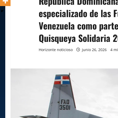
República Dominicana
especializado de las 
Venezuela como parte
Quisqueya Solidaria 
Horizonte noticioso
junio 26, 2026
4 mi