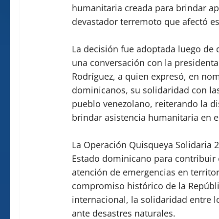
humanitaria creada para brindar ap
devastador terremoto que afectó es
La decisión fue adoptada luego de 
una conversación con la presidenta
Rodríguez, a quien expresó, en nom
dominicanos, su solidaridad con las
pueblo venezolano, reiterando la d
brindar asistencia humanitaria en
La Operación Quisqueya Solidaria 20
Estado dominicano para contribuir 
atención de emergencias en territo
compromiso histórico de la Repúbl
internacional, la solidaridad entre 
ante desastres naturales.