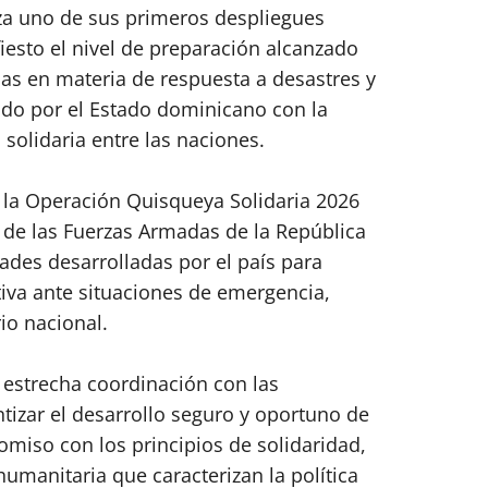
za uno de sus primeros despliegues
iesto el nivel de preparación alcanzado
s en materia de respuesta a desastres y
do por el Estado dominicano con la
 solidaria entre las naciones.
 la Operación Quisqueya Solidaria 2026
 de las Fuerzas Armadas de la República
ades desarrolladas por el país para
iva ante situaciones de emergencia,
io nacional.
estrecha coordinación con las
tizar el desarrollo seguro y oportuno de
miso con los principios de solidaridad,
umanitaria que caracterizan la política