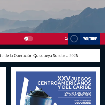
YOUTUBE
e de la Operación Quisqueya Solidaria 2026