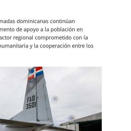
Armadas dominicanas continúan
mento de apoyo a la población en
actor regional comprometido con la
 humanitaria y la cooperación entre los