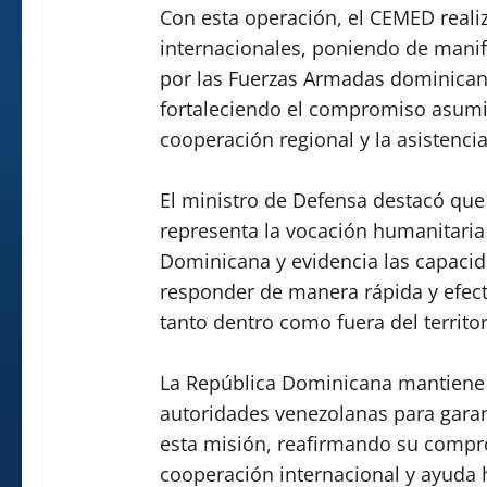
Con esta operación, el CEMED reali
internacionales, poniendo de manif
por las Fuerzas Armadas dominicana
fortaleciendo el compromiso asumi
cooperación regional y la asistencia
El ministro de Defensa destacó que
representa la vocación humanitaria
Dominicana y evidencia las capacid
responder de manera rápida y efect
tanto dentro como fuera del territor
La República Dominicana mantiene 
autoridades venezolanas para garan
esta misión, reafirmando su compro
cooperación internacional y ayuda h