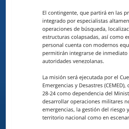
El contingente, que partirá en las p
integrado por especialistas altamen
operaciones de búsqueda, localizac
estructuras colapsadas, así como en
personal cuenta con modernos equip
permitirán integrarse de inmediato
autoridades venezolanas.
La misión será ejecutada por el Cue
Emergencias y Desastres (CEMED), 
28-24 como dependencia del Ministe
desarrollar operaciones militares n
emergencias, la gestión del riesgo y
territorio nacional como en escenar