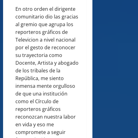
En otro orden el dirigente
comunitario dio las gracias
al gremio que agrupa los
reporteros gráficos de
Televicion a nivel nacional
por el gesto de reconocer
su trayectoria como
Docente, Artista y abogado
de los tribales de la
República, me siento
inmensa mente orgulloso
de que una institución
como el Círculo de
reporteros gráficos
reconozcan nuestra labor
en vida y eso me
compromete a seguir