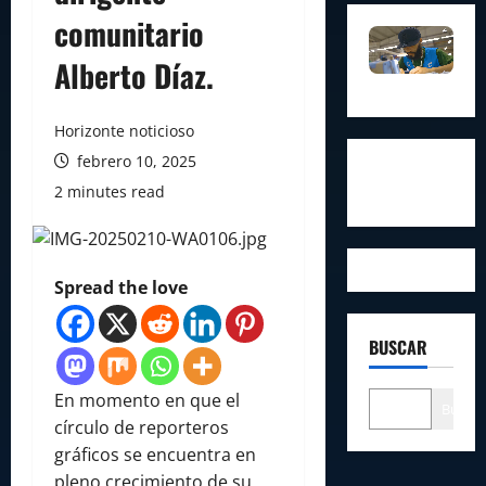
comunitario
Alberto Díaz.
Horizonte noticioso
febrero 10, 2025
2 minutes read
Spread the love
BUSCAR
En momento en que el
Buscar
círculo de reporteros
gráficos se encuentra en
pleno crecimiento de su