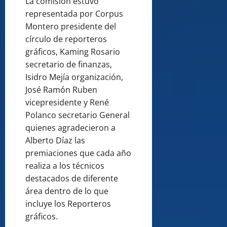
La comisión estuvo
representada por Corpus
Montero presidente del
círculo de reporteros
gráficos, Kaming Rosario
secretario de finanzas,
Isidro Mejía organización,
José Ramón Ruben
vicepresidente y René
Polanco secretario General
quienes agradecieron a
Alberto Díaz las
premiaciones que cada año
realiza a los técnicos
destacados de diferente
área dentro de lo que
incluye los Reporteros
gráficos.