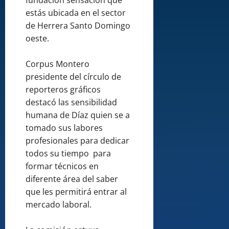
fundación sensación que
estás ubicada en el sector
de Herrera Santo Domingo
oeste.
Corpus Montero
presidente del círculo de
reporteros gráficos
destacó las sensibilidad
humana de Díaz quien se a
tomado sus labores
profesionales para dedicar
todos su tiempo para
formar técnicos en
diferente área del saber
que les permitirá entrar al
mercado laboral.