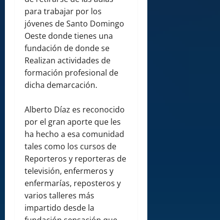
para trabajar por los
jóvenes de Santo Domingo
Oeste donde tienes una
fundación de donde se
Realizan actividades de
formación profesional de
dicha demarcación.
Alberto Díaz es reconocido
por el gran aporte que les
ha hecho a esa comunidad
tales como los cursos de
Reporteros y reporteras de
televisión, enfermeros y
enfermarías, reposteros y
varios talleres más
impartido desde la