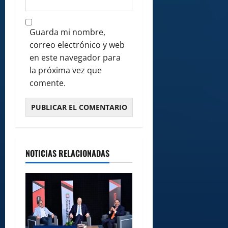
Guarda mi nombre,
correo electrónico y web
en este navegador para
la próxima vez que
comente.
NOTICIAS RELACIONADAS