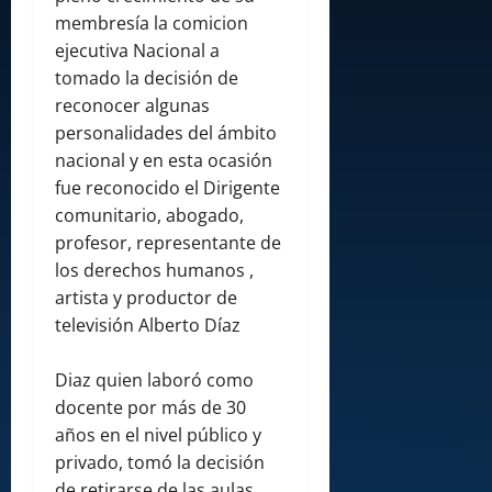
membresía la comicion
ejecutiva Nacional a
tomado la decisión de
reconocer algunas
personalidades del ámbito
nacional y en esta ocasión
fue reconocido el Dirigente
comunitario, abogado,
profesor, representante de
los derechos humanos ,
artista y productor de
televisión Alberto Díaz
Diaz quien laboró como
docente por más de 30
años en el nivel público y
privado, tomó la decisión
de retirarse de las aulas