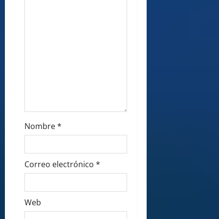
Nombre
*
Correo electrónico
*
Web