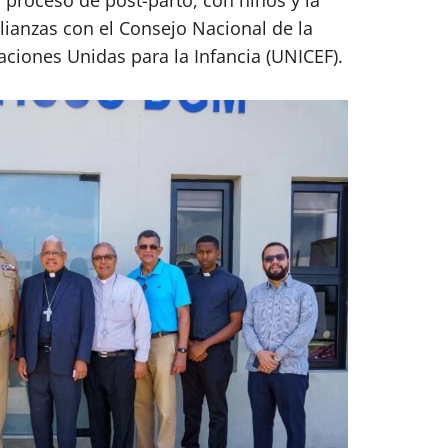
alianzas con el Consejo Nacional de la
ciones Unidas para la Infancia (UNICEF).