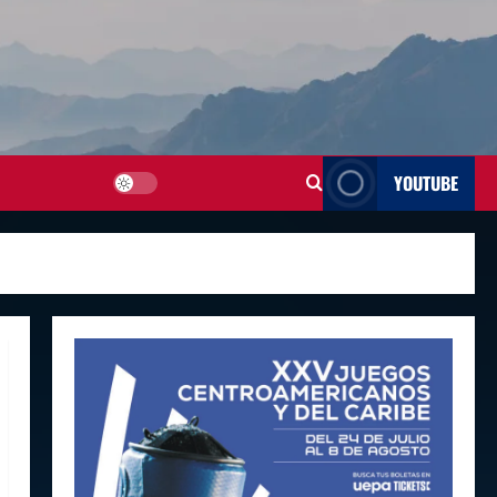
YOUTUBE