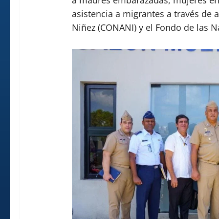
asistencia a migrantes a través de 
Niñez (CONANI) y el Fondo de las Na