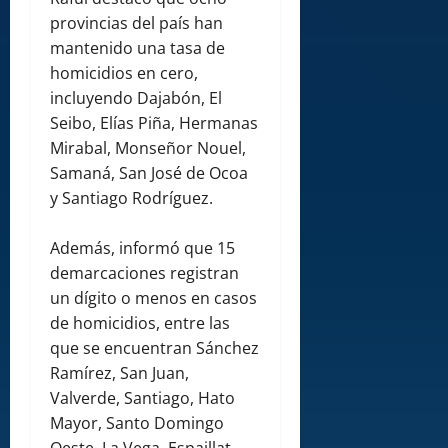
provincias del país han
mantenido una tasa de
homicidios en cero,
incluyendo Dajabón, El
Seibo, Elías Piña, Hermanas
Mirabal, Monseñor Nouel,
Samaná, San José de Ocoa
y Santiago Rodríguez.
Además, informó que 15
demarcaciones registran
un dígito o menos en casos
de homicidios, entre las
que se encuentran Sánchez
Ramírez, San Juan,
Valverde, Santiago, Hato
Mayor, Santo Domingo