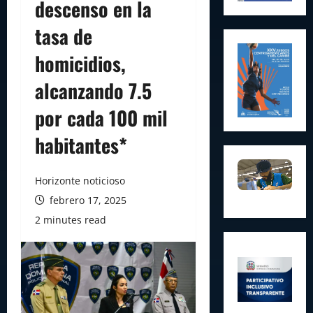
descenso en la
tasa de
homicidios,
alcanzando 7.5
por cada 100 mil
habitantes*
Horizonte noticioso
febrero 17, 2025
2 minutes read