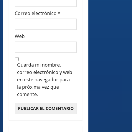
Correo electrónico
*
Web
Guarda mi nombre,
correo electrónico y web
en este navegador para
la próxima vez que
comente.