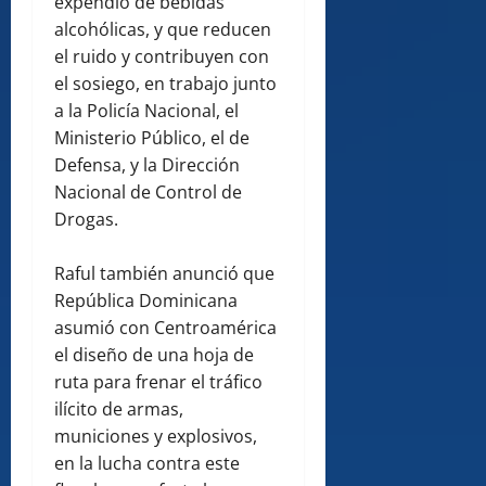
expendio de bebidas
alcohólicas, y que reducen
el ruido y contribuyen con
el sosiego, en trabajo junto
a la Policía Nacional, el
Ministerio Público, el de
Defensa, y la Dirección
Nacional de Control de
Drogas.
Raful también anunció que
República Dominicana
asumió con Centroamérica
el diseño de una hoja de
ruta para frenar el tráfico
ilícito de armas,
municiones y explosivos,
en la lucha contra este