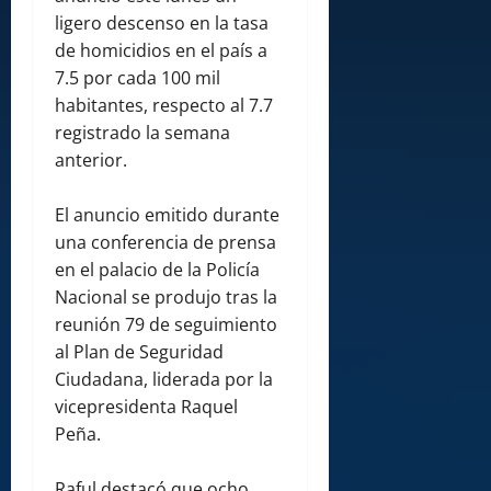
ligero descenso en la tasa
de homicidios en el país a
7.5 por cada 100 mil
habitantes, respecto al 7.7
registrado la semana
anterior.
El anuncio emitido durante
una conferencia de prensa
en el palacio de la Policía
Nacional se produjo tras la
reunión 79 de seguimiento
al Plan de Seguridad
Ciudadana, liderada por la
vicepresidenta Raquel
Peña.
Raful destacó que ocho