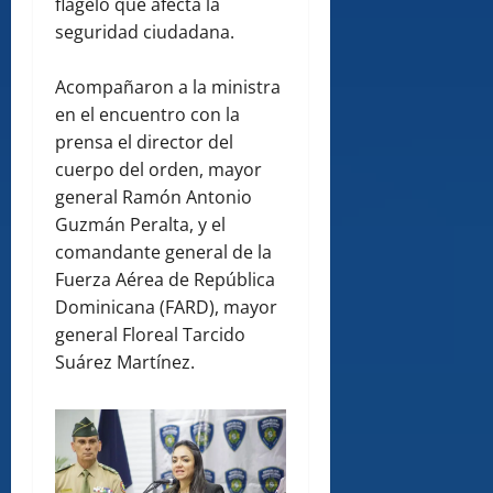
flagelo que afecta la
seguridad ciudadana.
Acompañaron a la ministra
en el encuentro con la
prensa el director del
cuerpo del orden, mayor
general Ramón Antonio
Guzmán Peralta, y el
comandante general de la
Fuerza Aérea de República
Dominicana (FARD), mayor
general Floreal Tarcido
Suárez Martínez.