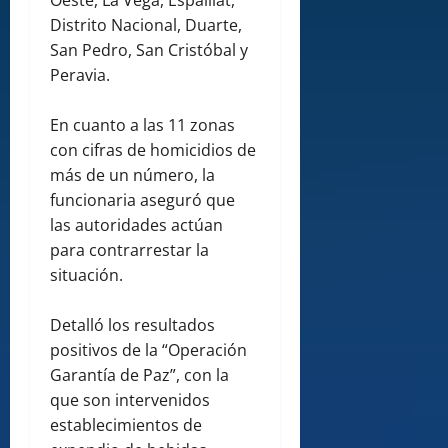
Oeste, La Vega, Espaillat,
Distrito Nacional, Duarte,
San Pedro, San Cristóbal y
Peravia.
En cuanto a las 11 zonas
con cifras de homicidios de
más de un número, la
funcionaria aseguró que
las autoridades actúan
para contrarrestar la
situación.
Detalló los resultados
positivos de la “Operación
Garantía de Paz”, con la
que son intervenidos
establecimientos de