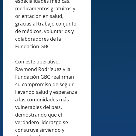
especialidades médicas,
medicamentos gratuitos y
orientación en salud,
gracias al trabajo conjunto
de médicos, voluntarios y
colaboradores de la
Fundación GBC.
Con este operativo,
Raymond Rodríguez y la
Fundación GBC reafirman
su compromiso de seguir
llevando salud y esperanza
a las comunidades más
vulnerables del país,
demostrando que el
verdadero liderazgo se
construye sirviendo y