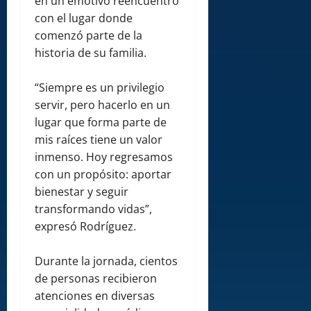
en un emotivo reencuentro
con el lugar donde
comenzó parte de la
historia de su familia.
“Siempre es un privilegio
servir, pero hacerlo en un
lugar que forma parte de
mis raíces tiene un valor
inmenso. Hoy regresamos
con un propósito: aportar
bienestar y seguir
transformando vidas”,
expresó Rodríguez.
Durante la jornada, cientos
de personas recibieron
atenciones en diversas