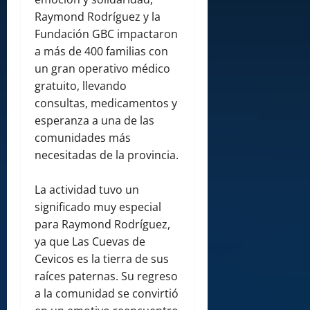
Raymond Rodríguez y la
Fundación GBC impactaron
a más de 400 familias con
un gran operativo médico
gratuito, llevando
consultas, medicamentos y
esperanza a una de las
comunidades más
necesitadas de la provincia.
La actividad tuvo un
significado muy especial
para Raymond Rodríguez,
ya que Las Cuevas de
Cevicos es la tierra de sus
raíces paternas. Su regreso
a la comunidad se convirtió