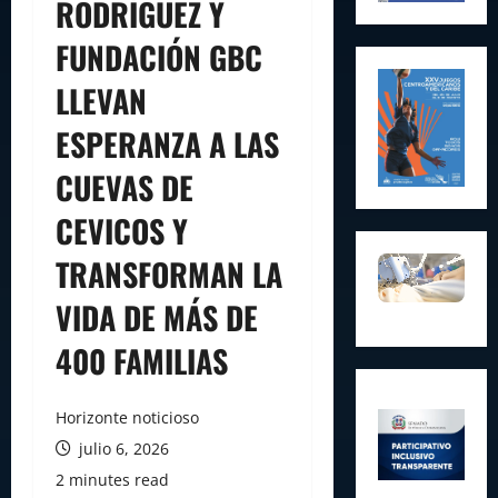
RODRÍGUEZ Y
FUNDACIÓN GBC
LLEVAN
ESPERANZA A LAS
CUEVAS DE
CEVICOS Y
TRANSFORMAN LA
VIDA DE MÁS DE
400 FAMILIAS
Horizonte noticioso
julio 6, 2026
2 minutes read