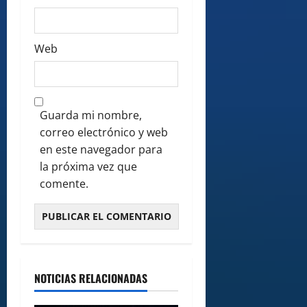
Web
Guarda mi nombre,
correo electrónico y web
en este navegador para
la próxima vez que
comente.
NOTICIAS RELACIONADAS