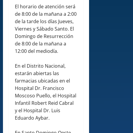
El horario de atención será
de 8:00 de la mañana a 2:00
de la tarde los días Jueves,
Viernes y Sábado Santo. El
Domingo de Resurrección
de 8:00 de la mañana a
12:00 del mediodía.
En el Distrito Nacional,
estarán abiertas las
farmacias ubicadas en el
Hospital Dr. Francisco
Moscoso Puello, el Hospital
Infantil Robert Reid Cabral
y el Hospital Dr. Luis
Eduardo Aybar.
En Santo Domingo Oeste