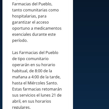
Farmacias del Pueblo,
tanto comunitarias como
hospitalarias, para
garantizar el acceso
oportuno a medicamentos
esenciales durante este
período.
Las Farmacias del Pueblo
de tipo comunitario
operarán en su horario
habitual, de 8:00 de la
mañana a 4:00 de la tarde,
hasta el Miércoles Santo.
Estas farmacias retomarán
sus servicios el lunes 21 de
abril, en sus horarios
regulares.