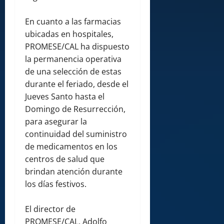
En cuanto a las farmacias
ubicadas en hospitales,
PROMESE/CAL ha dispuesto
la permanencia operativa
de una selección de estas
durante el feriado, desde el
Jueves Santo hasta el
Domingo de Resurrección,
para asegurar la
continuidad del suministro
de medicamentos en los
centros de salud que
brindan atención durante
los días festivos.
El director de
PROMESE/CAL, Adolfo