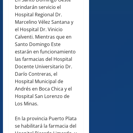
brindarán servicio el
Hospital Regional Dr.
Marcelino Vélez Santana y
el Hospital Dr. Vinicio
Calventi. Mientras que en
Santo Domingo Este
estarán en funcionamiento
las farmacias del Hospital
Docente Universitario Dr.
Darío Contreras, el
Hospital Municipal de
Andrés en Boca Chica y el
Hospital San Lorenzo de
Los Minas.
En la provincia Puerto Plata
se habilitará la farmacia del