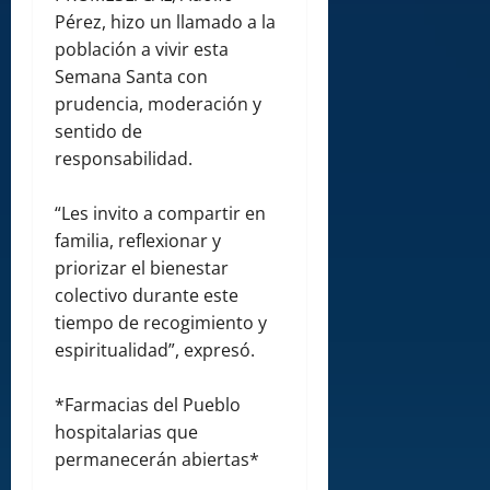
Pérez, hizo un llamado a la
población a vivir esta
Semana Santa con
prudencia, moderación y
sentido de
responsabilidad.
“Les invito a compartir en
familia, reflexionar y
priorizar el bienestar
colectivo durante este
tiempo de recogimiento y
espiritualidad”, expresó.
*Farmacias del Pueblo
hospitalarias que
permanecerán abiertas*