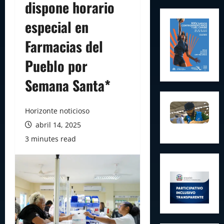
dispone horario
especial en
Farmacias del
Pueblo por
Semana Santa*
Horizonte noticioso
abril 14, 2025
3 minutes read