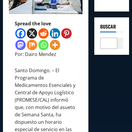
Spread the love
BUSCAR
Buscar
Por: Dairo Mendez
Santo Domingo. – El
Programa de
Medicamentos Esenciales y
Central de Apoyo Logístico
(PROMESE/CAL) informó
que, con motivo del asueto
de Semana Santa, ha
dispuesto un horario
especial de servicio en las