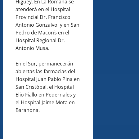
Higüey. En La Romana se
atenderá en el Hospital
Provincial Dr. Francisco
Antonio Gonzalvo, y en San
Pedro de Macorís en el
Hospital Regional Dr.
Antonio Musa.
En el Sur, permanecerán
abiertas las farmacias del
Hospital Juan Pablo Pina en
San Cristóbal, el Hospital
Elio Fiallo en Pedernales y
el Hospital Jaime Mota en
Barahona.