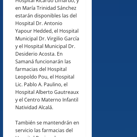
Hospital Ricardo Limardo, y
en María Trinidad Sánchez
estarán disponibles las del
Hospital Dr. Antonio
Yapour Hedded, el Hospital
Municipal Dr. Virgilio García
y el Hospital Municipal Dr.
Desiderio Acosta. En
Samaná funcionarán las
farmacias del Hospital
Leopoldo Pou, el Hospital
Lic. Pablo A. Paulino, el
Hospital Alberto Gautreaux
y el Centro Materno Infantil
Natividad Alcalá.
También se mantendrán en
servicio las farmacias del