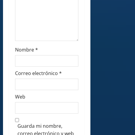
Nombre
*
Correo electrónico
*
Web
Guarda mi nombre,
correo electrónico y web