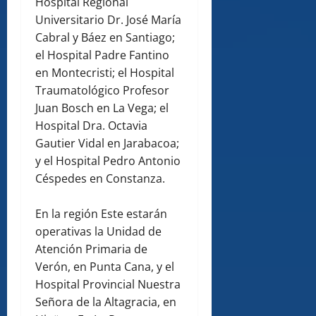
Hospital Regional
Universitario Dr. José María
Cabral y Báez en Santiago;
el Hospital Padre Fantino
en Montecristi; el Hospital
Traumatológico Profesor
Juan Bosch en La Vega; el
Hospital Dra. Octavia
Gautier Vidal en Jarabacoa;
y el Hospital Pedro Antonio
Céspedes en Constanza.
En la región Este estarán
operativas la Unidad de
Atención Primaria de
Verón, en Punta Cana, y el
Hospital Provincial Nuestra
Señora de la Altagracia, en