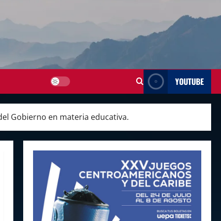
YOUTUBE
del Gobierno en materia educativa.