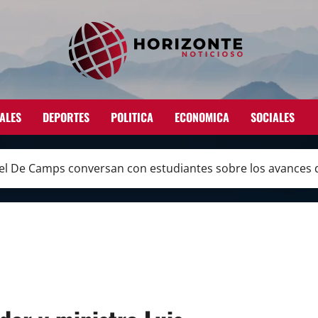
ALES
DEPORTES
POLITICA
ECONOMICA
SOCIALES
uel De Camps conversan con estudiantes sobre los avances 