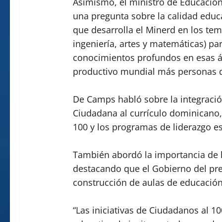
Asimismo, el ministro de Educación
una pregunta sobre la calidad educat
que desarrolla el Minerd en los tem
ingeniería, artes y matemáticas) pa
conocimientos profundos en esas á
productivo mundial más personas
De Camps habló sobre la integración
Ciudadana al currículo dominicano, 
100 y los programas de liderazgo es
También abordó la importancia de 
destacando que el Gobierno del pre
construcción de aulas de educación i
“Las iniciativas de Ciudadanos al 1