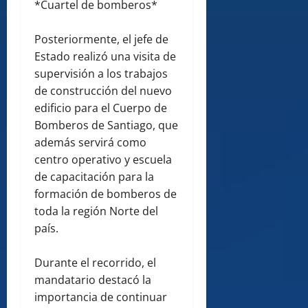
*Cuartel de bomberos*
Posteriormente, el jefe de
Estado realizó una visita de
supervisión a los trabajos
de construcción del nuevo
edificio para el Cuerpo de
Bomberos de Santiago, que
además servirá como
centro operativo y escuela
de capacitación para la
formación de bomberos de
toda la región Norte del
país.
Durante el recorrido, el
mandatario destacó la
importancia de continuar