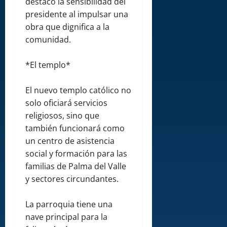
destacó la sensibilidad del
presidente al impulsar una
obra que dignifica a la
comunidad.
*El templo*
El nuevo templo católico no
solo oficiará servicios
religiosos, sino que
también funcionará como
un centro de asistencia
social y formación para las
familias de Palma del Valle
y sectores circundantes.
La parroquia tiene una
nave principal para la