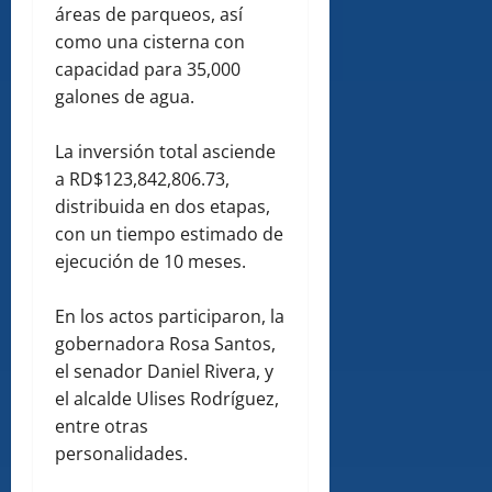
áreas de parqueos, así
como una cisterna con
capacidad para 35,000
galones de agua.
La inversión total asciende
a RD$123,842,806.73,
distribuida en dos etapas,
con un tiempo estimado de
ejecución de 10 meses.
En los actos participaron, la
gobernadora Rosa Santos,
el senador Daniel Rivera, y
el alcalde Ulises Rodríguez,
entre otras
personalidades.