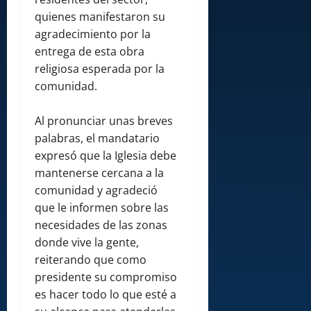
quienes manifestaron su
agradecimiento por la
entrega de esta obra
religiosa esperada por la
comunidad.
Al pronunciar unas breves
palabras, el mandatario
expresó que la Iglesia debe
mantenerse cercana a la
comunidad y agradeció
que le informen sobre las
necesidades de las zonas
donde vive la gente,
reiterando que como
presidente su compromiso
es hacer todo lo que esté a