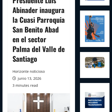
Presidente Luis
Abinader inaugura
la Cuasi Parroquia
San Benito Abad
en el sector
Palma del Valle de
Santiago
Horizonte noticioso
junio 13, 2026
3 minutes read