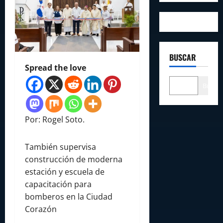
BUSCAR
Spread the love
Buscar
Por: Rogel Soto.
También supervisa
construcción de moderna
estación y escuela de
capacitación para
bomberos en la Ciudad
Corazón