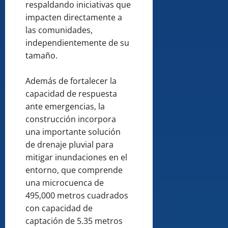
respaldando iniciativas que
impacten directamente a
las comunidades,
independientemente de su
tamaño.
Además de fortalecer la
capacidad de respuesta
ante emergencias, la
construcción incorpora
una importante solución
de drenaje pluvial para
mitigar inundaciones en el
entorno, que comprende
una microcuenca de
495,000 metros cuadrados
con capacidad de
captación de 5.35 metros