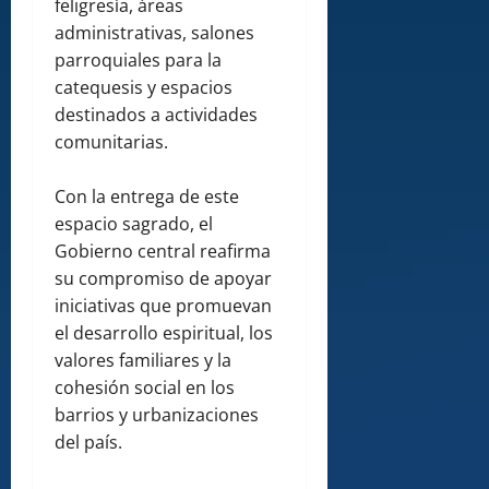
feligresía, áreas
administrativas, salones
parroquiales para la
catequesis y espacios
destinados a actividades
comunitarias.
Con la entrega de este
espacio sagrado, el
Gobierno central reafirma
su compromiso de apoyar
iniciativas que promuevan
el desarrollo espiritual, los
valores familiares y la
cohesión social en los
barrios y urbanizaciones
del país.