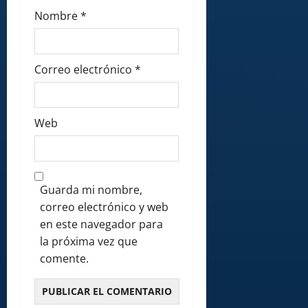
Nombre
*
Correo electrónico
*
Web
Guarda mi nombre,
correo electrónico y web
en este navegador para
la próxima vez que
comente.