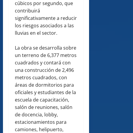
cúbicos por segundo, que
contribuirá
significativamente a reducir
los riesgos asociados a las
lluvias en el sector.
La obra se desarrolla sobre
un terreno de 6,377 metros
cuadrados y contará con
una construcción de 2,496
metros cuadrados, con
áreas de dormitorios para
oficiales y estudiantes de la
escuela de capacitación,
salón de reuniones, salón
de docencia, lobby,
estacionamientos para
camiones, helipuerto,