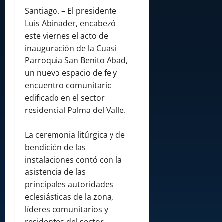
Santiago. – El presidente
Luis Abinader, encabezó
este viernes el acto de
inauguración de la Cuasi
Parroquia San Benito Abad,
un nuevo espacio de fe y
encuentro comunitario
edificado en el sector
residencial Palma del Valle.
La ceremonia litúrgica y de
bendición de las
instalaciones contó con la
asistencia de las
principales autoridades
eclesiásticas de la zona,
líderes comunitarios y
residentes del sector,