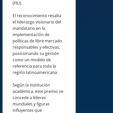
(FIU).
El reconocimiento resalta
el liderazgo visionario del
mandatario en la
implementación de
políticas de libre mercado
responsables y efectivas,
posicionando su gestión
como un modelo de
referencia para toda la
región latinoamericana.
Según la institución
académica, este premio se
concede a líderes
mundiales y figuras
influyentes que