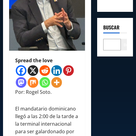
BUSCAR
Buscar
Spread the love
Por: Rogel Soto.
El mandatario dominicano
llegó a las 2:00 de la tarde a
la terminal internacional
para ser galardonado por