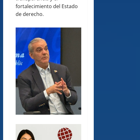
fortalecimiento del Estado
de derecho.