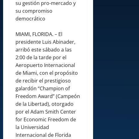
su gestión pro-mercado y
su compromiso
democrático
MIAMI, FLORIDA. – El
presidente Luis Abinader,
arribó este sábado a las
2:00 de la tarde por el
Aeropuerto Internacional
de Miami, con el propósito
de recibir el prestigioso
galardón “Champion of
Freedom Award” (Campeón
de la Libertad), otorgado
por el Adam Smith Center
for Economic Freedom de
la Universidad
Internacional de Florida