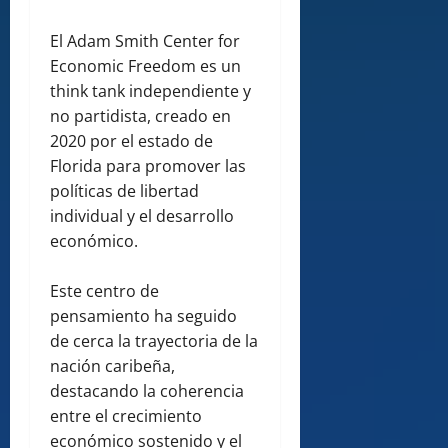
El Adam Smith Center for
Economic Freedom es un
think tank independiente y
no partidista, creado en
2020 por el estado de
Florida para promover las
políticas de libertad
individual y el desarrollo
económico.
Este centro de
pensamiento ha seguido
de cerca la trayectoria de la
nación caribeña,
destacando la coherencia
entre el crecimiento
económico sostenido y el