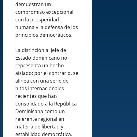
demuestran un
compromiso excepcional
con la prosperidad
humana y la defensa de los
principios democráticos.
La distinción al jefe de
Estado dominicano no
representa un hecho
aislado; por el contrario, se
alinea con una serie de
hitos internacionales
recientes que han
consolidado a la República
Dominicana como un
referente regional en
materia de libertad y
estabilidad democrática.