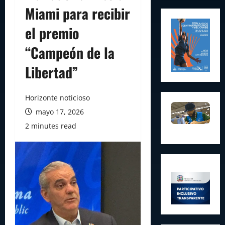
Miami para recibir
el premio
“Campeón de la
Libertad”
Horizonte noticioso
mayo 17, 2026
2 minutes read