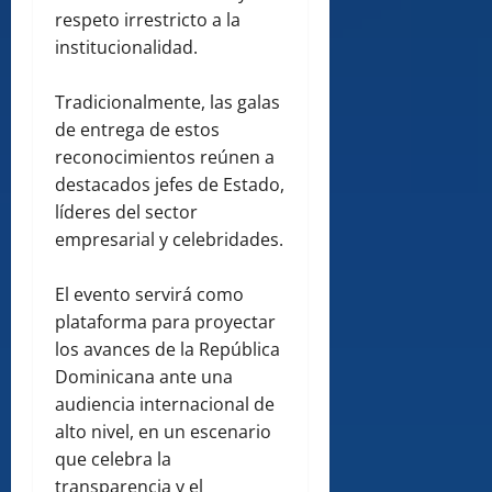
respeto irrestricto a la
institucionalidad.
Tradicionalmente, las galas
de entrega de estos
reconocimientos reúnen a
destacados jefes de Estado,
líderes del sector
empresarial y celebridades.
El evento servirá como
plataforma para proyectar
los avances de la República
Dominicana ante una
audiencia internacional de
alto nivel, en un escenario
que celebra la
transparencia y el