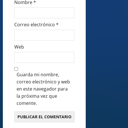
Nombre
*
Correo electrónico
*
Web
Guarda mi nombre,
correo electrónico y web
en este navegador para
la próxima vez que
comente.