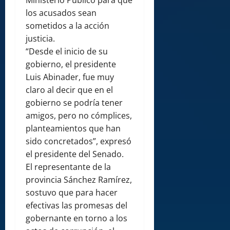
Ministerio Público para que
los acusados sean
sometidos a la acción
justicia.
“Desde el inicio de su
gobierno, el presidente
Luis Abinader, fue muy
claro al decir que en el
gobierno se podría tener
amigos, pero no cómplices,
planteamientos que han
sido concretados”, expresó
el presidente del Senado.
El representante de la
provincia Sánchez Ramírez,
sostuvo que para hacer
efectivas las promesas del
gobernante en torno a los