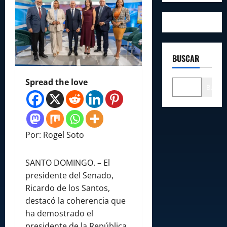
BUSCAR
Spread the love
Buscar
Por: Rogel Soto
SANTO DOMINGO. – El
presidente del Senado,
Ricardo de los Santos,
destacó la coherencia que
ha demostrado el
presidente de la República,