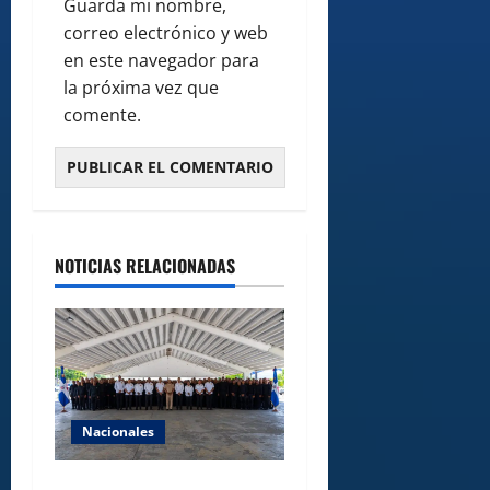
Guarda mi nombre,
correo electrónico y web
en este navegador para
la próxima vez que
comente.
NOTICIAS RELACIONADAS
Nacionales