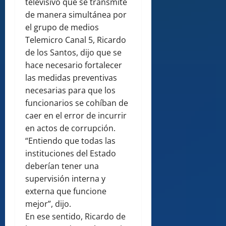
televisivo que se transmite
de manera simultánea por
el grupo de medios
Telemicro Canal 5, Ricardo
de los Santos, dijo que se
hace necesario fortalecer
las medidas preventivas
necesarias para que los
funcionarios se cohíban de
caer en el error de incurrir
en actos de corrupción.
“Entiendo que todas las
instituciones del Estado
deberían tener una
supervisión interna y
externa que funcione
mejor”, dijo.
En ese sentido, Ricardo de