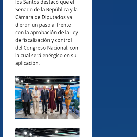
los Santos destacó que el
Senado de la República y la
Cámara de Diputados ya
dieron un paso al frente
con la aprobación de la Ley
de fiscalización y control
del Congreso Nacional, con
la cual será enérgico en su
aplicación.