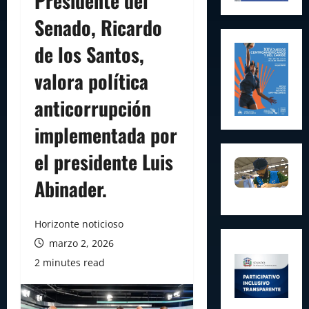
Presidente del
Senado, Ricardo
de los Santos,
valora política
anticorrupción
implementada por
el presidente Luis
Abinader.
Horizonte noticioso
marzo 2, 2026
2 minutes read