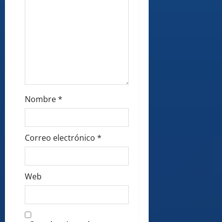
Nombre
*
Correo electrónico
*
Web