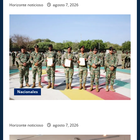
Horizonte noticioso
agosto 7, 2026
Nacionales
Ejército reconoce a soldados que rechazaron
soborno durante operativo en Santiago Rodríguez
Horizonte noticioso
agosto 7, 2026