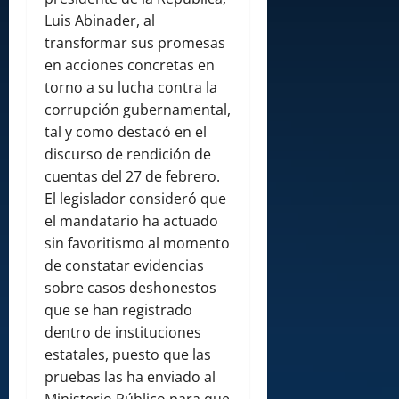
Luis Abinader, al
transformar sus promesas
en acciones concretas en
torno a su lucha contra la
corrupción gubernamental,
tal y como destacó en el
discurso de rendición de
cuentas del 27 de febrero.
El legislador consideró que
el mandatario ha actuado
sin favoritismo al momento
de constatar evidencias
sobre casos deshonestos
que se han registrado
dentro de instituciones
estatales, puesto que las
pruebas las ha enviado al