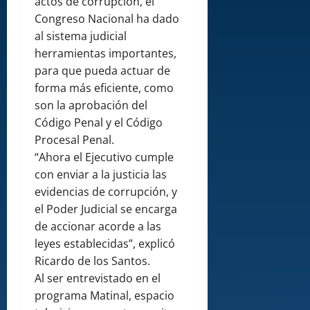
actos de corrupción, el
Congreso Nacional ha dado
al sistema judicial
herramientas importantes,
para que pueda actuar de
forma más eficiente, como
son la aprobación del
Código Penal y el Código
Procesal Penal.
“Ahora el Ejecutivo cumple
con enviar a la justicia las
evidencias de corrupción, y
el Poder Judicial se encarga
de accionar acorde a las
leyes establecidas”, explicó
Ricardo de los Santos.
Al ser entrevistado en el
programa Matinal, espacio