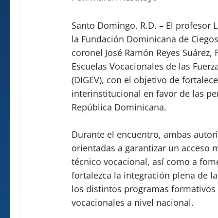
Santo Domingo, R.D. – El profesor 
la Fundación Dominicana de Ciegos (
coronel José Ramón Reyes Suárez, F
Escuelas Vocacionales de las Fuerz
(DIGEV), con el objetivo de fortalec
interinstitucional en favor de las p
República Dominicana.
Durante el encuentro, ambas autori
orientadas a garantizar un acceso m
técnico vocacional, así como a fom
fortalezca la integración plena de 
los distintos programas formativos
vocacionales a nivel nacional.