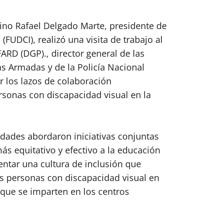
Lino Rafael Delgado Marte, presidente de
FUDCI), realizó una visita de trabajo al
ARD (DGP)., director general de las
as Armadas y de la Policía Nacional
er los lazos de colaboración
ersonas con discapacidad visual en la
dades abordaron iniciativas conjuntas
ás equitativo y efectivo a la educación
entar una cultura de inclusión que
las personas con discapacidad visual en
 que se imparten en los centros