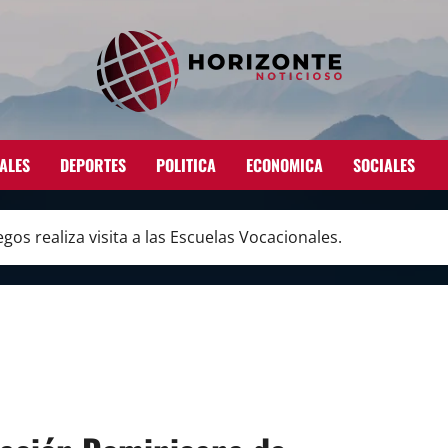
ALES
DEPORTES
POLITICA
ECONOMICA
SOCIALES
os realiza visita a las Escuelas Vocacionales.