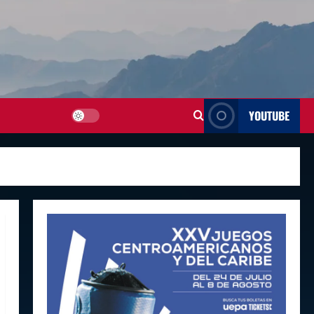
YOUTUBE