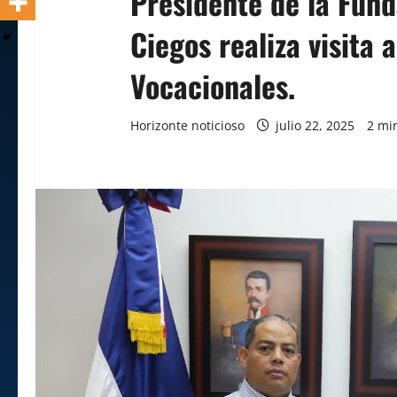
Presidente de la Fun
Ciegos realiza visita 
Vocacionales.
Horizonte noticioso
julio 22, 2025
2 mi