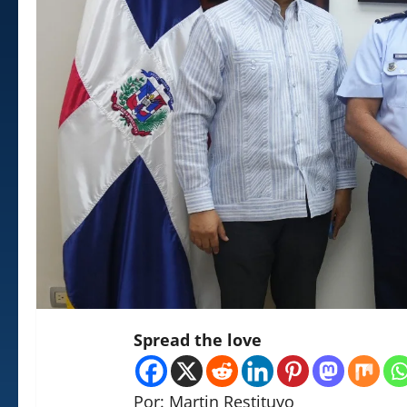
Spread the love
Por: Martin Restituyo