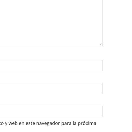
o y web en este navegador para la próxima