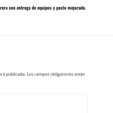
brera con entrega de equipos y pasto mejorado.
erá publicada.
Los campos obligatorios están