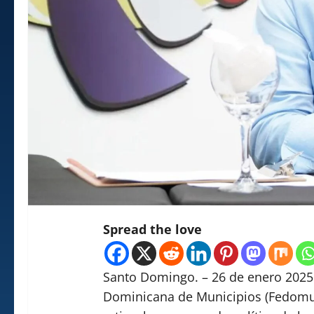
Spread the love
Santo Domingo. – 26 de enero 2025.
Dominicana de Municipios (Fedomu)