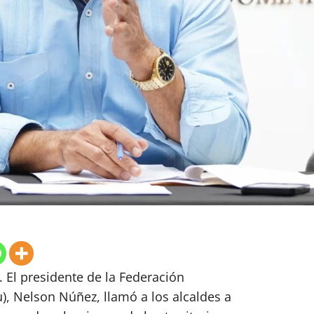
 El presidente de la Federación
, Nelson Núñez, llamó a los alcaldes a