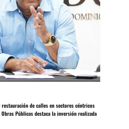
 restauración de calles en sectores céntricos
 Obras Públicas destaca la inversión realizada