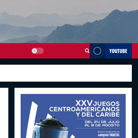
YOUTUBE