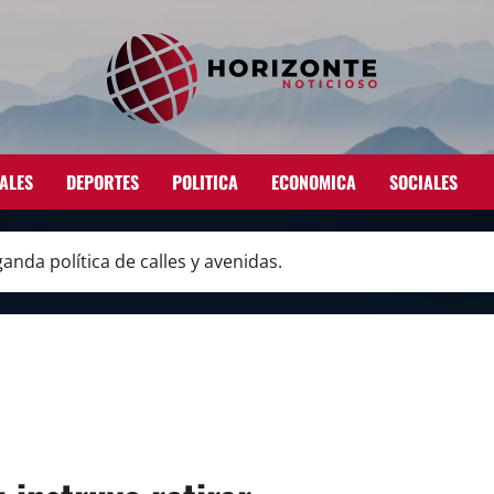
ALES
DEPORTES
POLITICA
ECONOMICA
SOCIALES
nda política de calles y avenidas.