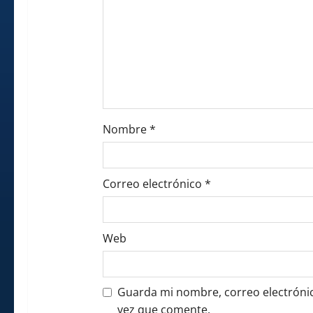
Nombre
*
Correo electrónico
*
Web
Guarda mi nombre, correo electrónic
vez que comente.