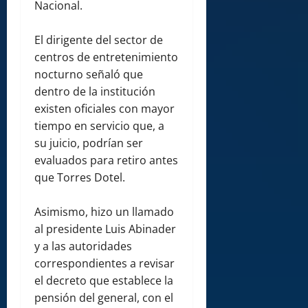
Nacional.
El dirigente del sector de
centros de entretenimiento
nocturno señaló que
dentro de la institución
existen oficiales con mayor
tiempo en servicio que, a
su juicio, podrían ser
evaluados para retiro antes
que Torres Dotel.
Asimismo, hizo un llamado
al presidente Luis Abinader
y a las autoridades
correspondientes a revisar
el decreto que establece la
pensión del general, con el