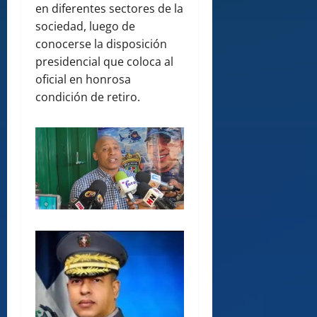
en diferentes sectores de la
sociedad, luego de
conocerse la disposición
presidencial que coloca al
oficial en honrosa
condición de retiro.