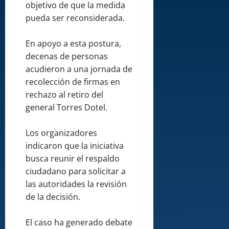
objetivo de que la medida
pueda ser reconsiderada.
En apoyo a esta postura,
decenas de personas
acudieron a una jornada de
recolección de firmas en
rechazo al retiro del
general Torres Dotel.
Los organizadores
indicaron que la iniciativa
busca reunir el respaldo
ciudadano para solicitar a
las autoridades la revisión
de la decisión.
El caso ha generado debate