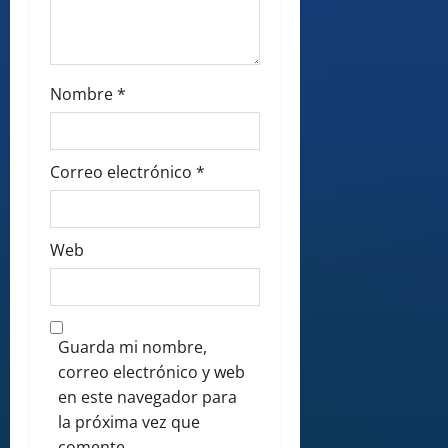
Nombre
*
Correo electrónico
*
Web
Guarda mi nombre,
correo electrónico y web
en este navegador para
la próxima vez que
comente.