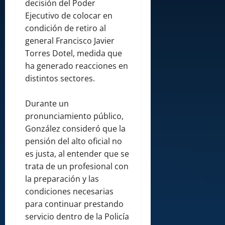
decisión del Poder
Ejecutivo de colocar en
condición de retiro al
general Francisco Javier
Torres Dotel, medida que
ha generado reacciones en
distintos sectores.
Durante un
pronunciamiento público,
González consideró que la
pensión del alto oficial no
es justa, al entender que se
trata de un profesional con
la preparación y las
condiciones necesarias
para continuar prestando
servicio dentro de la Policía