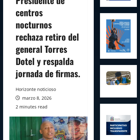
Presidente de
centros
nocturnos
rechaza retiro del
general Torres
Dotel y respalda
jornada de firmas.
Horizonte noticioso
marzo 8, 2026
2 minutes read