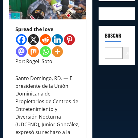
Spread the love
BUSCAR
Buscar
Por: Rogel Soto
Santo Domingo, RD. — El
presidente de la Unión
Dominicana de
Propietarios de Centros de
Entretenimiento y
Diversión Nocturna
(UDCEND), Junior González,
expresó su rechazo a la