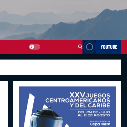
YOUTUBE