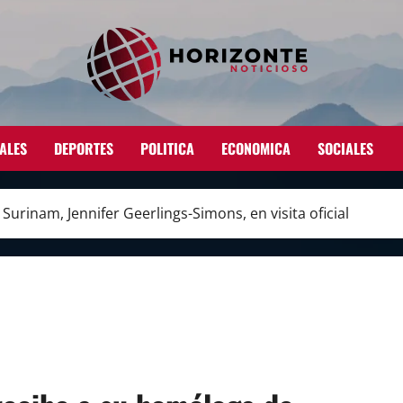
ALES
DEPORTES
POLITICA
ECONOMICA
SOCIALES
urinam, Jennifer Geerlings-Simons, en visita oficial