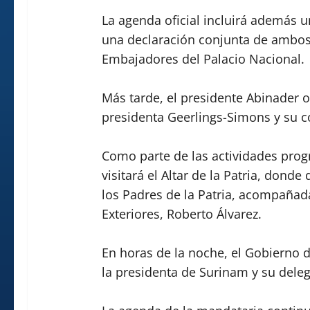
La agenda oficial incluirá además 
una declaración conjunta de ambos
Embajadores del Palacio Nacional.
Más tarde, el presidente Abinader o
presidenta Geerlings-Simons y su c
Como parte de las actividades pro
visitará el Altar de la Patria, dond
los Padres de la Patria, acompañad
Exteriores, Roberto Álvarez.
En horas de la noche, el Gobierno 
la presidenta de Surinam y su delega