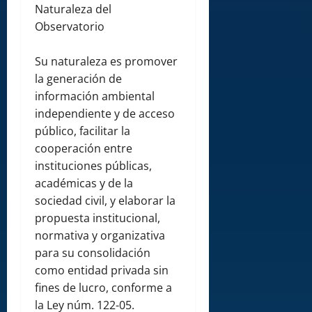
Naturaleza del
Observatorio
Su naturaleza es promover
la generación de
información ambiental
independiente y de acceso
público, facilitar la
cooperación entre
instituciones públicas,
académicas y de la
sociedad civil, y elaborar la
propuesta institucional,
normativa y organizativa
para su consolidación
como entidad privada sin
fines de lucro, conforme a
la Ley núm. 122-05.