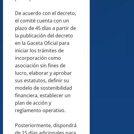
De acuerdo con el decreto,
el comité cuenta con un
plazo de 45 días a partir de
la publicación del decreto
en la Gaceta Oficial para
iniciar los trámites de
incorporación como
asociación sin fines de
lucro, elaborar y aprobar
sus estatutos, definir su
modelo de sostenibilidad
financiera, establecer un
plan de acción y
reglamento operativo.
Posteriormente, dispondrá
de 15 días adicionales para