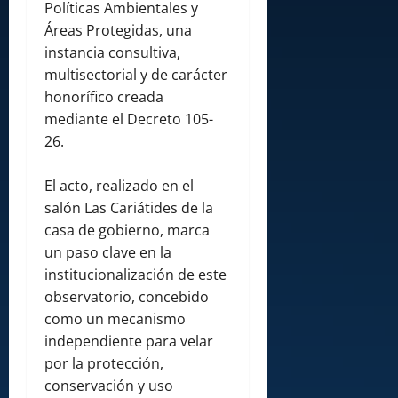
Políticas Ambientales y
Áreas Protegidas, una
instancia consultiva,
multisectorial y de carácter
honorífico creada
mediante el Decreto 105-
26.
El acto, realizado en el
salón Las Cariátides de la
casa de gobierno, marca
un paso clave en la
institucionalización de este
observatorio, concebido
como un mecanismo
independiente para velar
por la protección,
conservación y uso