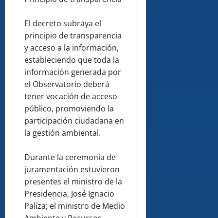
El decreto subraya el
principio de transparencia
y acceso a la información,
estableciendo que toda la
información generada por
el Observatorio deberá
tener vocación de acceso
público, promoviendo la
participación ciudadana en
la gestión ambiental.
Durante la ceremonia de
juramentación estuvieron
presentes el ministro de la
Presidencia, José Ignacio
Paliza; el ministro de Medio