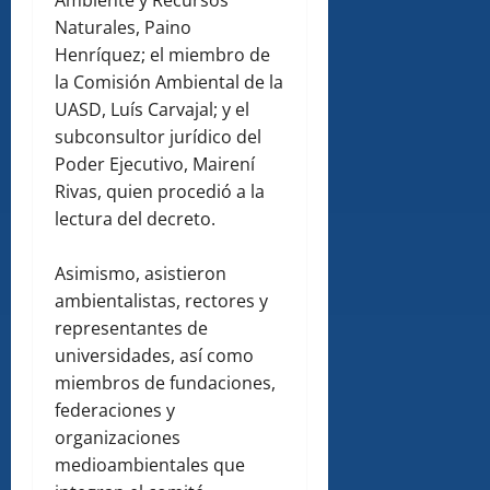
Ambiente y Recursos
Naturales, Paino
Henríquez; el miembro de
la Comisión Ambiental de la
UASD, Luís Carvajal; y el
subconsultor jurídico del
Poder Ejecutivo, Mairení
Rivas, quien procedió a la
lectura del decreto.
Asimismo, asistieron
ambientalistas, rectores y
representantes de
universidades, así como
miembros de fundaciones,
federaciones y
organizaciones
medioambientales que