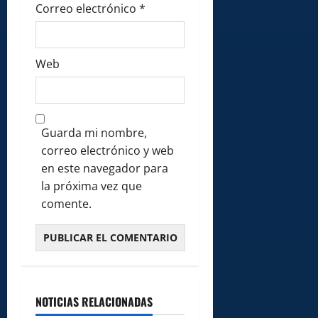
Correo electrónico
*
Web
Guarda mi nombre,
correo electrónico y web
en este navegador para
la próxima vez que
comente.
NOTICIAS RELACIONADAS