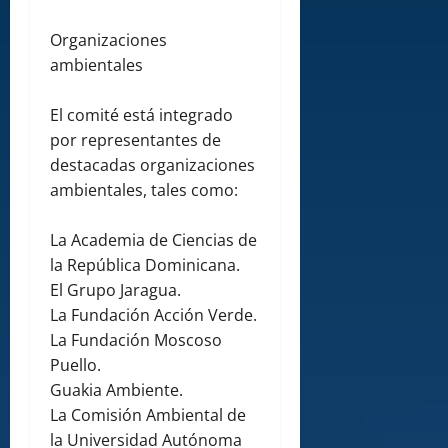
Organizaciones
ambientales
El comité está integrado
por representantes de
destacadas organizaciones
ambientales, tales como:
La Academia de Ciencias de
la República Dominicana.
El Grupo Jaragua.
La Fundación Acción Verde.
La Fundación Moscoso
Puello.
Guakia Ambiente.
La Comisión Ambiental de
la Universidad Autónoma