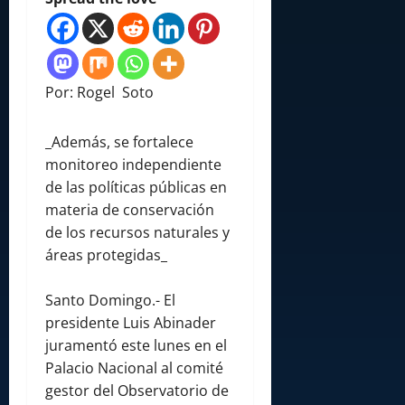
Por: Rogel Soto
_Además, se fortalece
monitoreo independiente
de las políticas públicas en
materia de conservación
de los recursos naturales y
áreas protegidas_
Santo Domingo.- El
presidente Luis Abinader
juramentó este lunes en el
Palacio Nacional al comité
gestor del Observatorio de