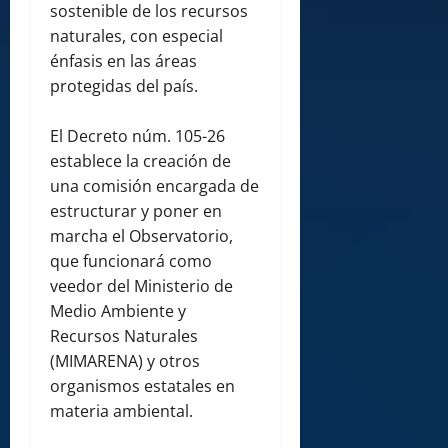
sostenible de los recursos
naturales, con especial
énfasis en las áreas
protegidas del país.
El Decreto núm. 105-26
establece la creación de
una comisión encargada de
estructurar y poner en
marcha el Observatorio,
que funcionará como
veedor del Ministerio de
Medio Ambiente y
Recursos Naturales
(MIMARENA) y otros
organismos estatales en
materia ambiental.