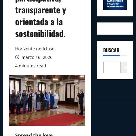
transparente y
orientada a la
sostenibilidad.
Horizonte noticioso
BUSCAR
marzo 16, 2026
4 minutes read
Buscar
Spread the love