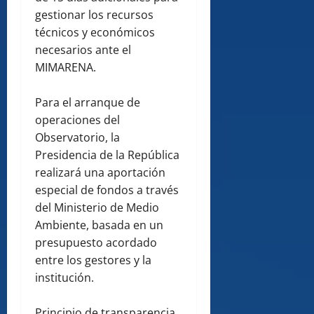
gestionar los recursos
técnicos y económicos
necesarios ante el
MIMARENA.
Para el arranque de
operaciones del
Observatorio, la
Presidencia de la República
realizará una aportación
especial de fondos a través
del Ministerio de Medio
Ambiente, basada en un
presupuesto acordado
entre los gestores y la
institución.
Principio de transparencia