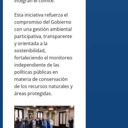
integran el comité.
Esta iniciativa refuerza el
compromiso del Gobierno
con una gestión ambiental
participativa, transparente
y orientada a la
sostenibilidad,
fortaleciendo el monitoreo
independiente de las
políticas públicas en
materia de conservación
de los recursos naturales y
áreas protegidas.