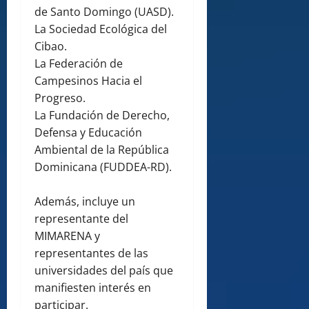
de Santo Domingo (UASD).
La Sociedad Ecológica del
Cibao.
La Federación de
Campesinos Hacia el
Progreso.
La Fundación de Derecho,
Defensa y Educación
Ambiental de la República
Dominicana (FUDDEA-RD).
Además, incluye un
representante del
MIMARENA y
representantes de las
universidades del país que
manifiesten interés en
participar.