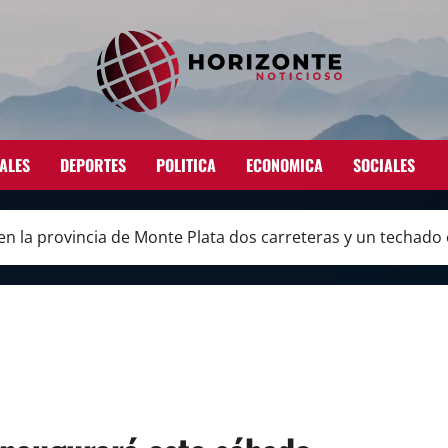
ALES
DEPORTES
POLITICA
ECONOMICA
SOCIALES
n la provincia de Monte Plata dos carreteras y un techado 