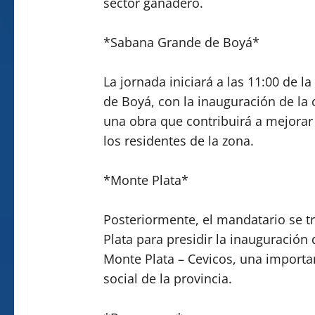
sector ganadero.
*Sabana Grande de Boyá*
La jornada iniciará a las 11:00 de
de Boyá, con la inauguración de la 
una obra que contribuirá a mejorar 
los residentes de la zona.
*Monte Plata*
Posteriormente, el mandatario se t
Plata para presidir la inauguración 
Monte Plata – Cevicos, una importa
social de la provincia.