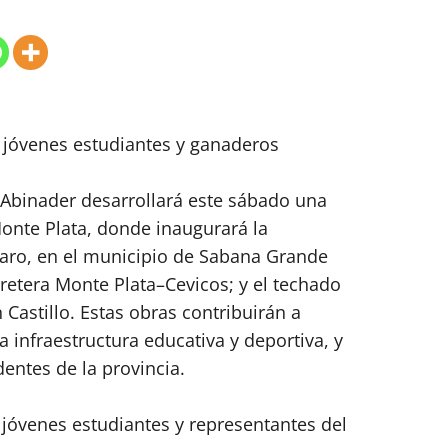
jóvenes estudiantes y ganaderos
 Abinader desarrollará este sábado una
Monte Plata, donde inaugurará la
aro, en el municipio de Sabana Grande
rretera Monte Plata–Cevicos; y el techado
Castillo. Estas obras contribuirán a
la infraestructura educativa y deportiva, y
dentes de la provincia.
jóvenes estudiantes y representantes del