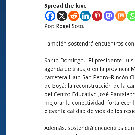
Spread the love
Por: Rogel Soto.
También sostendrá encuentros con 
Santo Domingo.- El presidente Luis
agenda de trabajo en la provincia 
carretera Hato San Pedro–Rincón Cl
de Boyá; la reconstrucción de la ca
del Centro Educativo José Pantaleón 
mejorar la conectividad, fortalecer 
elevar la calidad de vida de los resi
Además, sostendrá encuentros con 