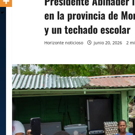
Presidente Abinader 
en la provincia de Mo
y un techado escolar
Horizonte noticioso
junio 20, 2026
2 mi