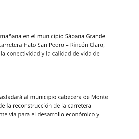
 la mañana en el municipio Sábana Grande
carretera Hato San Pedro – Rincón Claro,
la conectividad y la calidad de vida de
rasladará al municipio cabecera de Monte
de la reconstrucción de la carretera
nte vía para el desarrollo económico y