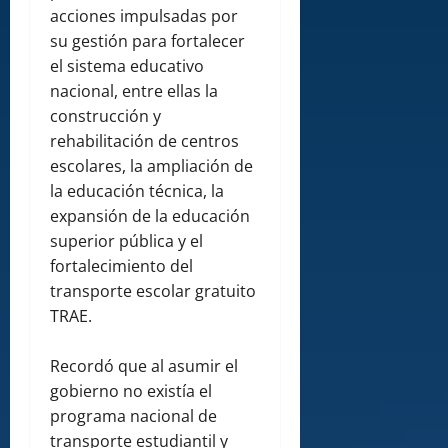
acciones impulsadas por
su gestión para fortalecer
el sistema educativo
nacional, entre ellas la
construcción y
rehabilitación de centros
escolares, la ampliación de
la educación técnica, la
expansión de la educación
superior pública y el
fortalecimiento del
transporte escolar gratuito
TRAE.
Recordó que al asumir el
gobierno no existía el
programa nacional de
transporte estudiantil y