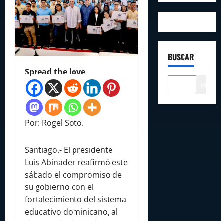
BUSCAR
Spread the love
Buscar
Por: Rogel Soto.
Santiago.- El presidente
Luis Abinader reafirmó este
sábado el compromiso de
su gobierno con el
fortalecimiento del sistema
educativo dominicano, al