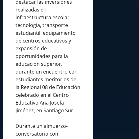
destacar las inversiones
realizadas en
infraestructura escolar,
tecnología, transporte
estudiantil, equipamiento
de centros educativos y
expansión de
oportunidades para la
educación superior,
durante un encuentro con
estudiantes meritorios de
la Regional 08 de Educación
celebrado en el Centro
Educativo Ana Josefa
Jiménez, en Santiago Sur.
Durante un almuerzo-
conversatorio con