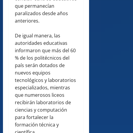
que permanecían
paralizados desde años
anteriores.
De igual manera, las
autoridades educativas
informaron que más del 60
% de los politécnicos del
país serán dotados de
nuevos equipos
tecnológicos y laboratorios
especializados, mientras
que numerosos liceos
recibirán laboratorios de
ciencias y computación
para fortalecer la
formación técnica y
científica.