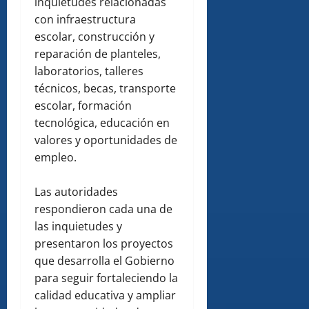
inquietudes relacionadas
con infraestructura
escolar, construcción y
reparación de planteles,
laboratorios, talleres
técnicos, becas, transporte
escolar, formación
tecnológica, educación en
valores y oportunidades de
empleo.
Las autoridades
respondieron cada una de
las inquietudes y
presentaron los proyectos
que desarrolla el Gobierno
para seguir fortaleciendo la
calidad educativa y ampliar