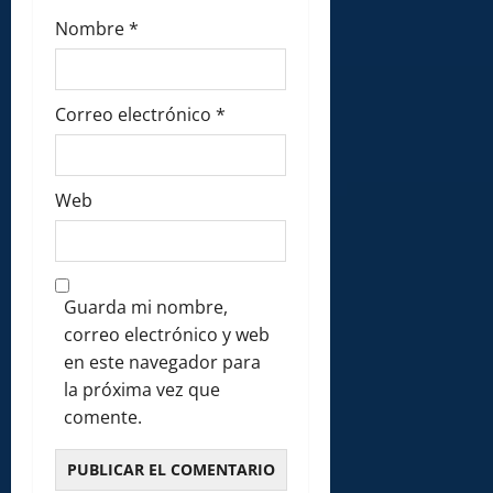
Nombre
*
Correo electrónico
*
Web
Guarda mi nombre,
correo electrónico y web
en este navegador para
la próxima vez que
comente.