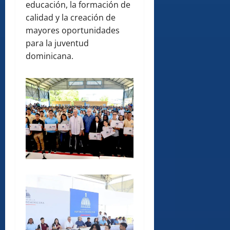
educación, la formación de
calidad y la creación de
mayores oportunidades
para la juventud
dominicana.