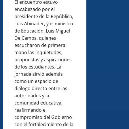
El encuentro estuvo
encabezado por el
presidente de la República,
Luis Abinader, y el ministro
de Educación, Luis Miguel
De Camps, quienes
escucharon de primera
mano las inquietudes,
propuestas y aspiraciones
de los estudiantes. La
jornada sirvió además
como un espacio de
diálogo directo entre las
autoridades y la
comunidad educativa,
reafirmando el
compromiso del Gobierno
con el fortalecimiento de la