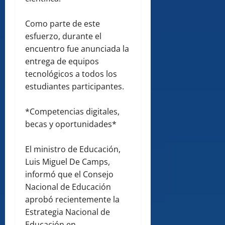
Como parte de este
esfuerzo, durante el
encuentro fue anunciada la
entrega de equipos
tecnológicos a todos los
estudiantes participantes.
*Competencias digitales,
becas y oportunidades*
El ministro de Educación,
Luis Miguel De Camps,
informó que el Consejo
Nacional de Educación
aprobó recientemente la
Estrategia Nacional de
Educación en