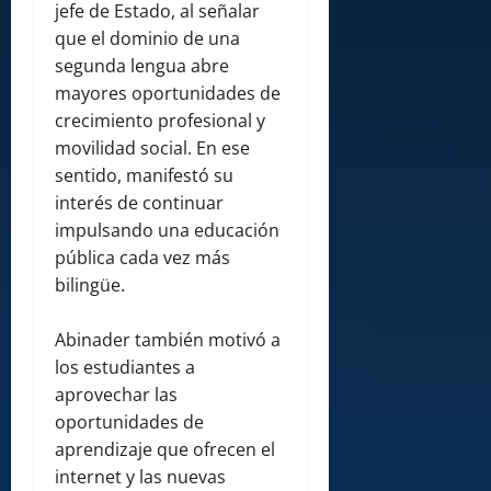
jefe de Estado, al señalar
que el dominio de una
segunda lengua abre
mayores oportunidades de
crecimiento profesional y
movilidad social. En ese
sentido, manifestó su
interés de continuar
impulsando una educación
pública cada vez más
bilingüe.
Abinader también motivó a
los estudiantes a
aprovechar las
oportunidades de
aprendizaje que ofrecen el
internet y las nuevas