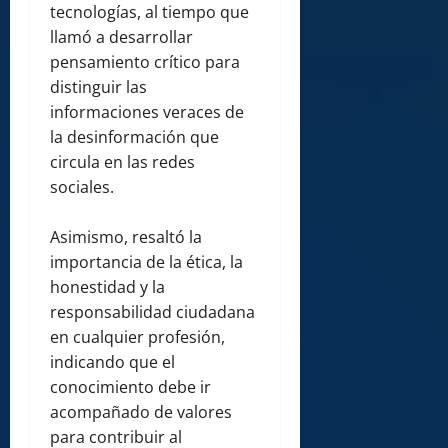
tecnologías, al tiempo que
llamó a desarrollar
pensamiento crítico para
distinguir las
informaciones veraces de
la desinformación que
circula en las redes
sociales.
Asimismo, resaltó la
importancia de la ética, la
honestidad y la
responsabilidad ciudadana
en cualquier profesión,
indicando que el
conocimiento debe ir
acompañado de valores
para contribuir al