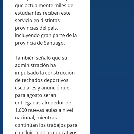
que actualmente miles de
estudiantes reciben este
servicio en distintas
provincias del país,
incluyendo gran parte de la
provincia de Santiago.
También señaló que su
administración ha
impulsado la construcción
de techados deportivos
escolares y anunció que
para agosto serán
entregadas alrededor de
1,600 nuevas aulas a nivel
nacional, mientras
continúan los trabajos para
concluir centros educativos