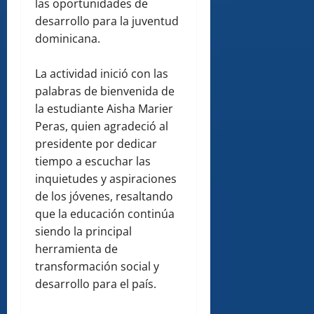
las oportunidades de
desarrollo para la juventud
dominicana.
La actividad inició con las
palabras de bienvenida de
la estudiante Aisha Marier
Peras, quien agradeció al
presidente por dedicar
tiempo a escuchar las
inquietudes y aspiraciones
de los jóvenes, resaltando
que la educación continúa
siendo la principal
herramienta de
transformación social y
desarrollo para el país.