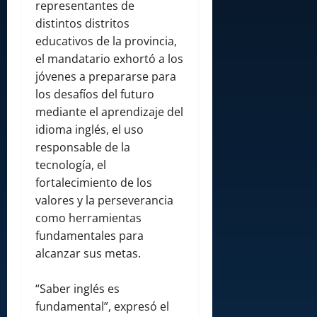
representantes de
distintos distritos
educativos de la provincia,
el mandatario exhortó a los
jóvenes a prepararse para
los desafíos del futuro
mediante el aprendizaje del
idioma inglés, el uso
responsable de la
tecnología, el
fortalecimiento de los
valores y la perseverancia
como herramientas
fundamentales para
alcanzar sus metas.
“Saber inglés es
fundamental”, expresó el