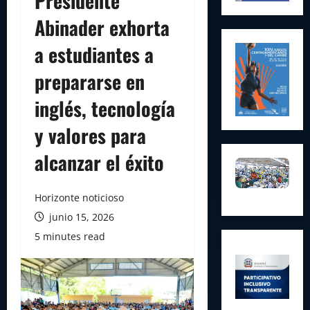
Presidente
Abinader exhorta
a estudiantes a
prepararse en
inglés, tecnología
y valores para
alcanzar el éxito
Horizonte noticioso
junio 15, 2026
5 minutes read