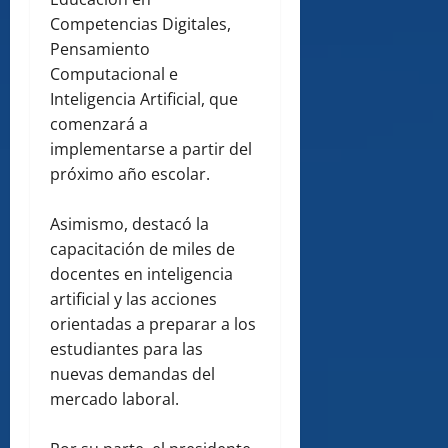
Competencias Digitales,
Pensamiento
Computacional e
Inteligencia Artificial, que
comenzará a
implementarse a partir del
próximo año escolar.
Asimismo, destacó la
capacitación de miles de
docentes en inteligencia
artificial y las acciones
orientadas a preparar a los
estudiantes para las
nuevas demandas del
mercado laboral.