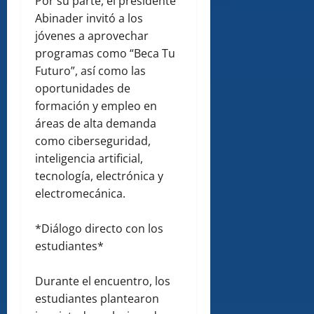
Por su parte, el presidente
Abinader invitó a los
jóvenes a aprovechar
programas como “Beca Tu
Futuro”, así como las
oportunidades de
formación y empleo en
áreas de alta demanda
como ciberseguridad,
inteligencia artificial,
tecnología, electrónica y
electromecánica.
*Diálogo directo con los
estudiantes*
Durante el encuentro, los
estudiantes plantearon