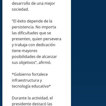
desarrollo de una mejor
sociedad.
“El éxito depende de la
persistencia. No importa
las dificultades que se
presenten, quien persevera
y trabaja con dedicación
tiene mayores
posibilidades de alcanzar
sus objetivos”, afirmó.
*Gobierno fortalece
infraestructura y
tecnología educativa*
Durante la actividad, el
presidente destacó las