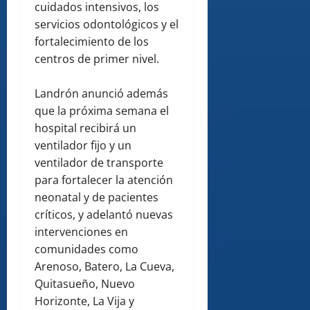
cuidados intensivos, los
servicios odontológicos y el
fortalecimiento de los
centros de primer nivel.
Landrón anunció además
que la próxima semana el
hospital recibirá un
ventilador fijo y un
ventilador de transporte
para fortalecer la atención
neonatal y de pacientes
críticos, y adelantó nuevas
intervenciones en
comunidades como
Arenoso, Batero, La Cueva,
Quitasueño, Nuevo
Horizonte, La Vija y