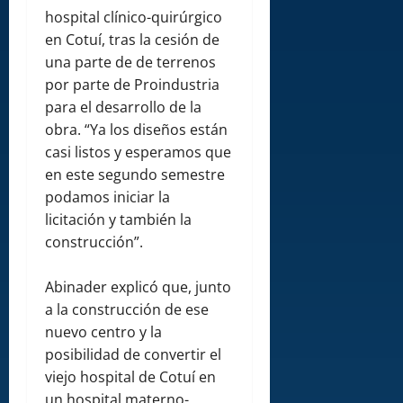
hospital clínico-quirúrgico
en Cotuí, tras la cesión de
una parte de de terrenos
por parte de Proindustria
para el desarrollo de la
obra. “Ya los diseños están
casi listos y esperamos que
en este segundo semestre
podamos iniciar la
licitación y también la
construcción”.
Abinader explicó que, junto
a la construcción de ese
nuevo centro y la
posibilidad de convertir el
viejo hospital de Cotuí en
un hospital materno-