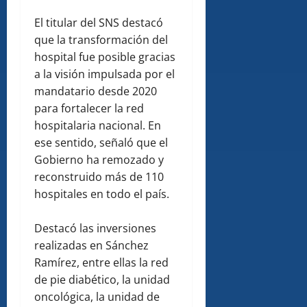
El titular del SNS destacó
que la transformación del
hospital fue posible gracias
a la visión impulsada por el
mandatario desde 2020
para fortalecer la red
hospitalaria nacional. En
ese sentido, señaló que el
Gobierno ha remozado y
reconstruido más de 110
hospitales en todo el país.
Destacó las inversiones
realizadas en Sánchez
Ramírez, entre ellas la red
de pie diabético, la unidad
oncológica, la unidad de