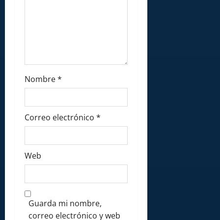
Nombre
*
Correo electrónico
*
Web
Guarda mi nombre,
correo electrónico y web