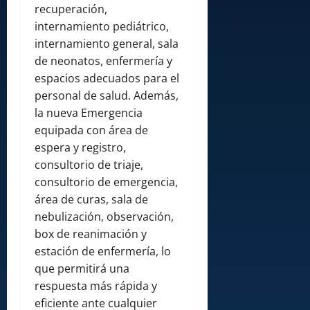
recuperación,
internamiento pediátrico,
internamiento general, sala
de neonatos, enfermería y
espacios adecuados para el
personal de salud. Además,
la nueva Emergencia
equipada con área de
espera y registro,
consultorio de triaje,
consultorio de emergencia,
área de curas, sala de
nebulización, observación,
box de reanimación y
estación de enfermería, lo
que permitirá una
respuesta más rápida y
eficiente ante cualquier