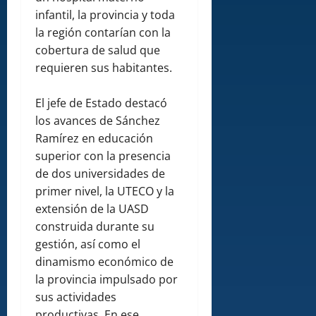
infantil, la provincia y toda
la región contarían con la
cobertura de salud que
requieren sus habitantes.
El jefe de Estado destacó
los avances de Sánchez
Ramírez en educación
superior con la presencia
de dos universidades de
primer nivel, la UTECO y la
extensión de la UASD
construida durante su
gestión, así como el
dinamismo económico de
la provincia impulsado por
sus actividades
productivas. En ese