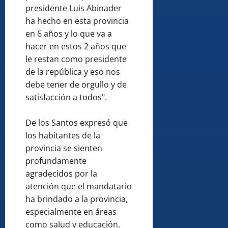
presidente Luis Abinader
ha hecho en esta provincia
en 6 años y lo que va a
hacer en estos 2 años que
le restan como presidente
de la república y eso nos
debe tener de orgullo y de
satisfacción a todos".
De los Santos expresó que
los habitantes de la
provincia se sienten
profundamente
agradecidos por la
atención que el mandatario
ha brindado a la provincia,
especialmente en áreas
como salud y educación.