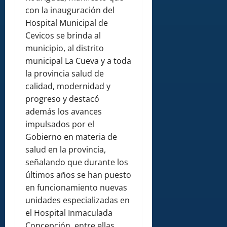
con la inauguración del
Hospital Municipal de
Cevicos se brinda al
municipio, al distrito
municipal La Cueva y a toda
la provincia salud de
calidad, modernidad y
progreso y destacó
además los avances
impulsados por el
Gobierno en materia de
salud en la provincia,
señalando que durante los
últimos años se han puesto
en funcionamiento nuevas
unidades especializadas en
el Hospital Inmaculada
Concepción, entre ellas