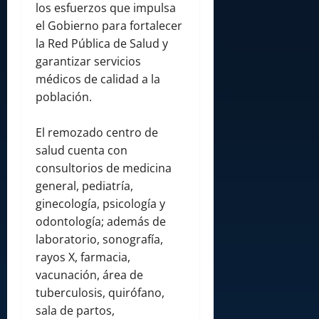
los esfuerzos que impulsa
el Gobierno para fortalecer
la Red Pública de Salud y
garantizar servicios
médicos de calidad a la
población.
El remozado centro de
salud cuenta con
consultorios de medicina
general, pediatría,
ginecología, psicología y
odontología; además de
laboratorio, sonografía,
rayos X, farmacia,
vacunación, área de
tuberculosis, quirófano,
sala de partos,