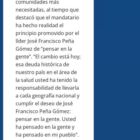
comunidades más
necesitadas, al tiempo que
destacó que el mandatario
ha hecho realidad el
principio promovido por el
líder José Francisco Peña
Gómez de “pensar en la
gente”. “El cambio está hoy;
esa deuda histórica de
nuestro país en el área de
la salud usted ha tenido la
responsabilidad de llevarla
a cada geografía nacional y
cumplir el deseo de José
Francisco Peña Gómez:
pensar en la gente. Usted
ha pensado en la gente y
ha pensado en mi pueblo”.