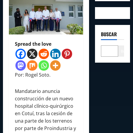
BUSCAR
Spread the love
Buscar
Por: Rogel Soto.
Mandatario anuncia
construcción de un nuevo
hospital clínico-quirúrgico
en Cotuí, tras la cesión de
una parte de los terrenos
por parte de Proindustria y