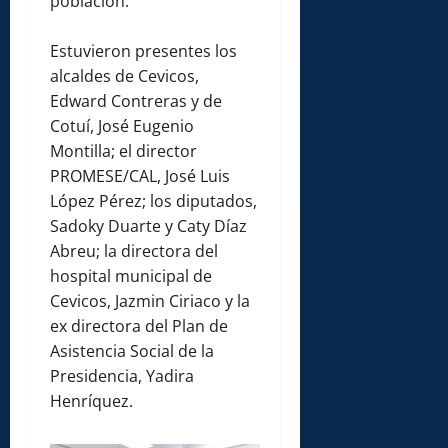
población.
Estuvieron presentes los
alcaldes de Cevicos,
Edward Contreras y de
Cotuí, José Eugenio
Montilla; el director
PROMESE/CAL, José Luis
López Pérez; los diputados,
Sadoky Duarte y Caty Díaz
Abreu; la directora del
hospital municipal de
Cevicos, Jazmin Ciriaco y la
ex directora del Plan de
Asistencia Social de la
Presidencia, Yadira
Henríquez.