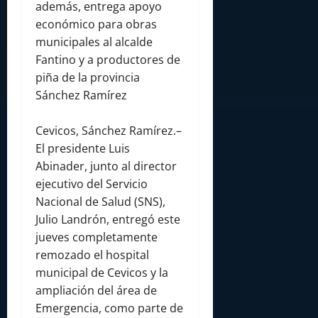
además, entrega apoyo
económico para obras
municipales al alcalde
Fantino y a productores de
piña de la provincia
Sánchez Ramírez
Cevicos, Sánchez Ramírez.–
El presidente Luis
Abinader, junto al director
ejecutivo del Servicio
Nacional de Salud (SNS),
Julio Landrón, entregó este
jueves completamente
remozado el hospital
municipal de Cevicos y la
ampliación del área de
Emergencia, como parte de