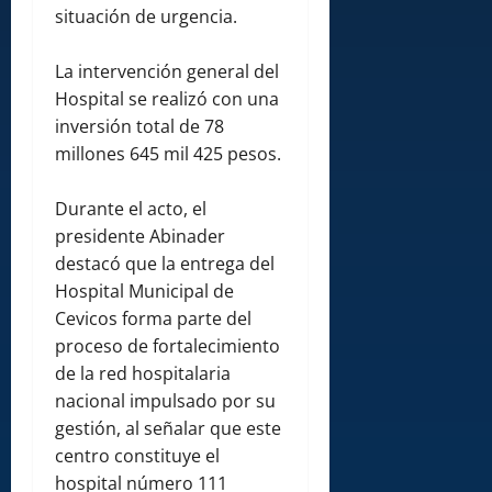
situación de urgencia.
La intervención general del
Hospital se realizó con una
inversión total de 78
millones 645 mil 425 pesos.
Durante el acto, el
presidente Abinader
destacó que la entrega del
Hospital Municipal de
Cevicos forma parte del
proceso de fortalecimiento
de la red hospitalaria
nacional impulsado por su
gestión, al señalar que este
centro constituye el
hospital número 111