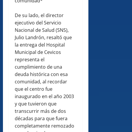
comunidad*
De su lado, el director
ejecutivo del Servicio
Nacional de Salud (SNS),
Julio Landrón, resaltó que
la entrega del Hospital
Municipal de Cevicos
representa el
cumplimiento de una
deuda histórica con esa
comunidad, al recordar
que el centro fue
inaugurado en el año 2003
y que tuvieron que
transcurrir más de dos
décadas para que fuera
completamente remozado