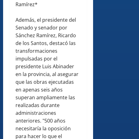
Ramírez*
Además, el presidente del
Senado y senador por
Sánchez Ramírez, Ricardo
de los Santos, destacó las
transformaciones
impulsadas por el
presidente Luis Abinader
en la provincia, al asegurar
que las obras ejecutadas
en apenas seis años
superan ampliamente las
realizadas durante
administraciones
anteriores. "500 años
necesitaría la oposición
para hacer lo que el