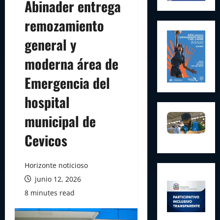
Abinader entrega
remozamiento
general y
moderna área de
Emergencia del
hospital
municipal de
Cevicos
Horizonte noticioso
junio 12, 2026
8 minutes read