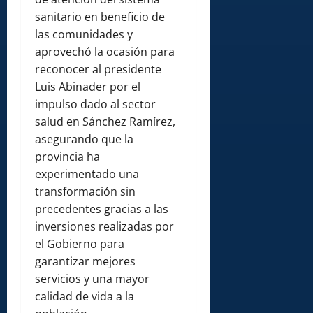
sanitario en beneficio de
las comunidades y
aprovechó la ocasión para
reconocer al presidente
Luis Abinader por el
impulso dado al sector
salud en Sánchez Ramírez,
asegurando que la
provincia ha
experimentado una
transformación sin
precedentes gracias a las
inversiones realizadas por
el Gobierno para
garantizar mejores
servicios y una mayor
calidad de vida a la