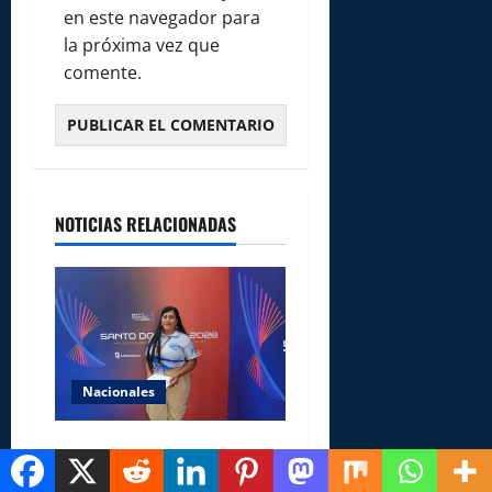
en este navegador para
la próxima vez que
comente.
NOTICIAS RELACIONADAS
Nacionales
Comedores Comunitarios de
DASAC garantizan