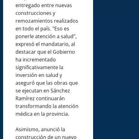
entregado entre nuevas
construcciones y
remozamientos realizados
en todo el país. "Eso es
ponerle atención a salud",
expresó el mandatario, al
destacar que el Gobierno
ha incrementado
significativamente la
inversión en salud y
aseguró que las obras que
se ejecutan en Sánchez
Ramírez continuarán
transformando la atención
médica en la provincia.
Asimismo, anunció la
construcción de un nuevo