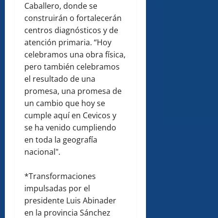
Caballero, donde se
construirán o fortalecerán
centros diagnósticos y de
atención primaria. “Hoy
celebramos una obra física,
pero también celebramos
el resultado de una
promesa, una promesa de
un cambio que hoy se
cumple aquí en Cevicos y
se ha venido cumpliendo
en toda la geografía
nacional".
*Transformaciones
impulsadas por el
presidente Luis Abinader
en la provincia Sánchez