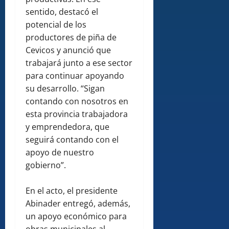
sentido, destacó el
potencial de los
productores de piña de
Cevicos y anunció que
trabajará junto a ese sector
para continuar apoyando
su desarrollo. “Sigan
contando con nosotros en
esta provincia trabajadora
y emprendedora, que
seguirá contando con el
apoyo de nuestro
gobierno”.
En el acto, el presidente
Abinader entregó, además,
un apoyo económico para