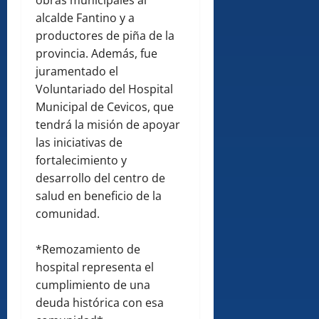
obras municipales al
alcalde Fantino y a
productores de piña de la
provincia. Además, fue
juramentado el
Voluntariado del Hospital
Municipal de Cevicos, que
tendrá la misión de apoyar
las iniciativas de
fortalecimiento y
desarrollo del centro de
salud en beneficio de la
comunidad.
*Remozamiento de
hospital representa el
cumplimiento de una
deuda histórica con esa