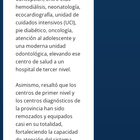
hemodiálisis, neonatología,
ecocardiografía, unidad de
cuidados intensivos (UCI),
pie diabético, oncología,
atención al adolescente y
una moderna unidad
odontológica, elevando ese
centro de salud a un
hospital de tercer nivel.
Asimismo, resaltó que los
centros de primer nivel y
los centros diagnósticos de
la provincia han sido
remozados y equipados
casi en su totalidad,
fortaleciendo la capacidad
de atención del sistema