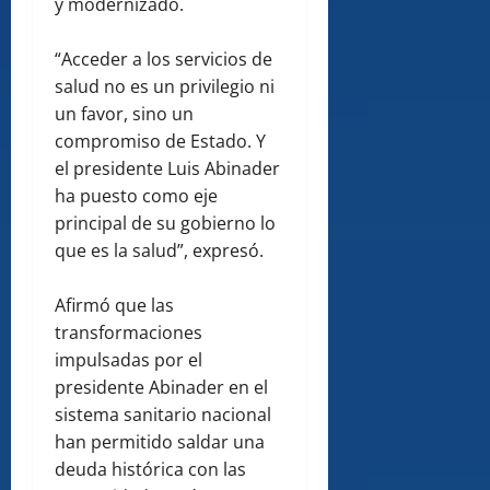
y modernizado.
“Acceder a los servicios de
salud no es un privilegio ni
un favor, sino un
compromiso de Estado. Y
el presidente Luis Abinader
ha puesto como eje
principal de su gobierno lo
que es la salud”, expresó.
Afirmó que las
transformaciones
impulsadas por el
presidente Abinader en el
sistema sanitario nacional
han permitido saldar una
deuda histórica con las