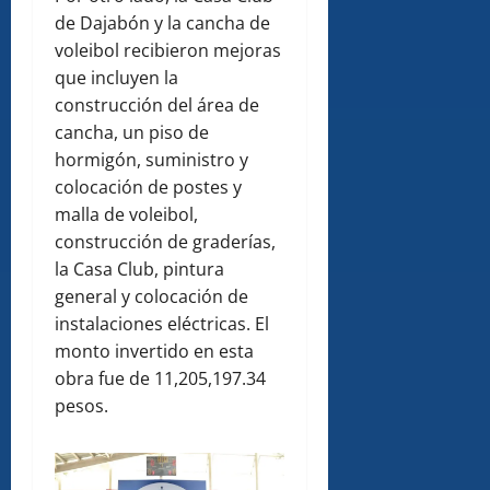
de Dajabón y la cancha de
voleibol recibieron mejoras
que incluyen la
construcción del área de
cancha, un piso de
hormigón, suministro y
colocación de postes y
malla de voleibol,
construcción de graderías,
la Casa Club, pintura
general y colocación de
instalaciones eléctricas. El
monto invertido en esta
obra fue de 11,205,197.34
pesos.