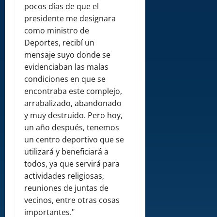
pocos días de que el
presidente me designara
como ministro de
Deportes, recibí un
mensaje suyo donde se
evidenciaban las malas
condiciones en que se
encontraba este complejo,
arrabalizado, abandonado
y muy destruido. Pero hoy,
un año después, tenemos
un centro deportivo que se
utilizará y beneficiará a
todos, ya que servirá para
actividades religiosas,
reuniones de juntas de
vecinos, entre otras cosas
importantes."