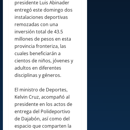
presidente Luis Abinader
entregó este domingo dos
instalaciones deportivas
remozadas con una
inversión total de 43.5
millones de pesos en esta
provincia fronteriza, las
cuales beneficiarán a
cientos de niños, jóvenes y
adultos en diferentes
disciplinas y géneros.
El ministro de Deportes,
Kelvin Cruz, acompañó al
presidente en los actos de
entrega del Polideportivo
de Dajabón, así como del
espacio que comparten la