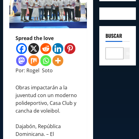
BUSCAR
Spread the love
Buscar
Por: Rogel Soto
Obras impactarán a la
juventud con un moderno
polideportivo, Casa Club y
cancha de voleibol.
Dajabón, República
Dominicana. – El