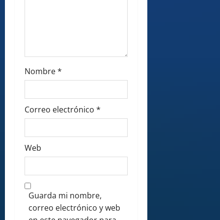
Nombre
*
Correo electrónico
*
Web
Guarda mi nombre,
correo electrónico y web
en este navegador para