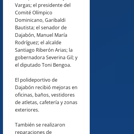
Vargas; el presidente del
Comité Olímpico
Dominicano, Garibaldi
Bautista; el senador de
Dajabón, Manuel María
Rodríguez; el alcalde
Santiago Riberón Arias; la
gobernadora Severina Gil; y
el diputado Toni Bengoa.
El polideportivo de
Dajabón recibió mejoras en
oficinas, baños, vestidores
de atletas, cafetería y zonas
exteriores.
También se realizaron
reparaciones de