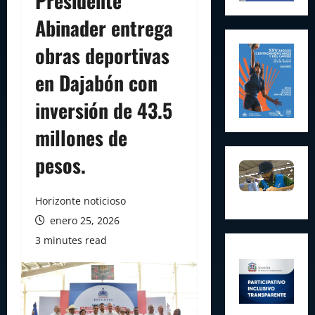
Presidente
Abinader entrega
obras deportivas
en Dajabón con
inversión de 43.5
millones de
pesos.
Horizonte noticioso
enero 25, 2026
3 minutes read