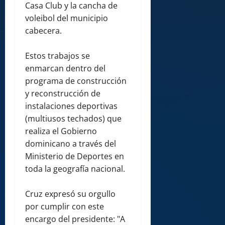
Casa Club y la cancha de
voleibol del municipio
cabecera.
Estos trabajos se
enmarcan dentro del
programa de construcción
y reconstrucción de
instalaciones deportivas
(multiusos techados) que
realiza el Gobierno
dominicano a través del
Ministerio de Deportes en
toda la geografía nacional.
Cruz expresó su orgullo
por cumplir con este
encargo del presidente: "A