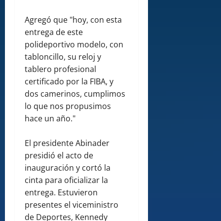
Agregó que "hoy, con esta
entrega de este
polideportivo modelo, con
tabloncillo, su reloj y
tablero profesional
certificado por la FIBA, y
dos camerinos, cumplimos
lo que nos propusimos
hace un año."
El presidente Abinader
presidió el acto de
inauguración y cortó la
cinta para oficializar la
entrega. Estuvieron
presentes el viceministro
de Deportes, Kennedy