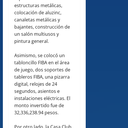
estructuras metálicas,
colocación de aluzinc,
canaletas metálicas y
bajantes, construcción de
un salón multiusos y
pintura general.
Asimismo, se colocó un
tabloncillo FIBA en el área
de juego, dos soportes de
tableros FIBA, una pizarra
digital, relojes de 24
segundos, asientos e
instalaciones eléctricas. El
monto invertido fue de
32,336,238.94 pesos.
Por otro lado, la Casa Club