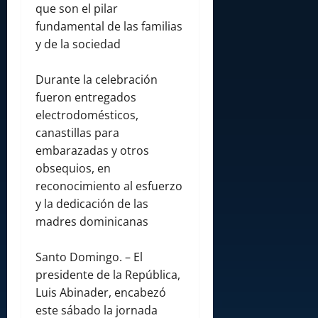
que son el pilar
fundamental de las familias
y de la sociedad
Durante la celebración
fueron entregados
electrodomésticos,
canastillas para
embarazadas y otros
obsequios, en
reconocimiento al esfuerzo
y la dedicación de las
madres dominicanas
Santo Domingo. – El
presidente de la República,
Luis Abinader, encabezó
este sábado la jornada