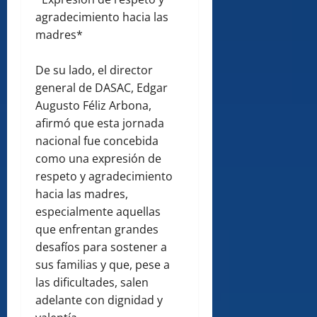
agradecimiento hacia las
madres*
De su lado, el director
general de DASAC, Edgar
Augusto Féliz Arbona,
afirmó que esta jornada
nacional fue concebida
como una expresión de
respeto y agradecimiento
hacia las madres,
especialmente aquellas
que enfrentan grandes
desafíos para sostener a
sus familias y que, pese a
las dificultades, salen
adelante con dignidad y