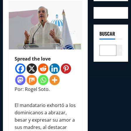
BUSCAR
Buscar
Spread the love
Por: Rogel Soto.
El mandatario exhortó a los
dominicanos a abrazar,
besar y expresar su amor a
sus madres, al destacar