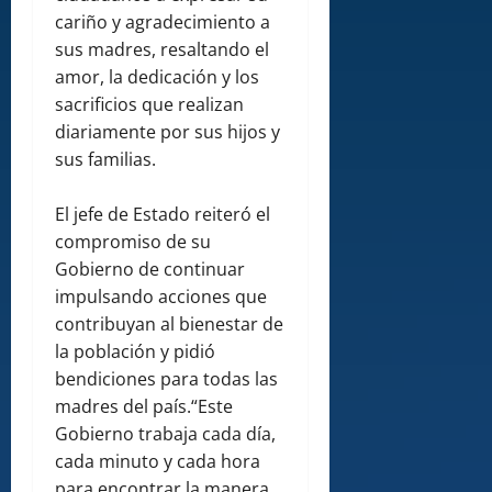
cariño y agradecimiento a
sus madres, resaltando el
amor, la dedicación y los
sacrificios que realizan
diariamente por sus hijos y
sus familias.
El jefe de Estado reiteró el
compromiso de su
Gobierno de continuar
impulsando acciones que
contribuyan al bienestar de
la población y pidió
bendiciones para todas las
madres del país.“Este
Gobierno trabaja cada día,
cada minuto y cada hora
para encontrar la manera