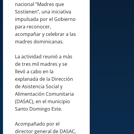
nacional “Madres que
Sostienen”, una iniciativa
impulsada por el Gobierno
para reconocer,
acompañar y celebrar a las
madres dominicanas.
La actividad reunió a más
de tres mil madres y se
llevó a cabo en la
explanada de la Dirección
de Asistencia Social y
Alimentación Comunitaria
(DASAC), en el municipio
Santo Domingo Este.
Acompañado por el
director general de DASAC,