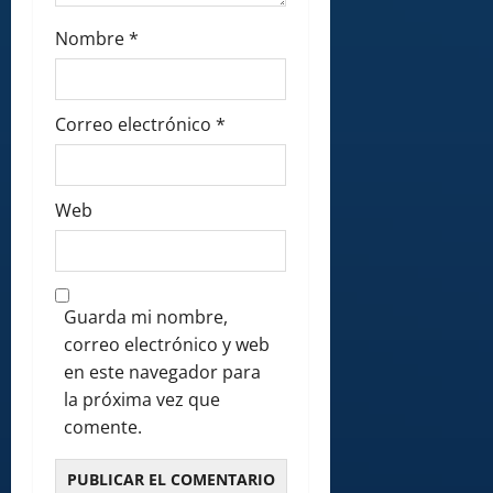
Nombre
*
Correo electrónico
*
Web
Guarda mi nombre,
correo electrónico y web
en este navegador para
la próxima vez que
comente.