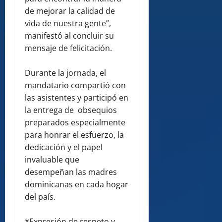
de mejorar la calidad de
vida de nuestra gente”,
manifestó al concluir su
mensaje de felicitación.
Durante la jornada, el
mandatario compartió con
las asistentes y participó en
la entrega de obsequios
preparados especialmente
para honrar el esfuerzo, la
dedicación y el papel
invaluable que
desempeñan las madres
dominicanas en cada hogar
del país.
*Expresión de respeto y