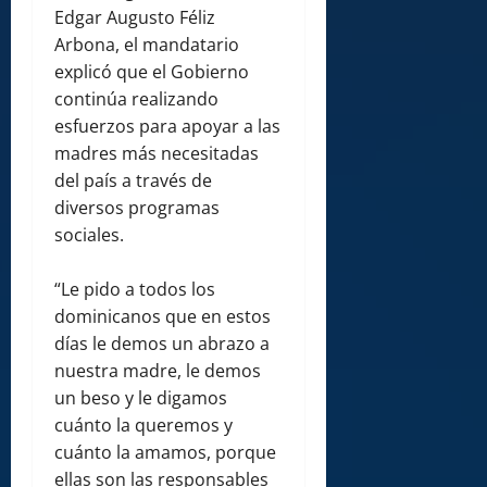
Edgar Augusto Féliz
Arbona, el mandatario
explicó que el Gobierno
continúa realizando
esfuerzos para apoyar a las
madres más necesitadas
del país a través de
diversos programas
sociales.
“Le pido a todos los
dominicanos que en estos
días le demos un abrazo a
nuestra madre, le demos
un beso y le digamos
cuánto la queremos y
cuánto la amamos, porque
ellas son las responsables