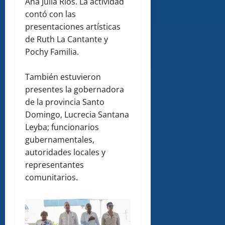
Ana Julia Ríos. La actividad
contó con las
presentaciones artísticas
de Ruth La Cantante y
Pochy Familia.
También estuvieron
presentes la gobernadora
de la provincia Santo
Domingo, Lucrecia Santana
Leyba; funcionarios
gubernamentales,
autoridades locales y
representantes
comunitarios.