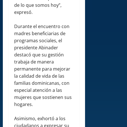
de lo que somos hoy”,
expresó.
Durante el encuentro con
madres beneficiarias de
programas sociales, el
presidente Abinader
destacó que su gestión
trabaja de manera
permanente para mejorar
la calidad de vida de las
familias dominicanas, con
especial atención a las
mujeres que sostienen sus
hogares.
Asimismo, exhortó a los
ciudadanos a expresar su