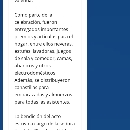
valentía.
Como parte de la
celebración, fueron
entregados importantes
premios y artículos para el
hogar, entre ellos neveras,
estufas, lavadoras, juegos
de sala y comedor, camas,
abanicos y otros
electrodomésticos.
Además, se distribuyeron
canastillas para
embarazadas y almuerzos
para todas las asistentes.
La bendición del acto
estuvo a cargo de la señora