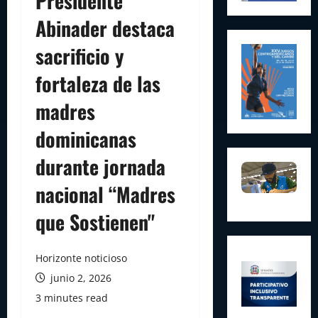
Presidente
Abinader destaca
sacrificio y
fortaleza de las
madres
dominicanas
durante jornada
nacional “Madres
que Sostienen"
Horizonte noticioso
junio 2, 2026
3 minutes read