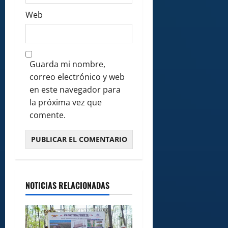
Web
Guarda mi nombre,
correo electrónico y web
en este navegador para
la próxima vez que
comente.
NOTICIAS RELACIONADAS