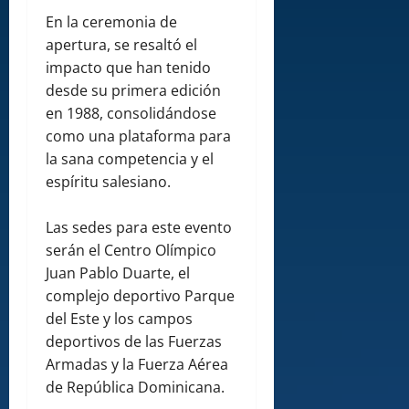
En la ceremonia de
apertura, se resaltó el
impacto que han tenido
desde su primera edición
en 1988, consolidándose
como una plataforma para
la sana competencia y el
espíritu salesiano.
Las sedes para este evento
serán el Centro Olímpico
Juan Pablo Duarte, el
complejo deportivo Parque
del Este y los campos
deportivos de las Fuerzas
Armadas y la Fuerza Aérea
de República Dominicana.