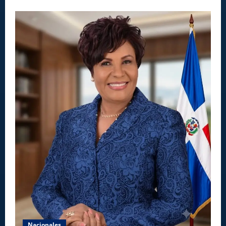
Nacionales