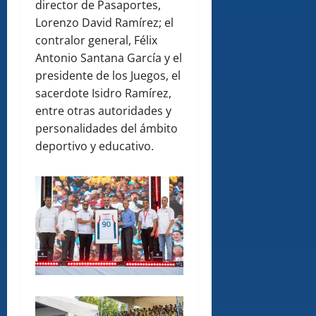
director de Pasaportes,
Lorenzo David Ramírez; el
contralor general, Félix
Antonio Santana García y el
presidente de los Juegos, el
sacerdote Isidro Ramírez,
entre otras autoridades y
personalidades del ámbito
deportivo y educativo.