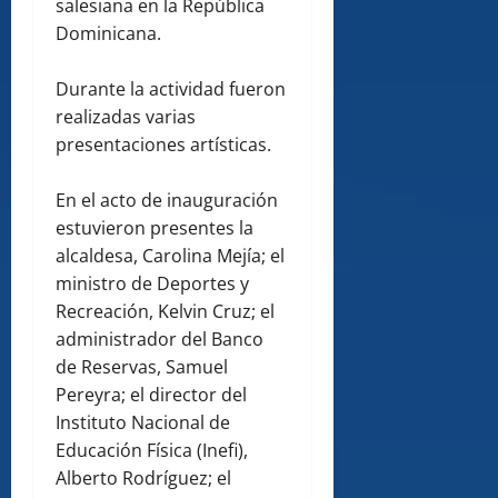
salesiana en la República
Dominicana.
Durante la actividad fueron
realizadas varias
presentaciones artísticas.
En el acto de inauguración
estuvieron presentes la
alcaldesa, Carolina Mejía; el
ministro de Deportes y
Recreación, Kelvin Cruz; el
administrador del Banco
de Reservas, Samuel
Pereyra; el director del
Instituto Nacional de
Educación Física (Inefi),
Alberto Rodríguez; el