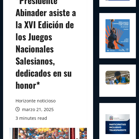
*Presidente
Abinader asiste a
la XVI Edición de
los Juegos
Nacionales
Salesianos,
dedicados en su
honor*
Horizonte noticioso
marzo 21, 2025
3 minutes read