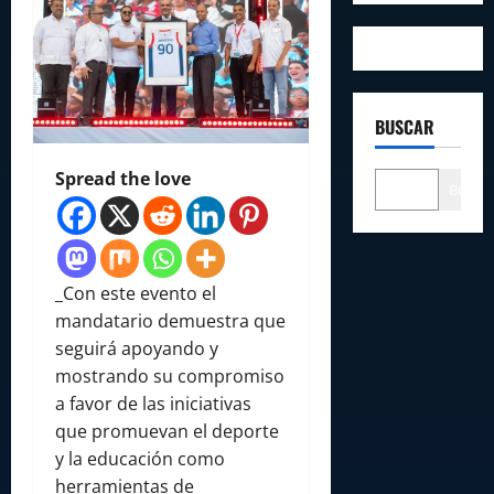
BUSCAR
Spread the love
Buscar
_Con este evento el
mandatario demuestra que
seguirá apoyando y
mostrando su compromiso
a favor de las iniciativas
que promuevan el deporte
y la educación como
herramientas de