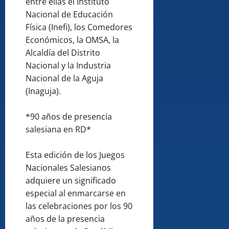
entre ellas el Instituto
Nacional de Educación
Física (Inefi), los Comedores
Económicos, la OMSA, la
Alcaldía del Distrito
Nacional y la Industria
Nacional de la Aguja
(Inaguja).
*90 años de presencia
salesiana en RD*
Esta edición de los Juegos
Nacionales Salesianos
adquiere un significado
especial al enmarcarse en
las celebraciones por los 90
años de la presencia