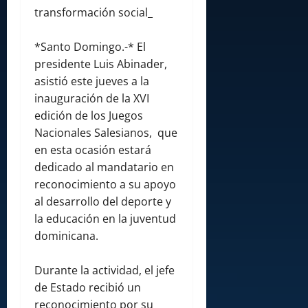
transformación social_
*Santo Domingo.-* El
presidente Luis Abinader,
asistió este jueves a la
inauguración de la XVI
edición de los Juegos
Nacionales Salesianos, que
en esta ocasión estará
dedicado al mandatario en
reconocimiento a su apoyo
al desarrollo del deporte y
la educación en la juventud
dominicana.
Durante la actividad, el jefe
de Estado recibió un
reconocimiento por su