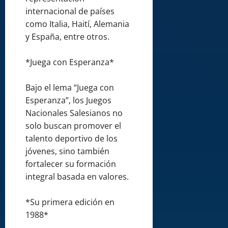
internacional de países
como Italia, Haití, Alemania
y España, entre otros.
*Juega con Esperanza*
Bajo el lema “Juega con
Esperanza”, los Juegos
Nacionales Salesianos no
solo buscan promover el
talento deportivo de los
jóvenes, sino también
fortalecer su formación
integral basada en valores.
*Su primera edición en
1988*