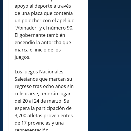
apoyo al deporte a través
de una placa que contenía
un polocher con el apellido
"Abinader" y el número 90.
El gobernante también
encendió la antorcha que
marca el inicio de los
juegos.
Los Juegos Nacionales
Salesianos que marcan su
regreso tras ocho años sin
celebrarse, tendrán lugar
del 20 al 24 de marzo. Se
espera la participación de
3,700 atletas provenientes
de 17 provincias y una
representación