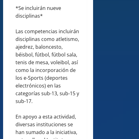
*Se incluirán nueve
disciplinas*
Las competencias incluirán
disciplinas como atletismo,
ajedrez, baloncesto,
béisbol, fútbol, fútbol sala,
tenis de mesa, voleibol, así
como la incorporación de
los e-Sports (deportes
electrónicos) en las
categorías sub-13, sub-15 y
sub-17.
En apoyo a esta actividad,
diversas instituciones se
han sumado a la iniciativa,